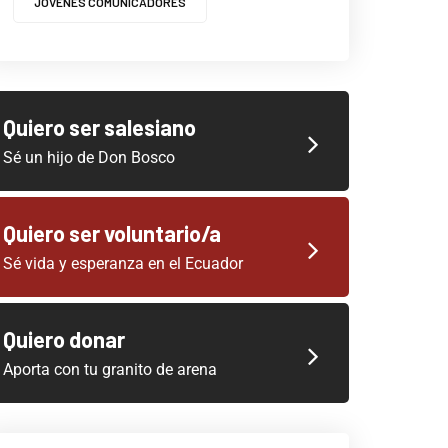
JOVENES COMUNICADORES
Quiero ser salesiano
Sé un hijo de Don Bosco
Quiero ser voluntario/a
Sé vida y esperanza en el Ecuador
Quiero donar
Aporta con tu granito de arena