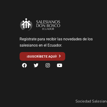
Regístrate para recibir las novedades de los
salesianos en el Ecuador.
¡SUSCRÍBETE AQUÍ!
Sociedad Salesian