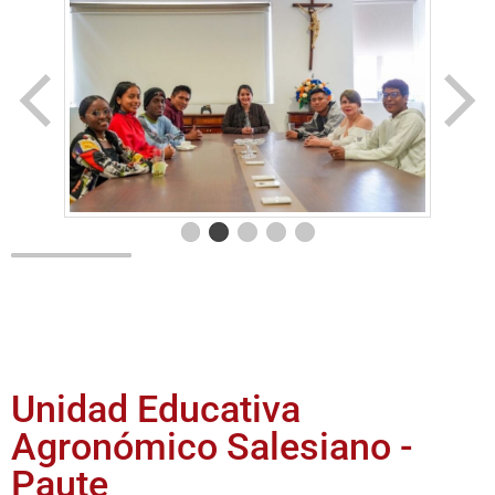
Unidad Educativa
Agronómico Salesiano -
Paute