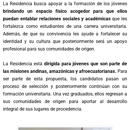
La Residencia busca apoyar a la formación de los jóvenes
brindando un espacio físico acogedor para que ellos
puedan entablar relaciones sociales y académicas
que les
fortalezca como estudiantes de una carrera universitaria.
Además, de que su convivencia les ayude a fortalecer su
identidad y su cultura que posteriormente será un apoyo
profesional para sus comunidades de origen.
La Residencia está
dirigida para jóvenes que son parte de
las misiones andinas, amazónicas y afroecuatorianas.
Para
ser parte de esta propuesta, los candidatos pasan un
proceso de selección y posteriormente continúan con su
formación universitaria. Una vez graduados, ellos regresan a
sus comunidades de origen para aportar al desarrollo
integral de sus lugares de procedencia.