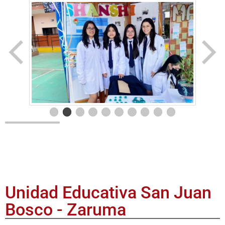
Unidad Educativa San Juan
Bosco - Zaruma