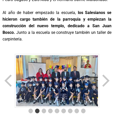
Al año de haber empezado la escuela,
los Salesianos se
hicieron cargo también de la parroquia y empiezan la
construcción del nuevo templo, dedicado a San Juan
Bosco.
Junto a la escuela se construye también un taller de
carpintería.