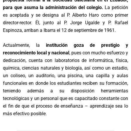
para que asuma la administración del colegio.
La petición
es aceptada y se designa al P. Alberto Haro como primer
director-rector. Él, junto al P. Jorge Ugalde y P. Rafael
Espinoza, arriban a Ibarra el 12 de septiembre de 1961.
Actualmente, la
institución goza de prestigio y
reconocimiento local y nacional
, pues con mucho esfuerzo y
dedicación, cuenta con laboratorios de informática, física,
química, ciencias naturales y biología, así como un estadio,
un coliseo, un auditorio, una piscina, una capilla y aulas
funcionales en donde los estudiantes reciben su formación,
teniendo además a su disposición herramientas
tecnológicas y un personal que es capacitado constante con
el fin de que el proceso de enseñanza – aprendizaje sea lo
más efectivo posible.