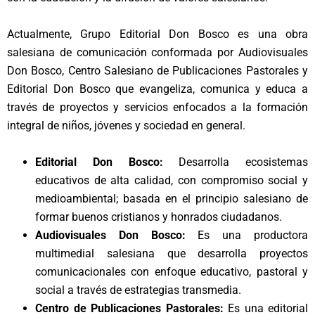
Actualmente, Grupo Editorial Don Bosco es una obra
salesiana de comunicación conformada por Audiovisuales
Don Bosco, Centro Salesiano de Publicaciones Pastorales y
Editorial Don Bosco que evangeliza, comunica y educa a
través de proyectos y servicios enfocados a la formación
integral de niños, jóvenes y sociedad en general.
Editorial Don Bosco:
Desarrolla ecosistemas
educativos de alta calidad, con compromiso social y
medioambiental; basada en el principio salesiano de
formar buenos cristianos y honrados ciudadanos.
Audiovisuales Don Bosco:
Es una productora
multimedial salesiana que desarrolla proyectos
comunicacionales con enfoque educativo, pastoral y
social a través de estrategias transmedia.
Centro de Publicaciones Pastorales:
Es una editorial