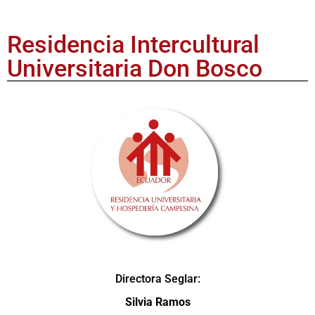
Residencia Intercultural
Universitaria Don Bosco
Directora Seglar:
Silvia Ramos