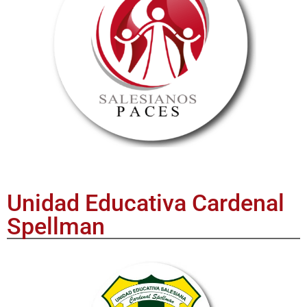
Unidad Educativa Cardenal
Spellman