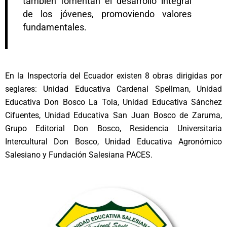
también fomentan el desarrollo integral
de los jóvenes, promoviendo valores
fundamentales.
En la Inspectoría del Ecuador existen 8 obras dirigidas por
seglares: Unidad Educativa Cardenal Spellman, Unidad
Educativa Don Bosco La Tola, Unidad Educativa Sánchez
Cifuentes, Unidad Educativa San Juan Bosco de Zaruma,
Grupo Editorial Don Bosco, Residencia Universitaria
Intercultural Don Bosco, Unidad Educativa Agronómico
Salesiano y Fundación Salesiana PACES.