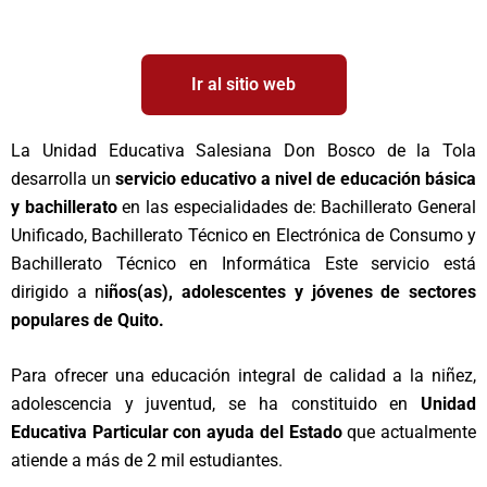
Ir al sitio web
La Unidad Educativa Salesiana Don Bosco de la Tola
desarrolla un
servicio educativo a nivel de educación básica
y bachillerato
en las especialidades de: Bachillerato General
Unificado, Bachillerato Técnico en Electrónica de Consumo y
Bachillerato Técnico en Informática Este servicio está
dirigido a n
iños(as), adolescentes y jóvenes de sectores
populares de Quito.
Para ofrecer una educación integral de calidad a la niñez,
adolescencia y juventud, se ha constituido en
Unidad
Educativa Particular con ayuda del Estado
que actualmente
atiende a más de 2 mil estudiantes.