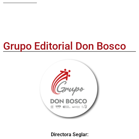
Grupo Editorial Don Bosco
Directora Seglar: