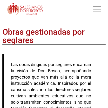
Obras gestionadas por
seglares
Las obras dirigidas por seglares encarnan
la visión de Don Bosco, acompañando
proyectos que van más allá de la mera
instrucción académica. Inspirados por el
carisma salesiano, los directores seglares
cultivan ambientes educativos que no
solo transmiten conocimientos, sino que