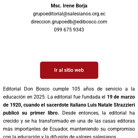
Msc. Irene Borja
grupoeditorial@salesianos.org.ec
direccion.grupoedb@edibosco.com
099 675 9343
Ir al sitio web
Editorial Don Bosco cumple 105 años de servicio a la
educación en 2025. La editorial fue fundada el
19 de marzo
de 1920, cuando el sacerdote italiano Luis Natale Strazzieri
publicó su primer libro.
Desde entonces, la editorial ha
crecido y se ha transformado en una de las casas editoras
más importantes de Ecuador, manteniendo su compromiso
con la educación y la difusión de valores salesianos.