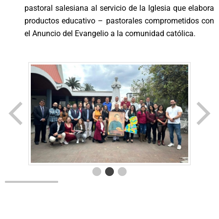
pastoral salesiana al servicio de la Iglesia que elabora
productos educativo – pastorales comprometidos con
el Anuncio del Evangelio a la comunidad católica.