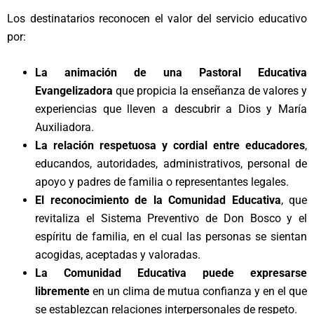
Los destinatarios reconocen el valor del servicio educativo
por:
La animación de una Pastoral Educativa
Evangelizadora
que propicia la enseñanza de valores y
experiencias que lleven a descubrir a Dios y María
Auxiliadora.
La relación respetuosa y cordial entre educadores
,
educandos, autoridades, administrativos, personal de
apoyo y padres de familia o representantes legales.
El reconocimiento de la Comunidad Educativa
, que
revitaliza el Sistema Preventivo de Don Bosco y el
espíritu de familia, en el cual las personas se sientan
acogidas, aceptadas y valoradas.
La Comunidad Educativa puede expresarse
libremente
en un clima de mutua confianza y en el que
se establezcan relaciones interpersonales de respeto.