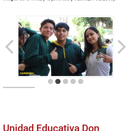
Unidad Educativa Don