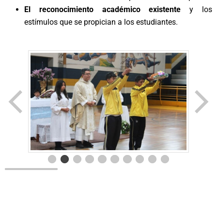
El reconocimiento académico existente
y los
estímulos que se propician a los estudiantes.