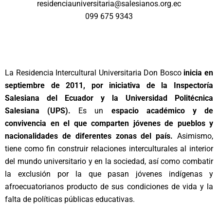
residenciauniversitaria@salesianos.org.ec
099 675 9343
La Residencia Intercultural Universitaria Don Bosco
inicia en
septiembre de 2011, por iniciativa de la Inspectoría
Salesiana del Ecuador y la Universidad Politécnica
Salesiana (UPS).
Es un
espacio académico y de
convivencia en el que comparten jóvenes de pueblos y
nacionalidades de diferentes zonas del país.
Asimismo,
tiene como fin construir relaciones interculturales al interior
del mundo universitario y en la sociedad, así como combatir
la exclusión por la que pasan jóvenes indígenas y
afroecuatorianos producto de sus condiciones de vida y la
falta de políticas públicas educativas.