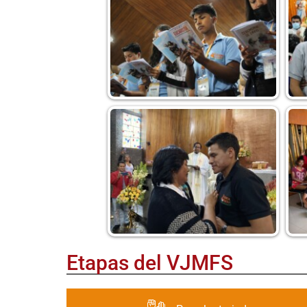
Etapas del VJMFS