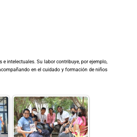
 e intelectuales. Su labor contribuye, por ejemplo,
o acompañando en el cuidado y formación de niños