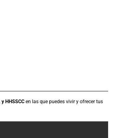
MA y HHSSCC
en las que puedes vivir y ofrecer tus