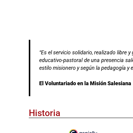
“Es el servicio solidario, realizado libr
educativo-pastoral de una presencia sal
estilo misionero y según la pedagogía y 
El Voluntariado en la Misión Salesiana
Historia