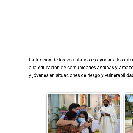
La función de los voluntarios es ayudar a los dife
a la educación de comunidades andinas y amazóni
y jóvenes en situaciones de riesgo y vulnerabilid