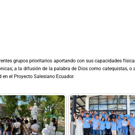
rentes grupos prioritarios aportando con sus capacidades físicas
cas; a la difusión de la palabra de Dios como catequistas, 
ad en el Proyecto Salesiano Ecuador.