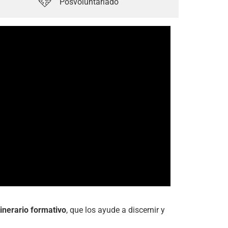
Posvoluntariado
inerario formativo
, que los ayude a discernir y