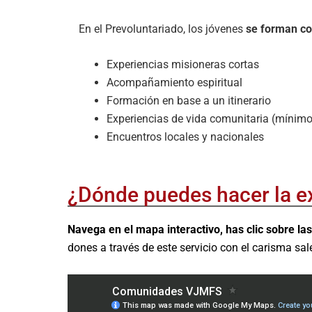
En el Prevoluntariado, los jóvenes
se forman co
Experiencias misioneras cortas
Acompañamiento espiritual
Formación en base a un itinerario
Experiencias de vida comunitaria (mínimo
Encuentros locales y nacionales
¿Dónde puedes hacer la ex
Navega en el mapa interactivo, has clic sobre 
dones a través de este servicio con el carisma sa