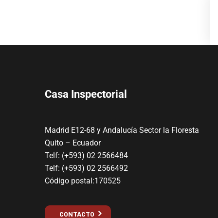
Casa Inspectorial
Madrid E12-68 y Andalucía Sector la Floresta
Quito – Ecuador
Telf: (+593) 02 2566484
Telf: (+593) 02 2566492
Código postal:170525
CONTACTO