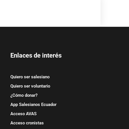
Enlaces de interés
Quiero ser salesiano
Quiero ser voluntario
¿Cómo donar?
App Salesianos Ecuador
Acceso AVAS
Acceso cronistas