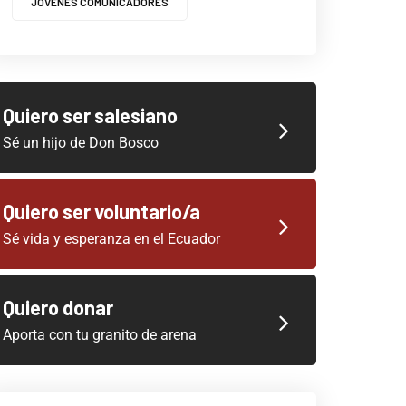
JOVENES COMUNICADORES
Quiero ser salesiano
Sé un hijo de Don Bosco
Quiero ser voluntario/a
Sé vida y esperanza en el Ecuador
Quiero donar
Aporta con tu granito de arena