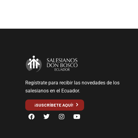
Regístrate para recibir las novedades de los
salesianos en el Ecuador.
¡SUSCRÍBETE AQUÍ!