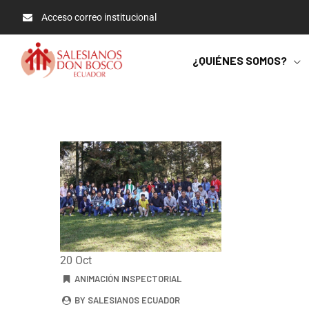
Acceso correo institucional
¿QUIÉNES SOMOS?
20
Oct
ANIMACIÓN INSPECTORIAL
BY SALESIANOS ECUADOR