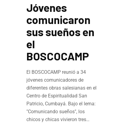
Jóvenes
comunicaron
sus sueños en
el
BOSCOCAMP
El BOSCOCAMP reunió a 34
jóvenes comunicadores de
diferentes obras salesianas en el
Centro de Espiritualidad San
Patricio, Cumbayá. Bajo el lema:
"Comunicando sueños", los
chicos y chicas vivieron tres…