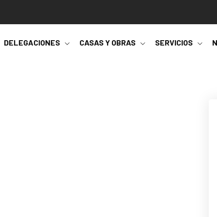
DELEGACIONES
CASAS Y OBRAS
SERVICIOS
N