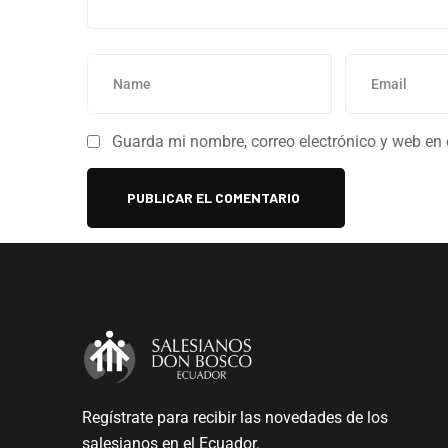
Guarda mi nombre, correo electrónico y web en
Regístrate para recibir las novedades de los
salesianos en el Ecuador.