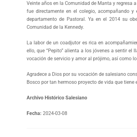
Veinte años en la Comunidad de Manta y regresa a
fue directamente en el colegio, acompañando y 
departamento de Pastoral. Ya en el 2014 su obed
Comunidad de la Kennedy.
La labor de un coadjutor es rica en acompañamient
ello, que “Pepito” alienta a los jóvenes a sentir el
vocación de servicio y amor al prójimo, así como l
Agradece a Dios por su vocación de salesiano cons
Bosco por tan hermoso proyecto de vida que tiene e
Archivo Histórico Salesiano
Fecha:
2024-03-08