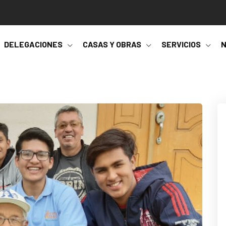
DELEGACIONES
CASAS Y OBRAS
SERVICIOS
N