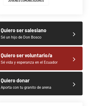
JOVENES COMUNICADORES
Quiero ser salesiano
Sé un hijo de Don Bosco
Quiero ser voluntario/a
Sé vida y esperanza en el Ecuador
Quiero donar
Aporta con tu granito de arena