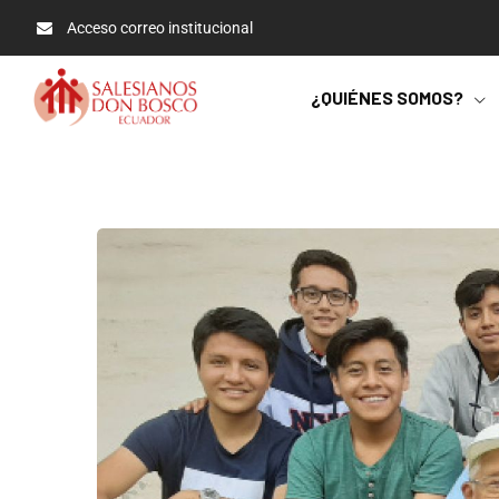
Acceso correo institucional
¿QUIÉNES SOMOS?