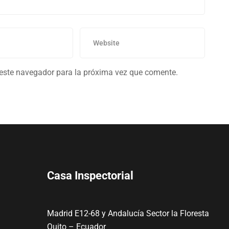
 este navegador para la próxima vez que comente.
Casa Inspectorial
Madrid E12-68 y Andalucía Sector la Floresta
Quito – Ecuador