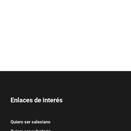
Enlaces de interés
Quiero ser salesiano