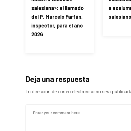
salesiana»: el llamado
a exalum
del P. Marcelo Farfán,
salesian
inspector, para el año
2026
Deja una respuesta
Tu dirección de correo electrónico no será publicad