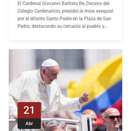
El Cardenal Giovanni Battista Re, Decano del
Colegio Cardenalicio, presidió la misa exequial
por el difunto Santo Padre en la Plaza de San
Pedro, destacando su cercanía al pueblo y…
21
Abr