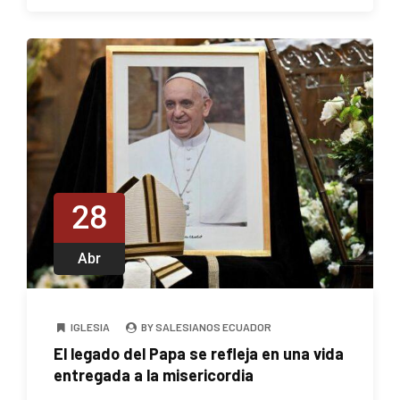
28
Abr
IGLESIA
BY SALESIANOS ECUADOR
El legado del Papa se refleja en una vida
entregada a la misericordia