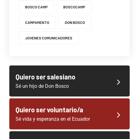
BOSCO CAMP
BOSCOCAMP
CAMPAMENTO
DON BOSCO
JOVENES COMUNICADORES
Quiero ser salesiano
Sé un hijo de Don Bosco
Quiero ser voluntario/a
Sé vida y esperanza en el Ecuador