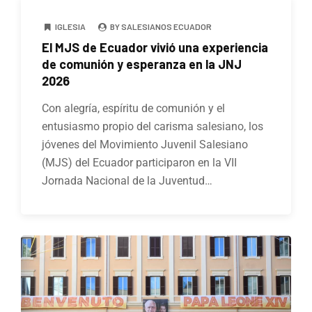
IGLESIA
BY SALESIANOS ECUADOR
El MJS de Ecuador vivió una experiencia
de comunión y esperanza en la JNJ
2026
Con alegría, espíritu de comunión y el
entusiasmo propio del carisma salesiano, los
jóvenes del Movimiento Juvenil Salesiano
(MJS) del Ecuador participaron en la VII
Jornada Nacional de la Juventud…