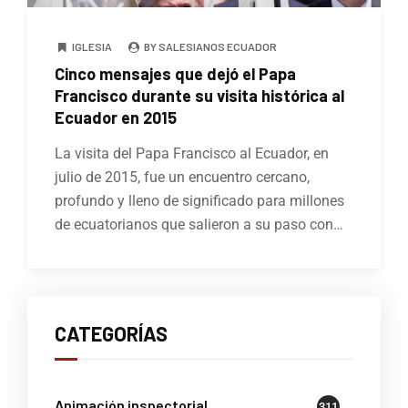
IGLESIA
BY SALESIANOS ECUADOR
Cinco mensajes que dejó el Papa
Francisco durante su visita histórica al
Ecuador en 2015
La visita del Papa Francisco al Ecuador, en
julio de 2015, fue un encuentro cercano,
profundo y lleno de significado para millones
de ecuatorianos que salieron a su paso con…
CATEGORÍAS
Animación inspectorial
311