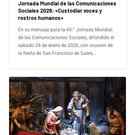
Jornada Mundial de las Comunicaciones
Sociales 2026: «Custodiar voces y
rostros humanos»
En su mensaje para la 60.° Jornada Mundial
de las Comunicaciones Sociales, difundido el
sábado 24 de enero de 2026, con ocasión de
la fiesta de San Francisco de Sales,…