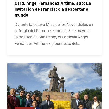
Card. Ángel Fernández Artime, sdb: La
invitación de Francisco a despertar al
mundo
Durante la octava Misa de los Novendiales en
sufragio del Papa, celebrada el 3 de mayo en
la Basílica de San Pedro, el Cardenal Ángel
Fernández Artime, ex proprefecto del…