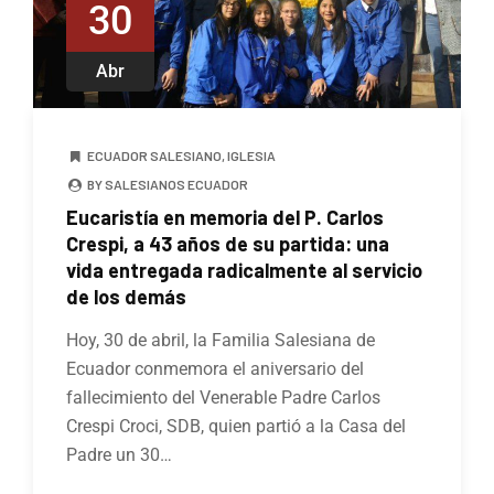
30
Abr
ECUADOR SALESIANO
,
IGLESIA
BY SALESIANOS ECUADOR
Eucaristía en memoria del P. Carlos
Crespi, a 43 años de su partida: una
vida entregada radicalmente al servicio
de los demás
Hoy, 30 de abril, la Familia Salesiana de
Ecuador conmemora el aniversario del
fallecimiento del Venerable Padre Carlos
Crespi Croci, SDB, quien partió a la Casa del
Padre un 30…