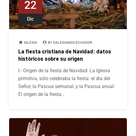
22
Dic
IGLESIA
BY SALESIANOS ECUADOR
La fiesta cristiana de Navidad: datos
históricos sobre su origen
I.- Origen de la fiesta de Navidad: La Iglesia
primitiva, sólo celebraba la fiesta: el día del
Señor, la Pascua semanal, y la Pascua anual.
El origen de la fiesta…