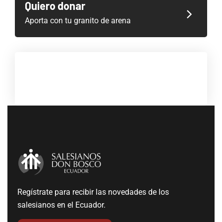
Quiero donar
Aporta con tu granito de arena
Regístrate para recibir las novedades de los
salesianos en el Ecuador.