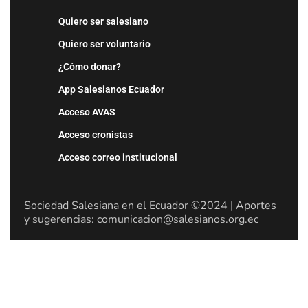
Quiero ser salesiano
Quiero ser voluntario
¿Cómo donar?
App Salesianos Ecuador
Acceso AVAS
Acceso cronistas
Acceso correo institucional
Sociedad Salesiana en el Ecuador ©2024 | Aportes
y sugerencias: comunicacion@salesianos.org.ec