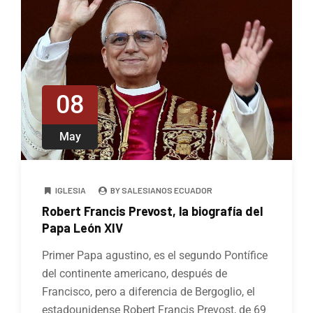
08
May
IGLESIA
BY SALESIANOS ECUADOR
Robert Francis Prevost, la biografía del
Papa León XIV
Primer Papa agustino, es el segundo Pontífice
del continente americano, después de
Francisco, pero a diferencia de Bergoglio, el
estadounidense Robert Francis Prevost, de 69