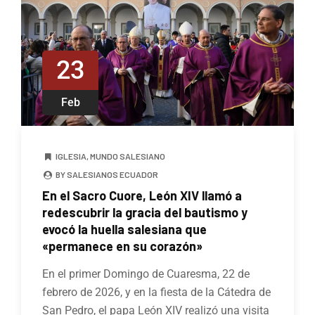
23
Feb
IGLESIA
,
MUNDO SALESIANO
BY SALESIANOS ECUADOR
En el Sacro Cuore, León XIV llamó a
redescubrir la gracia del bautismo y
evocó la huella salesiana que
«permanece en su corazón»
En el primer Domingo de Cuaresma, 22 de
febrero de 2026, y en la fiesta de la Cátedra de
San Pedro, el papa León XIV realizó una visita