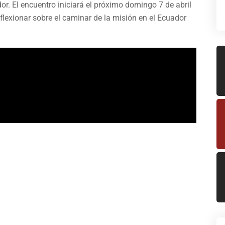
r. El encuentro iniciará el próximo domingo 7 de abril
flexionar sobre el caminar de la misión en el Ecuador