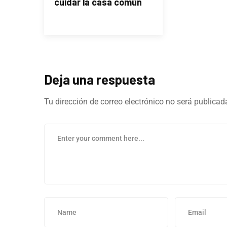
cuidar la casa común
Deja una respuesta
Tu dirección de correo electrónico no será publicad