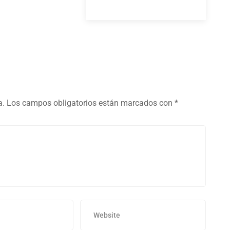
a.
Los campos obligatorios están marcados con
*