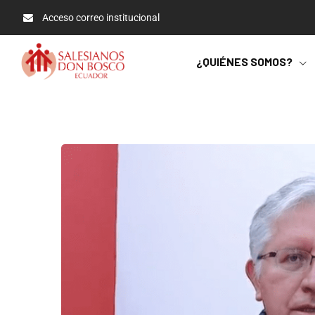
Acceso correo institucional
¿QUIÉNES SOMOS?