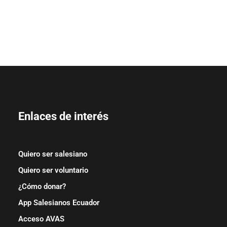
Enlaces de interés
Quiero ser salesiano
Quiero ser voluntario
¿Cómo donar?
App Salesianos Ecuador
Acceso AVAS