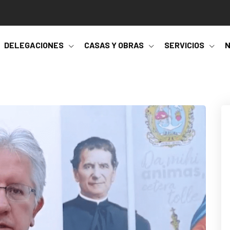
DELEGACIONES
CASAS Y OBRAS
SERVICIOS
N