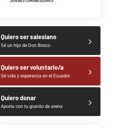
JOVENES COMUNICADORES
Quiero ser salesiano
Sé un hijo de Don Bosco
Quiero ser voluntario/a
Sé vida y esperanza en el Ecuador
Quiero donar
Aporta con tu granito de arena