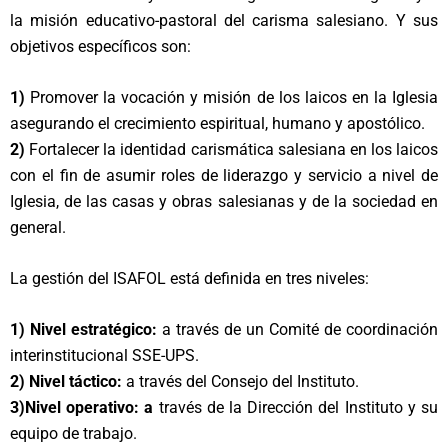
la misión educativo-pastoral del carisma salesiano. Y sus
objetivos específicos son:
1)
Promover la vocación y misión de los laicos en la Iglesia
asegurando el crecimiento espiritual, humano y apostólico.
2)
Fortalecer la identidad carismática salesiana en los laicos
con el fin de asumir roles de liderazgo y servicio a nivel de
Iglesia, de las casas y obras salesianas y de la sociedad en
general.
La gestión del ISAFOL está definida en tres niveles:
1) Nivel estratégico:
a
través de un Comité de coordinación
interinstitucional SSE-UPS.
2) Nivel táctico:
a
través del Consejo del Instituto.
3)Nivel operativo: a
través de la Dirección del Instituto y su
equipo de trabajo.