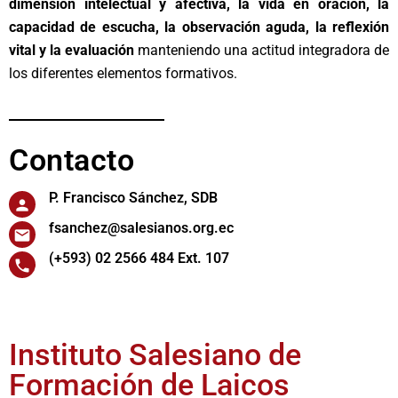
dimensión intelectual y afectiva, la vida en oración, la
capacidad de escucha, la observación aguda, la reflexión
vital y la evaluación
manteniendo una actitud integradora de
los diferentes elementos formativos.
Contacto
P. Francisco Sánchez, SDB
fsanchez@salesianos.org.ec
(+593) 02 2566 484 Ext. 107
Instituto Salesiano de
Formación de Laicos