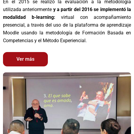
En el 2015 se realizó la evaluación a la metodología
utilizada anteriormente
y a partir del 2016 se implementó la
modalidad b-learning:
virtual con acompañamiento
presencial, a través del uso de la plataforma de aprendizaje
Moodle usando la metodología de Formación Basada en
Competencias y el Método Experiencial.
Ver más