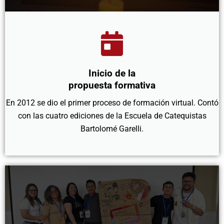
Inicio de la
propuesta formativa
En 2012 se dio el primer proceso de formación virtual. Contó
con las cuatro ediciones de la Escuela de Catequistas
Bartolomé Garelli.