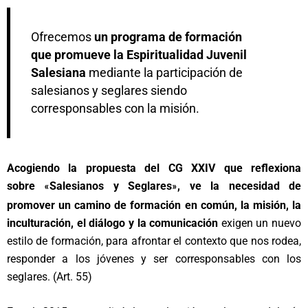
Ofrecemos
un programa de formación
que promueve la Espiritualidad Juvenil
Salesiana
mediante la participación de
salesianos y seglares siendo
corresponsables con la misión.
Acogiendo la propuesta del CG XXIV que reflexiona
sobre
Salesianos y Seglares
,
ve la necesidad de
«
»
promover un camino de
formación en común, la misión, la
inculturación, el diálogo y la comunicación
exigen un nuevo
estilo de formación, para afrontar el contexto que nos rodea,
responder a los jóvenes y ser corresponsables con los
seglares. (Art. 55)