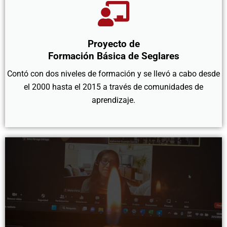
Proyecto de
Formación Básica de Seglares
Contó con dos niveles de formación y se llevó a cabo desde
el 2000 hasta el 2015 a través de comunidades de
aprendizaje.