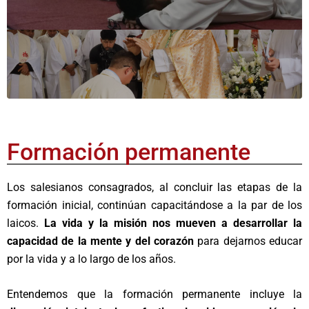
Formación permanente
Los salesianos consagrados, al concluir las etapas de la
formación inicial, continúan capacitándose a la par de los
laicos.
La vida y la misión nos mueven a desarrollar la
capacidad de la mente y del corazón
para dejarnos educar
por la vida y a lo largo de los años.
Entendemos que la formación permanente incluye la