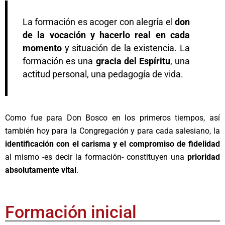
La formación es acoger con alegría el
don
de la vocación y hacerlo real en cada
momento
y situación de la existencia. La
formación es una
gracia del Espíritu
, una
actitud personal, una pedagogía de vida.
Como fue para Don Bosco en los primeros tiempos, así
también hoy para la Congregación y para cada salesiano, la
identificación con el carisma y el compromiso de fidelidad
al mismo -es decir la formación- constituyen una
prioridad
absolutamente vital
.
Formación inicial