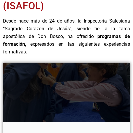
(ISAFOL)
Desde hace más de 24 de años, la Inspectoría Salesiana
“Sagrado Corazón de Jesús”, siendo fiel a la tarea
apostólica de Don Bosco, ha ofrecido
programas de
formación,
expresados en las siguientes experiencias
formativas: