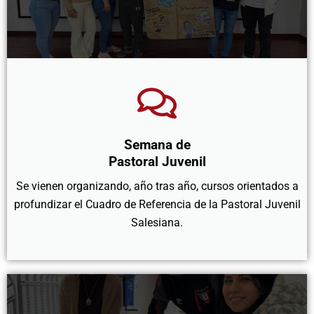
Semana
de
Pastoral Juvenil
Se vienen organizando, año tras año, cursos orientados a
profundizar el Cuadro de Referencia de la Pastoral Juvenil
Salesiana.