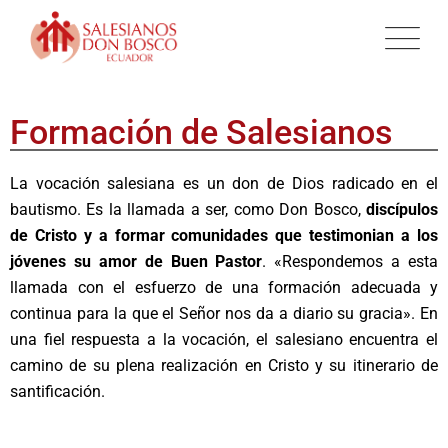
Formación de Salesianos
La vocación salesiana es un don de Dios radicado en el
bautismo. Es la llamada a ser, como Don Bosco,
discípulos
de Cristo y a formar comunidades que testimonian a los
jóvenes su amor de Buen Pastor
. «Respondemos a esta
llamada con el esfuerzo de una formación adecuada y
continua para la que el Señor nos da a diario su gracia». En
una fiel respuesta a la vocación, el salesiano encuentra el
camino de su plena realización en Cristo y su itinerario de
santificación.