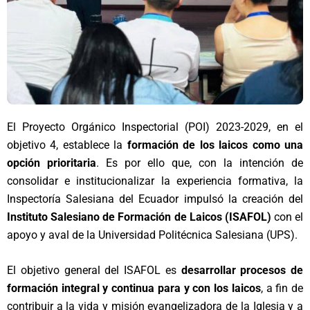
El Proyecto Orgánico Inspectorial (POI) 2023-2029, en el
objetivo 4, establece la
formación de los laicos como una
opción prioritaria
. Es por ello que, con la intención de
consolidar e institucionalizar la experiencia formativa, la
Inspectoría Salesiana del Ecuador impulsó la creación del
Instituto Salesiano de Formación de Laicos (ISAFOL)
con el
apoyo y aval de la Universidad Politécnica Salesiana (UPS).
El objetivo general del ISAFOL es
desarrollar procesos de
formación integral y continua para y con los laicos
, a fin de
contribuir a la vida y misión evangelizadora de la Iglesia y a