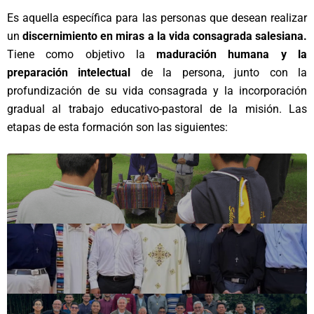
Es aquella específica para las personas que desean realizar
un
discernimiento en miras a la vida consagrada salesiana.
Tiene como objetivo la
maduración humana y la
preparación intelectual
de la persona, junto con la
profundización de su vida consagrada y la incorporación
gradual al trabajo educativo-pastoral de la misión. Las
etapas de esta formación son las siguientes: