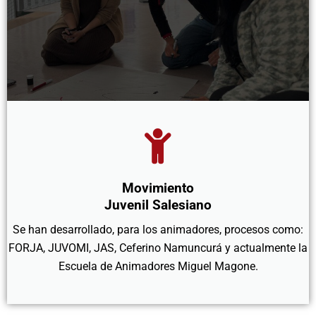
Movimiento
Juvenil Salesiano
Se han desarrollado, para los animadores, procesos como:
FORJA, JUVOMI, JAS, Ceferino Namuncurá y actualmente la
Escuela de Animadores Miguel Magone.