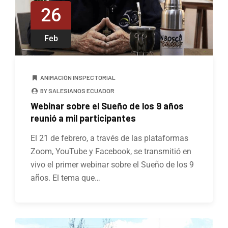
26
Feb
ANIMACIÓN INSPECTORIAL
BY SALESIANOS ECUADOR
Webinar sobre el Sueño de los 9 años
reunió a mil participantes
El 21 de febrero, a través de las plataformas
Zoom, YouTube y Facebook, se transmitió en
vivo el primer webinar sobre el Sueño de los 9
años. El tema que…