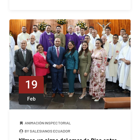
19
Feb
ANIMACIÓN INSPECTORIAL
BY SALESIANOS ECUADOR