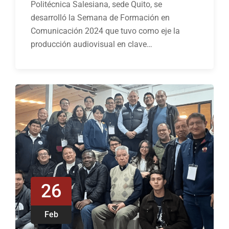
Politécnica Salesiana, sede Quito, se
desarrolló la Semana de Formación en
Comunicación 2024 que tuvo como eje la
producción audiovisual en clave…
26
Feb