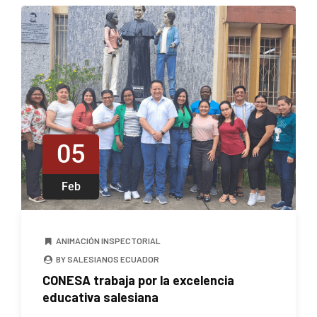
05
Feb
ANIMACIÓN INSPECTORIAL
BY SALESIANOS ECUADOR
CONESA trabaja por la excelencia
educativa salesiana