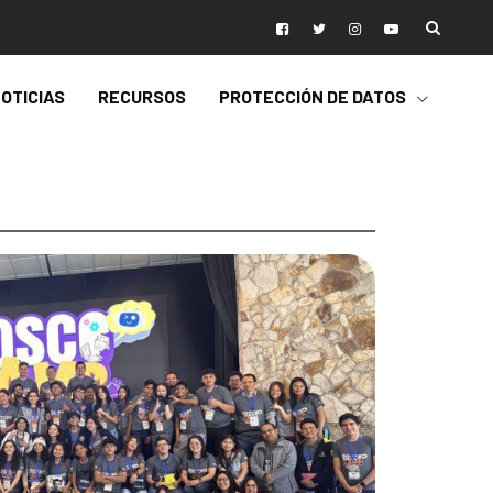
OTICIAS
RECURSOS
PROTECCIÓN DE DATOS