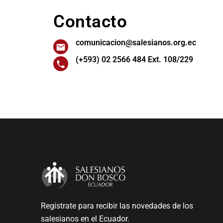
Contacto
comunicacion@salesianos.org.ec
(+593) 02 2566 484 Ext. 108/229
Regístrate para recibir las novedades de los
salesianos en el Ecuador.