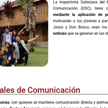
La Inspectoría Salesiana del 
Comunicación (OSC), tiene
mediante la aplicación de p
motivando a los jóvenes a par
Jesús y Don Bosco, sean lo
noticias
que se generan en las d
cales de Comunicación
sonas
, con quienes se mantiene comunicación directa y perm