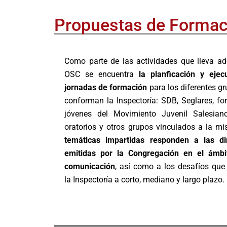
Propuestas de Formac
Como parte de las actividades que lleva ad
OSC se encuentra
la planficación y ejec
jornadas de formación
para los diferentes g
conforman la Inspectoría: SDB, Seglares, f
jóvenes del Movimiento Juvenil Salesian
oratorios y otros grupos vinculados a la mi
temáticas impartidas responden a las dir
emitidas por la Congregación en el ámbi
comunicación
, así como a los desafíos que
la Inspectoría a corto, mediano y largo plazo.