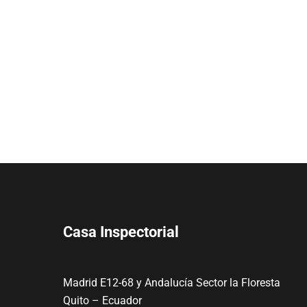
Casa Inspectorial
Madrid E12-68 y Andalucía Sector la Floresta
Quito – Ecuador