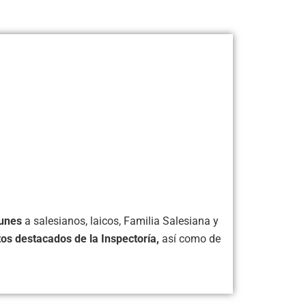
lunes
a salesianos, laicos, Familia Salesiana y
tos destacados de la Inspectoría,
así como de