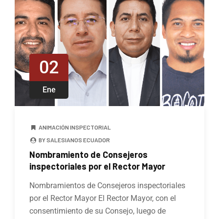
02
Ene
ANIMACIÓN INSPECTORIAL
BY SALESIANOS ECUADOR
Nombramiento de Consejeros
inspectoriales por el Rector Mayor
Nombramientos de Consejeros inspectoriales
por el Rector Mayor El Rector Mayor, con el
consentimiento de su Consejo, luego de