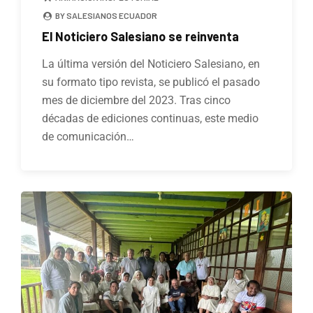
BY SALESIANOS ECUADOR
El Noticiero Salesiano se reinventa
La última versión del Noticiero Salesiano, en
su formato tipo revista, se publicó el pasado
mes de diciembre del 2023. Tras cinco
décadas de ediciones continuas, este medio
de comunicación…