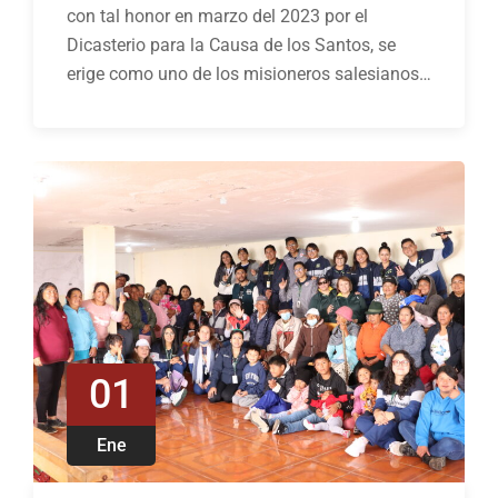
con tal honor en marzo del 2023 por el
Dicasterio para la Causa de los Santos, se
erige como uno de los misioneros salesianos…
01
Ene