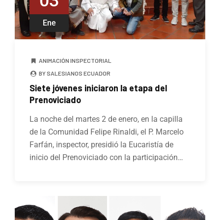
03
Ene
ANIMACIÓN INSPECTORIAL
BY SALESIANOS ECUADOR
Siete jóvenes iniciaron la etapa del
Prenoviciado
La noche del martes 2 de enero, en la capilla
de la Comunidad Felipe Rinaldi, el P. Marcelo
Farfán, inspector, presidió la Eucaristía de
inicio del Prenoviciado con la participación…