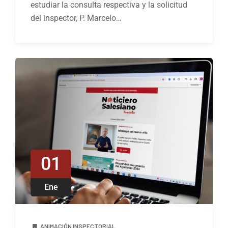
estudiar la consulta respectiva y la solicitud
del inspector, P. Marcelo…
01
Ene
ANIMACIÓN INSPECTORIAL