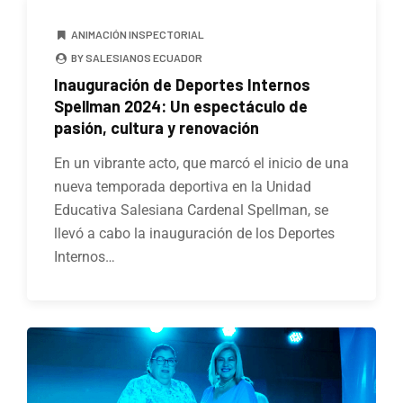
ANIMACIÓN INSPECTORIAL
BY SALESIANOS ECUADOR
Inauguración de Deportes Internos
Spellman 2024: Un espectáculo de
pasión, cultura y renovación
En un vibrante acto, que marcó el inicio de una
nueva temporada deportiva en la Unidad
Educativa Salesiana Cardenal Spellman, se
llevó a cabo la inauguración de los Deportes
Internos…