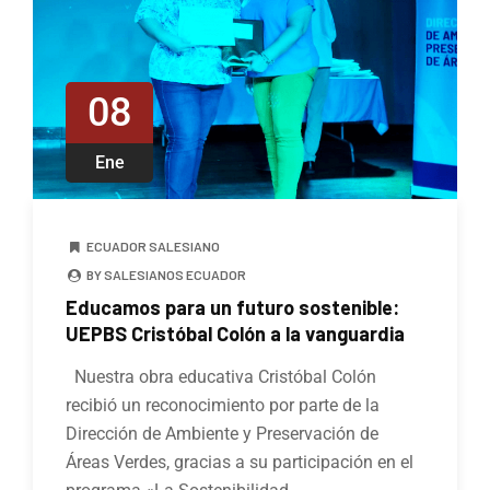
08
Ene
ECUADOR SALESIANO
BY SALESIANOS ECUADOR
Educamos para un futuro sostenible:
UEPBS Cristóbal Colón a la vanguardia
Nuestra obra educativa Cristóbal Colón
recibió un reconocimiento por parte de la
Dirección de Ambiente y Preservación de
Áreas Verdes, gracias a su participación en el