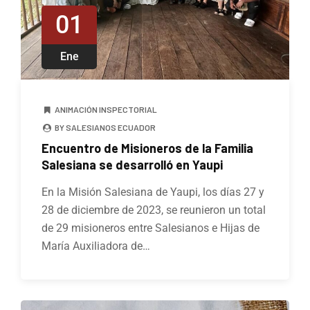
01
Ene
ANIMACIÓN INSPECTORIAL
BY SALESIANOS ECUADOR
Encuentro de Misioneros de la Familia
Salesiana se desarrolló en Yaupi
En la Misión Salesiana de Yaupi, los días 27 y
28 de diciembre de 2023, se reunieron un total
de 29 misioneros entre Salesianos e Hijas de
María Auxiliadora de…