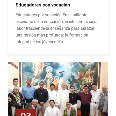
Educadores con vocación
Educadores por vocación En el brillante
escenario de la educación, existe almas cuya
labor trasciende la enseñanza para abrazar
una misión más profunda: la formación
integral de los jóvenes. En…