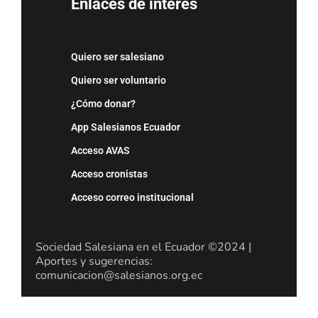
Enlaces de interés
Quiero ser salesiano
Quiero ser voluntario
¿Cómo donar?
App Salesianos Ecuador
Acceso AVAS
Acceso cronistas
Acceso correo institucional
Sociedad Salesiana en el Ecuador ©2024 |
Aportes y sugerencias:
comunicacion@salesianos.org.ec