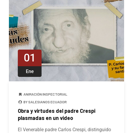
01
Ene
ANIMACIÓN INSPECTORIAL
BY SALESIANOS ECUADOR
Obra y virtudes del padre Crespi
plasmadas en un video
El Venerable padre Carlos Crespi, distinguido