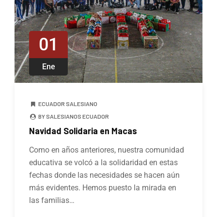
01
Ene
ECUADOR SALESIANO
BY SALESIANOS ECUADOR
Navidad Solidaria en Macas
Como en años anteriores, nuestra comunidad
educativa se volcó a la solidaridad en estas
fechas donde las necesidades se hacen aún
más evidentes. Hemos puesto la mirada en
las familias…