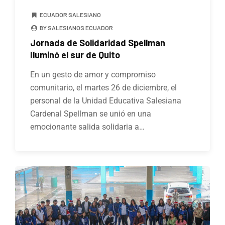
ECUADOR SALESIANO
BY SALESIANOS ECUADOR
Jornada de Solidaridad Spellman
Iluminó el sur de Quito
En un gesto de amor y compromiso
comunitario, el martes 26 de diciembre, el
personal de la Unidad Educativa Salesiana
Cardenal Spellman se unió en una
emocionante salida solidaria a…