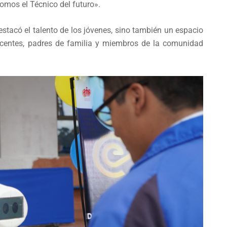
mos el Técnico del futuro».
stacó el talento de los jóvenes, sino también un espacio
ocentes, padres de familia y miembros de la comunidad