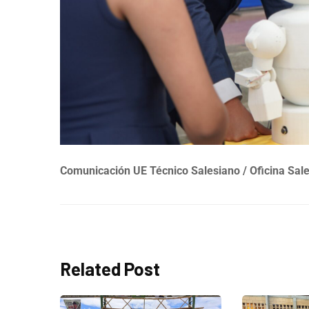
Comunicación UE Técnico Salesiano / Oficina Sal
Related Post