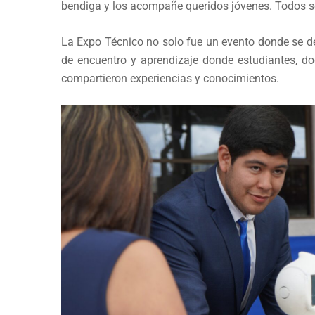
bendiga y los acompañe queridos jóvenes. Todos so
La Expo Técnico no solo fue un evento donde se de
de encuentro y aprendizaje donde estudiantes, d
compartieron experiencias y conocimientos.