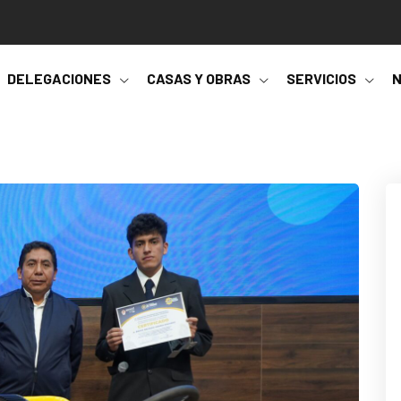
DELEGACIONES
CASAS Y OBRAS
SERVICIOS
N