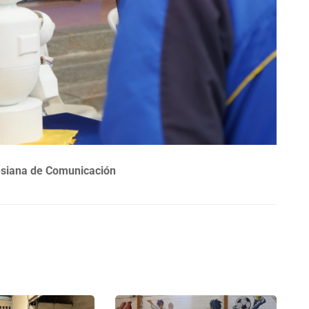
esiana de Comunicación