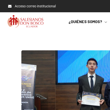
Acceso correo institucional
¿QUIÉNES SOMOS?