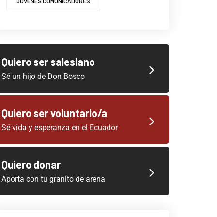
JOVENES COMUNICADORES
Quiero ser salesiano
Sé un hijo de Don Bosco
Quiero ser voluntario/a
Sé vida y esperanza en el Ecuador
Quiero donar
Aporta con tu granito de arena