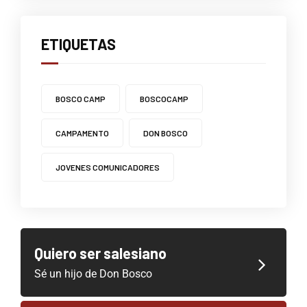
ETIQUETAS
BOSCO CAMP
BOSCOCAMP
CAMPAMENTO
DON BOSCO
JOVENES COMUNICADORES
Quiero ser salesiano
Sé un hijo de Don Bosco