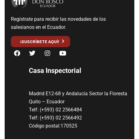
Regístrate para recibir las novedades de los
salesianos en el Ecuador.
¡SUSCRÍBETE AQUÍ!
Casa Inspectorial
Madrid E12-68 y Andalucía Sector la Floresta
Quito – Ecuador
Telf: (+593) 02 2566484
Telf: (+593) 02 2566492
Código postal:170525