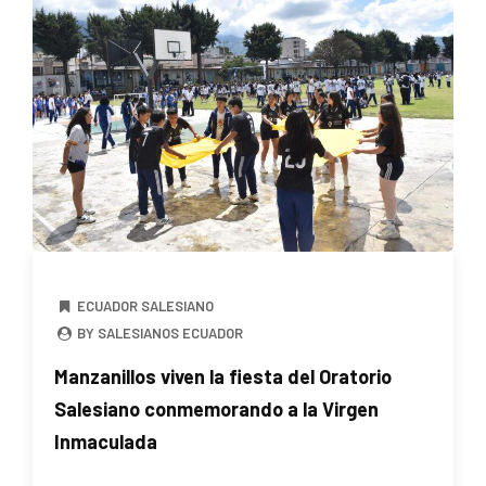
ECUADOR SALESIANO
BY SALESIANOS ECUADOR
Manzanillos viven la fiesta del Oratorio
Salesiano conmemorando a la Virgen
Inmaculada