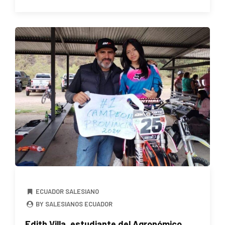
ECUADOR SALESIANO
BY SALESIANOS ECUADOR
Edith Villa, estudiante del Agronómico