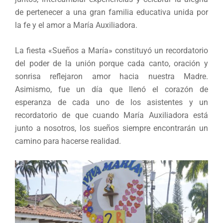
de pertenecer a una gran familia educativa unida por
la fe y el amor a María Auxiliadora.
La fiesta «Sueños a María» constituyó un recordatorio
del poder de la unión porque cada canto, oración y
sonrisa reflejaron amor hacia nuestra Madre.
Asimismo, fue un día que llenó el corazón de
esperanza de cada uno de los asistentes y un
recordatorio de que cuando María Auxiliadora está
junto a nosotros, los sueños siempre encontrarán un
camino para hacerse realidad.