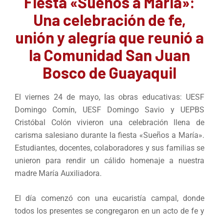
Fiesta «Sueños a María»:
Una celebración de fe,
unión y alegría que reunió a
la Comunidad San Juan
Bosco de Guayaquil
El viernes 24 de mayo, las obras educativas: UESF
Domingo Comín, UESF Domingo Savio y UEPBS
Cristóbal Colón vivieron una celebración llena de
carisma salesiano durante la fiesta «Sueños a María».
Estudiantes, docentes, colaboradores y sus familias se
unieron para rendir un cálido homenaje a nuestra
madre María Auxiliadora.
El día comenzó con una eucaristía campal, donde
todos los presentes se congregaron en un acto de fe y