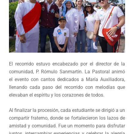
El recorrido estuvo encabezado por el director de la
comunidad, P. Rómulo Sanmartín. La Pastoral animó
el evento con cantos dedicados a María Auxiliadora,
llenando cada paso del recorrido con melodías que
elevaban el espíritu y los corazones de todos.
Al finalizar la procesión, cada estudiante se dirigió a un
compartir fraterno, donde se fortalecieron los lazos de
amistad y comunidad. Fue un momento para disfrutar
juntos, intercambiar experiencias y celebrar la alegría