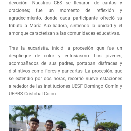
devoción. Nuestros CES se llenaron de cantos y
oraciones; fue un momento de reflexión y
agradecimiento, donde cada participante ofreció su
tributo a María Auxiliadora, sintiendo la unidad y el
amor que caracterizan a las comunidades educativas.
Tras la eucaristía, inició la procesión que fue un
despliegue de color y entusiasmo. Los jóvenes,
acompañados de sus padres, portaban disfraces y
distintivos como flores y pancartas. La procesión, que
se extendió por dos horas, recorrió nueve estaciones
alrededor de las instituciones UESF Domingo Comín y
UEPBS Cristóbal Colón.