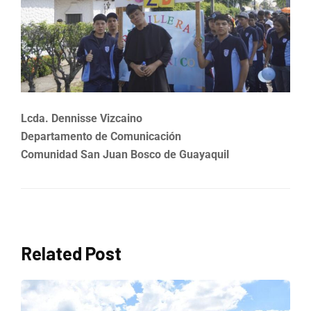
Lcda. Dennisse Vizcaino
Departamento de Comunicación
Comunidad San Juan Bosco de Guayaquil
Related Post