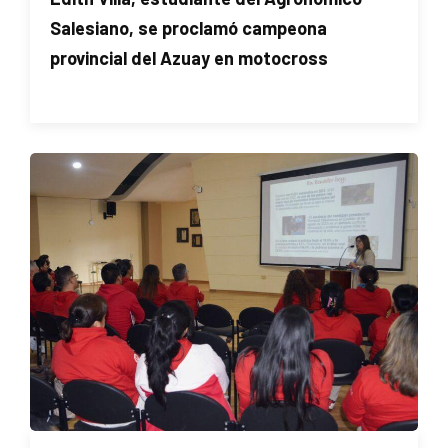
Salesiano, se proclamó campeona
provincial del Azuay en motocross