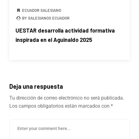
ECUADOR SALESIANO
BY SALESIANOS ECUADOR
UESTAR desarrolla actividad formativa
inspirada en el Aguinaldo 2025
Deja una respuesta
Tu dirección de correo electrónico no será publicada.
Los campos obligatorios están marcados con
*