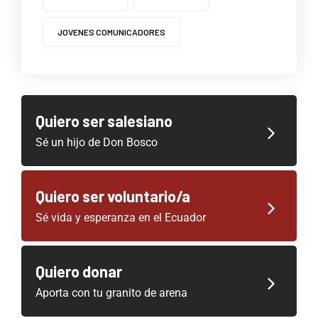
JOVENES COMUNICADORES
Quiero ser salesiano
Sé un hijo de Don Bosco
Quiero ser voluntario/a
Sé vida y esperanza en el Ecuador
Quiero donar
Aporta con tu granito de arena