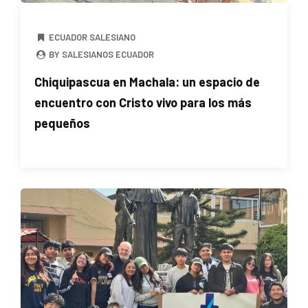
ECUADOR SALESIANO
BY SALESIANOS ECUADOR
Chiquipascua en Machala: un espacio de
encuentro con Cristo vivo para los más
pequeños