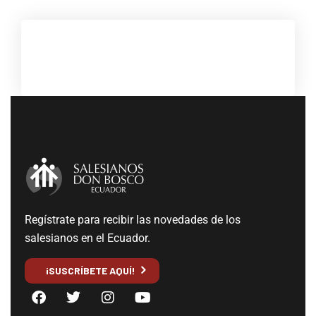
Regístrate para recibir las novedades de los
salesianos en el Ecuador.
¡SUSCRÍBETE AQUÍ!