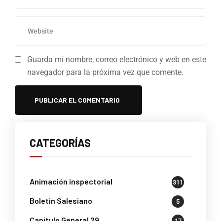
Guarda mi nombre, correo electrónico y web en este
navegador para la próxima vez que comente.
CATEGORÍAS
Animación inspectorial
311
Boletin Salesiano
5
Capítulo General 29
17