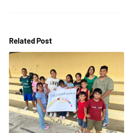
Related Post