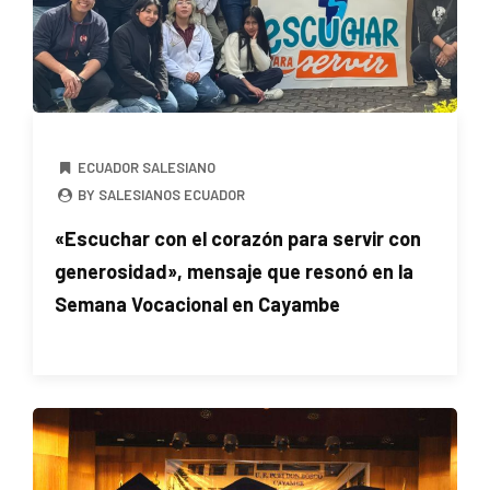
ECUADOR SALESIANO
BY SALESIANOS ECUADOR
«Escuchar con el corazón para servir con
generosidad», mensaje que resonó en la
Semana Vocacional en Cayambe