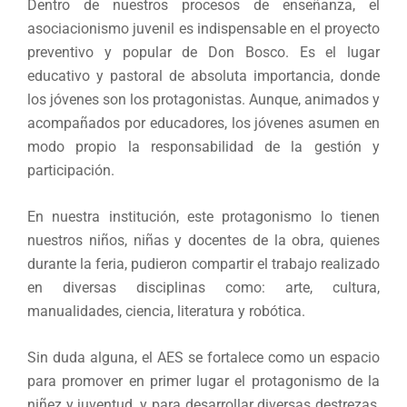
Dentro de nuestros procesos de enseñanza, el
asociacionismo juvenil es indispensable en el proyecto
preventivo y popular de Don Bosco. Es el lugar
educativo y pastoral de absoluta importancia, donde
los jóvenes son los protagonistas. Aunque, animados y
acompañados por educadores, los jóvenes asumen en
modo propio la responsabilidad de la gestión y
participación.
En nuestra institución, este protagonismo lo tienen
nuestros niños, niñas y docentes de la obra, quienes
durante la feria, pudieron compartir el trabajo realizado
en diversas disciplinas como: arte, cultura,
manualidades, ciencia, literatura y robótica.
Sin duda alguna, el AES se fortalece como un espacio
para promover en primer lugar el protagonismo de la
niñez y juventud, y para desarrollar diversas destrezas,