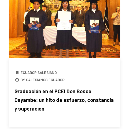
ECUADOR SALESIANO
BY SALESIANOS ECUADOR
Graduación en el PCEI Don Bosco
Cayambe: un hito de esfuerzo, constancia
y superación