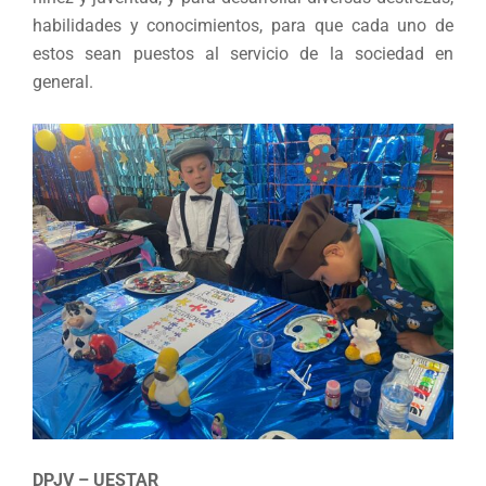
habilidades y conocimientos, para que cada uno de
estos sean puestos al servicio de la sociedad en
general.
DPJV – UESTAR