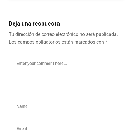
Deja una respuesta
Tu dirección de correo electrónico no será publicada.
Los campos obligatorios están marcados con
*