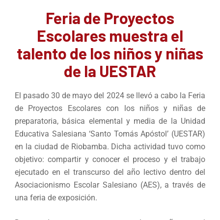
Feria de Proyectos
Escolares muestra el
talento de los niños y niñas
de la UESTAR
El pasado 30 de mayo del 2024 se llevó a cabo la Feria
de Proyectos Escolares con los niños y niñas de
preparatoria, básica elemental y media de la Unidad
Educativa Salesiana ‘Santo Tomás Apóstol’ (UESTAR)
en la ciudad de Riobamba. Dicha actividad tuvo como
objetivo: compartir y conocer el proceso y el trabajo
ejecutado en el transcurso del año lectivo dentro del
Asociacionismo Escolar Salesiano (AES), a través de
una feria de exposición.