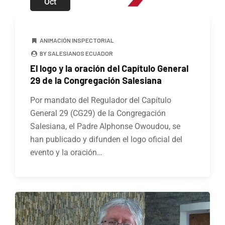
Oct
ANIMACIÓN INSPECTORIAL
BY SALESIANOS ECUADOR
El logo y la oración del Capítulo General
29 de la Congregación Salesiana
Por mandato del Regulador del Capítulo
General 29 (CG29) de la Congregación
Salesiana, el Padre Alphonse Owoudou, se
han publicado y difunden el logo oficial del
evento y la oración…