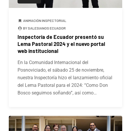
ANIMACIÓN INSPECTORIAL
BY SALESIANOS ECUADOR
Inspectoría de Ecuador presentó su
Lema Pastoral 2024 y el nuevo portal
web institucional
En la Comunidad Internacional del
Posnoviciado, el sábado 25 de noviembre,
nuestra Inspectoría hizo el lanzamiento oficial
del Lema Pastoral para el 2024: “Como Don
Bosco seguimos soñando”, así como…