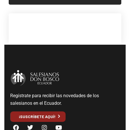
Regístrate para recibir las novedades de los
salesianos en el Ecuador.
¡SUSCRÍBETE AQUÍ!