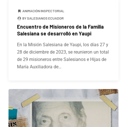
ANIMACIÓN INSPECTORIAL
BY SALESIANOS ECUADOR
Encuentro de Misioneros de la Familia
Salesiana se desarrolló en Yaupi
En la Misión Salesiana de Yaupi, los días 27 y
28 de diciembre de 2023, se reunieron un total
de 29 misioneros entre Salesianos e Hijas de
María Auxiliadora de…