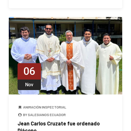
06
Nov
ANIMACIÓN INSPECTORIAL
BY SALESIANOS ECUADOR
Jean Carlos Cruzate fue ordenado
Diácono