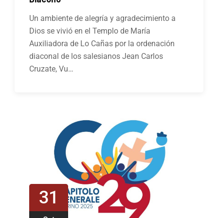
Un ambiente de alegría y agradecimiento a
Dios se vivió en el Templo de María
Auxiliadora de Lo Cañas por la ordenación
diaconal de los salesianos Jean Carlos
Cruzate, Vu…
31