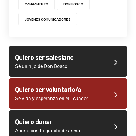
CAMPAMENTO
DON BOSCO
JOVENES COMUNICADORES
Quiero ser salesiano
Sé un hijo de Don Bosco
Quiero ser voluntario/a
Sé vida y esperanza en el Ecuador
Quiero donar
Aporta con tu granito de arena