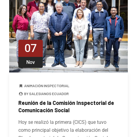
07
Nov
ANIMACIÓN INSPECTORIAL
BY SALESIANOS ECUADOR
Reunión de la Comisión Inspectorial de
Comunicación Social
Hoy se realizó la primera (CICS) que tuvo
como principal objetivo la elaboración del