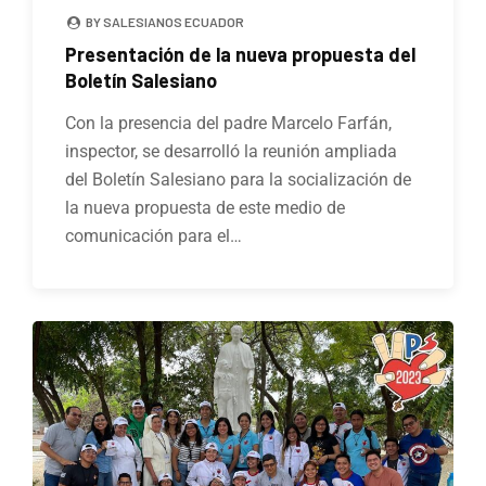
BY SALESIANOS ECUADOR
Presentación de la nueva propuesta del
Boletín Salesiano
Con la presencia del padre Marcelo Farfán,
inspector, se desarrolló la reunión ampliada
del Boletín Salesiano para la socialización de
la nueva propuesta de este medio de
comunicación para el…