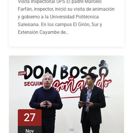
Visita Inspectorial UPS El padre Marcelo
Farfán, inspector, inició su visita de animación
y gobierno a la Universidad Politécnica
Salesiana. En los campus El Girón, Sur y
Extensión Cayambe de…
27
Nov