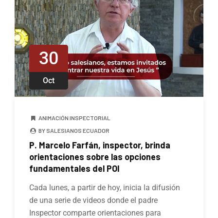
30
Oct
ANIMACIÓN INSPECTORIAL
BY SALESIANOS ECUADOR
P. Marcelo Farfán, inspector, brinda
orientaciones sobre las opciones
fundamentales del POI
Cada lunes, a partir de hoy, inicia la difusión
de una serie de videos donde el padre
Inspector comparte orientaciones para