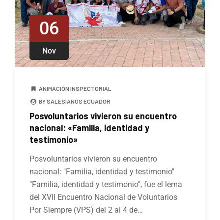
06
Nov
ANIMACIÓN INSPECTORIAL
BY SALESIANOS ECUADOR
Posvoluntarios vivieron su encuentro
nacional: «Familia, identidad y
testimonio»
Posvoluntarios vivieron su encuentro
nacional: "Familia, identidad y testimonio"
"Familia, identidad y testimonio", fue el lema
del XVII Encuentro Nacional de Voluntarios
Por Siempre (VPS) del 2 al 4 de…