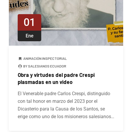
01
Ene
ANIMACIÓN INSPECTORIAL
BY SALESIANOS ECUADOR
Obra y virtudes del padre Crespi
plasmadas en un video
El Venerable padre Carlos Crespi, distinguido
con tal honor en marzo del 2023 por el
Dicasterio para la Causa de los Santos, se
erige como uno de los misioneros salesianos…