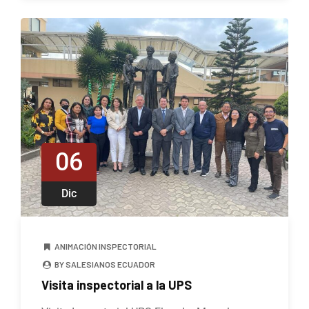
06
Dic
ANIMACIÓN INSPECTORIAL
BY SALESIANOS ECUADOR
Visita inspectorial a la UPS