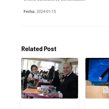
Fecha:
2024-01-15
Related Post