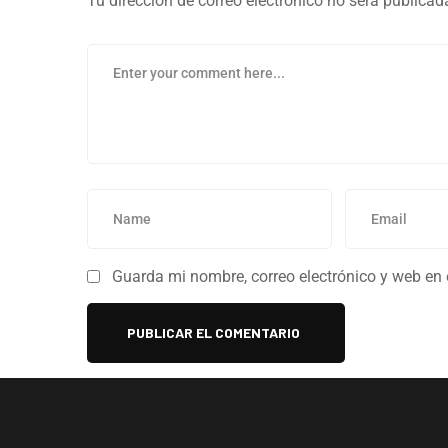
Tu dirección de correo electrónico no será publicad
Guarda mi nombre, correo electrónico y web en