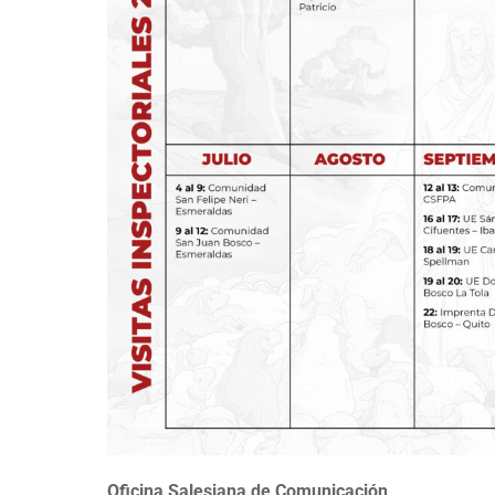
Oficina Salesiana de Comunicación