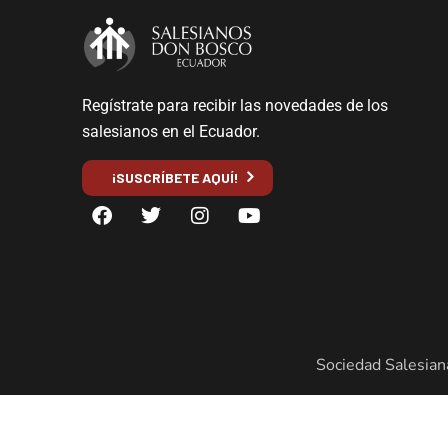
Regístrate para recibir las novedades de los
salesianos en el Ecuador.
¡SUSCRÍBETE AQUÍ!
Sociedad Salesian