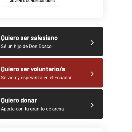
JOVENES COMUNICADORES
Quiero ser salesiano
Sé un hijo de Don Bosco
Quiero ser voluntario/a
Sé vida y esperanza en el Ecuador
Quiero donar
Aporta con tu granito de arena