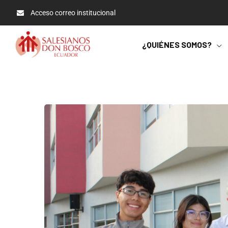
Acceso correo institucional
¿QUIÉNES SOMOS?