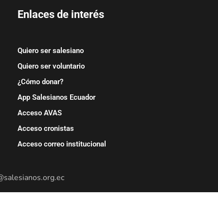
Enlaces de interés
Quiero ser salesiano
Quiero ser voluntario
¿Cómo donar?
App Salesianos Ecuador
Acceso AVAS
Acceso cronistas
Acceso correo institucional
@salesianos.org.ec