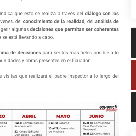
indica que esto se realiza a través del
diálogo con los
óvenes, del
conocimiento de la realidad
, del
análisis de
ugerir algunas
decisiones que permitan ser coherentes
 se está llevando a cabo.
 toma de decisiones
para ser los más fieles posible a lo
unidades y obras presentes en el Ecuador.
visitas que realizará el padre Inspector a lo largo del