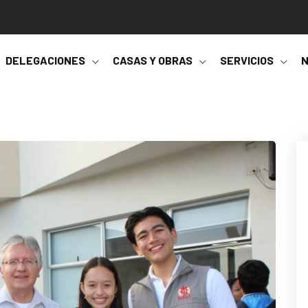
DELEGACIONES
CASAS Y OBRAS
SERVICIOS
N