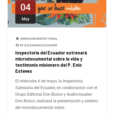
04
May
ANIMACIÓN INSPECTORIAL
BY SALESIANOS ECUADOR
Inspectoría del Ecuador estrenará
microdocumental sobre la vida y
testimonio misionero del P. Enio
Esteves
El miércoles 6 de mayo, la Inspectoría
Salesiana del Ecuador, en colaboración con el
Grupo Editorial Don Bosco y Audiovisuales
Don Bosco, realizará la presentación y estreno
del microdocumental sobre…