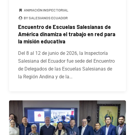
ANIMACIÓN INSPECTORIAL
BY SALESIANOS ECUADOR
Encuentro de Escuelas Salesianas de
América dinamiza el trabajo en red para
la misión educativa
Del 8 al 12 de junio de 2026, la Inspectoría
Salesiana del Ecuador fue sede del Encuentro
de Delegados de las Escuelas Salesianas de
la Región Andina y de la…