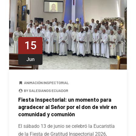
15
Jun
ANIMACIÓN INSPECTORIAL
BY SALESIANOS ECUADOR
Fiesta Inspectorial: un momento para
agradecer al Señor por el don de vivir en
comunidad y comunión
El sábado 13 de junio se celebró la Eucaristía
de la Fiesta de Gratitud Inspectorial 2026,