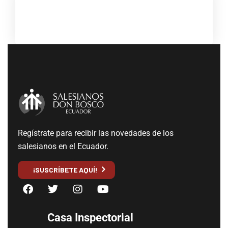
Regístrate para recibir las novedades de los
salesianos en el Ecuador.
¡SUSCRÍBETE AQUÍ!
Casa Inspectorial