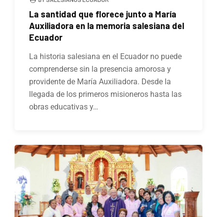
La santidad que florece junto a María
Auxiliadora en la memoria salesiana del
Ecuador
La historia salesiana en el Ecuador no puede
comprenderse sin la presencia amorosa y
providente de María Auxiliadora. Desde la
llegada de los primeros misioneros hasta las
obras educativas y…