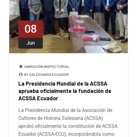
08
Jun
ANIMACIÓN INSPECTORIAL
BY SALESIANOS ECUADOR
La Presidencia Mundial de la ACSSA
aprueba oficialmente la fundación de
ACSSA Ecuador
La Presidencia Mundial de la Asociación de
Cultores de Historia Salesiana (ACSSA)
aprobó oficialmente la constitución de ACSSA
Ecuador (ACSSA-ECU), incorporándola como