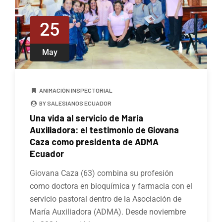
25
May
ANIMACIÓN INSPECTORIAL
BY SALESIANOS ECUADOR
Una vida al servicio de María
Auxiliadora: el testimonio de Giovana
Caza como presidenta de ADMA
Ecuador
Giovana Caza (63) combina su profesión
como doctora en bioquímica y farmacia con el
servicio pastoral dentro de la Asociación de
María Auxiliadora (ADMA). Desde noviembre