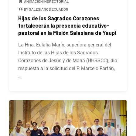
ANIMACIÓN INSPECTORIAL
BY SALESIANOS ECUADOR
Hijas de los Sagrados Corazones
fortalecerán la presencia educativo-
pastoral en la Misión Salesiana de Yaupi
La Hna. Eulalia Marín, superiora general del
Instituto de las Hijas de los Sagrados
Corazones de Jesús y de María (HHSSCC), dio
respuesta a la solicitud del P. Marcelo Farfán,
…