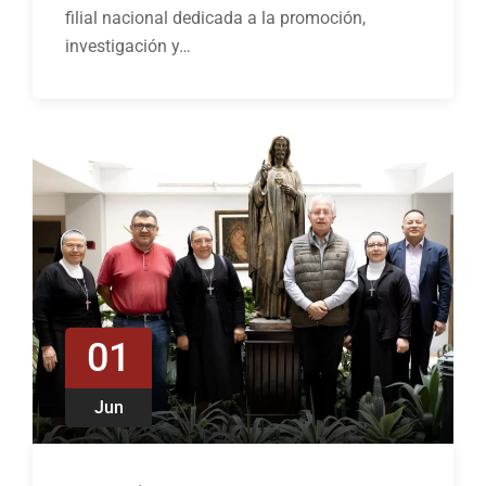
filial nacional dedicada a la promoción,
investigación y…
01
Jun