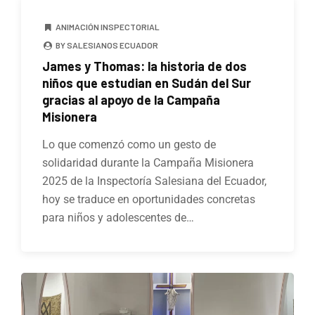
ANIMACIÓN INSPECTORIAL
BY SALESIANOS ECUADOR
James y Thomas: la historia de dos
niños que estudian en Sudán del Sur
gracias al apoyo de la Campaña
Misionera
Lo que comenzó como un gesto de
solidaridad durante la Campaña Misionera
2025 de la Inspectoría Salesiana del Ecuador,
hoy se traduce en oportunidades concretas
para niños y adolescentes de…