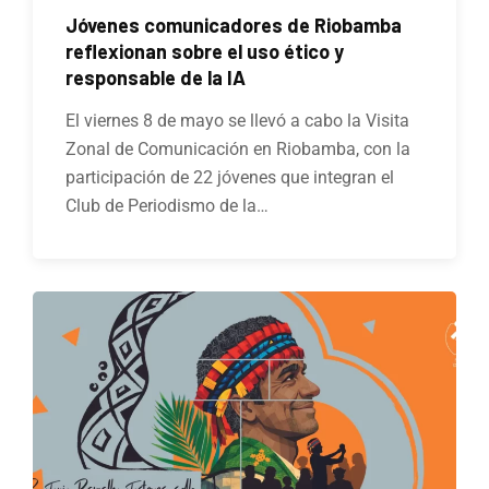
Jóvenes comunicadores de Riobamba
reflexionan sobre el uso ético y
responsable de la IA
El viernes 8 de mayo se llevó a cabo la Visita
Zonal de Comunicación en Riobamba, con la
participación de 22 jóvenes que integran el
Club de Periodismo de la…