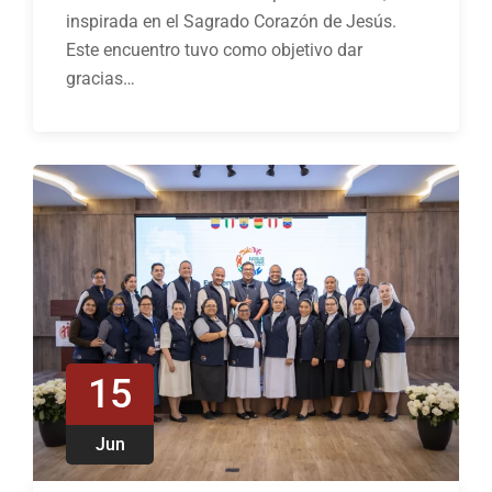
inspirada en el Sagrado Corazón de Jesús.
Este encuentro tuvo como objetivo dar
gracias…
15
Jun