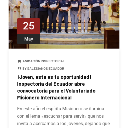
25
May
ANIMACIÓN INSPECTORIAL
BY SALESIANOS ECUADOR
¡Joven, esta es tu oportunidad!
Inspectoría del Ecuador abre
convocatoria para el Voluntariado
Misionero Internacional
En este año el espíritu Misionero se ilumina
con el lema «escuchar para servir» que nos
invita a acercarnos a los jóvenes, dejando que