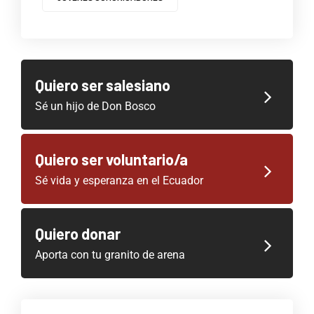
Quiero ser salesiano
Sé un hijo de Don Bosco
Quiero ser voluntario/a
Sé vida y esperanza en el Ecuador
Quiero donar
Aporta con tu granito de arena