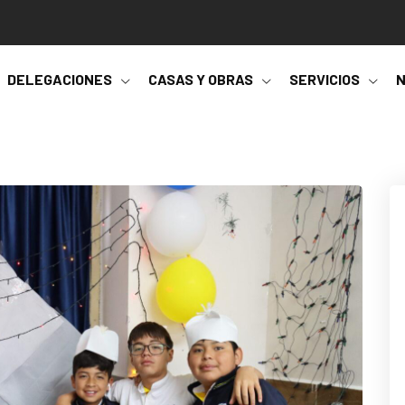
DELEGACIONES
CASAS Y OBRAS
SERVICIOS
N