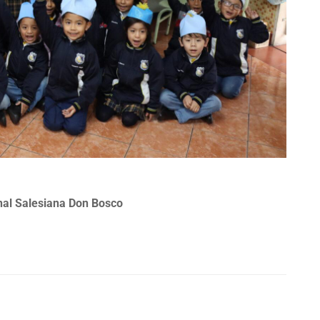
nal Salesiana Don Bosco