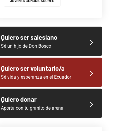
JOVENES COMUNICADORES
Quiero ser salesiano
Sé un hijo de Don Bosco
Quiero ser voluntario/a
Sé vida y esperanza en el Ecuador
Quiero donar
Aporta con tu granito de arena