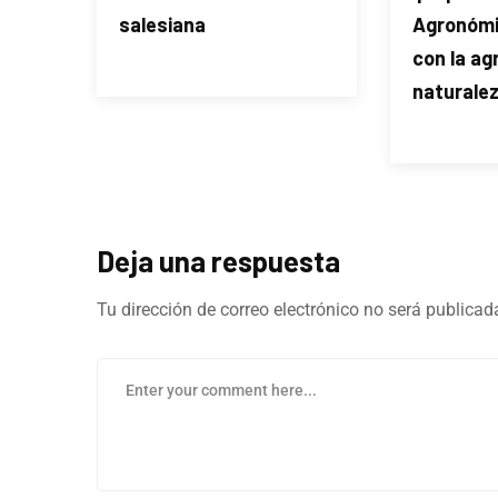
salesiana
Agronómi
con la ag
naturale
Deja una respuesta
Tu dirección de correo electrónico no será publicad