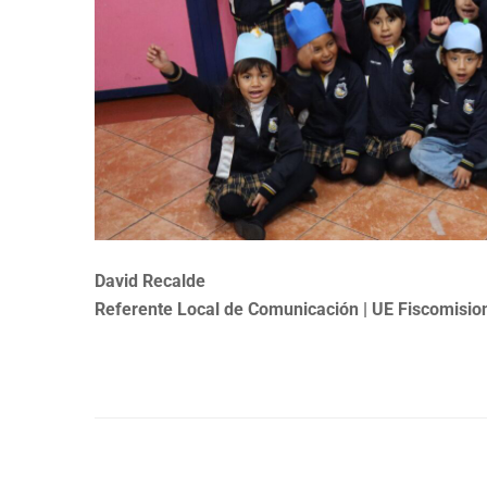
David Recalde
Referente Local de Comunicación | UE Fiscomisio