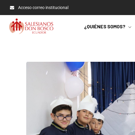
Acceso correo institucional
¿QUIÉNES SOMOS?