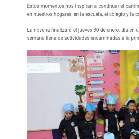
Estos momentos nos inspiran a continuar el camin
en nuestros hogares, en la escuela, el colegio y la
La novena finalizará el jueves 30 de enero, día en 
semana llena de actividades encaminadas a la pri