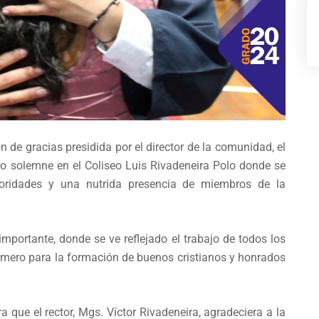
n de gracias presidida por el director de la comunidad, el
acto solemne en el Coliseo Luis Rivadeneira Polo donde se
oridades y una nutrida presencia de miembros de la
importante, donde se ve reflejado el trabajo de todos los
smero para la formación de buenos cristianos y honrados
 que el rector, Mgs. Víctor Rivadeneira, agradeciera a la