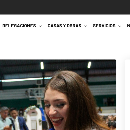
DELEGACIONES
CASAS Y OBRAS
SERVICIOS
N