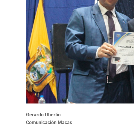
Gerardo Ubertín
Comunicación Macas