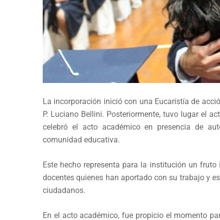
La incorporación inició con una Eucaristía de acció
P. Luciano Bellini. Posteriormente, tuvo lugar el 
celebró el acto académico en presencia de aut
comunidad educativa.
Este hecho representa para la institución un fruto 
docentes quienes han aportado con su trabajo y e
ciudadanos.
En el acto académico, fue propicio el momento para