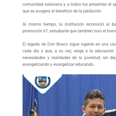
comunidad salesiana y a todos los presentes el ap
que se acogerá al beneficio de la jubilación.
Al mismo tiempo, la institución reconoció al 
promoción 67, estudiante que también tuvo el honor
El legado de Don Bosco sigue vigente en una ciu
cada día y que, a su vez, exige a la educación
necesidades y realidades de la juventud, sin de
evangelizando y evangelizar educando.