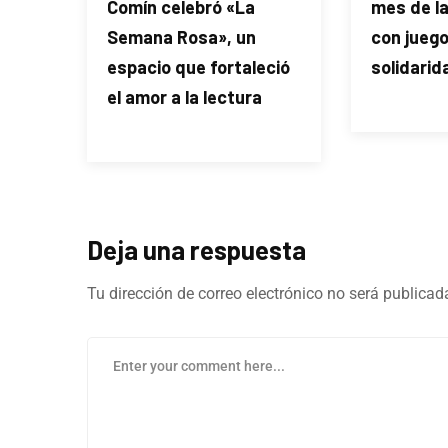
Comín celebró «La
mes de l
Semana Rosa», un
con juego
espacio que fortaleció
solidarid
el amor a la lectura
Deja una respuesta
Tu dirección de correo electrónico no será publicad