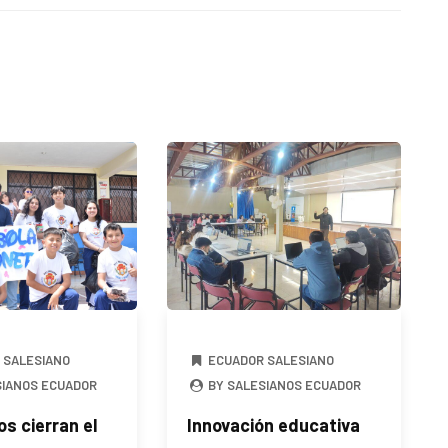
 SALESIANO
ECUADOR SALESIANO
SIANOS ECUADOR
BY SALESIANOS ECUADOR
os cierran el
Innovación educativa