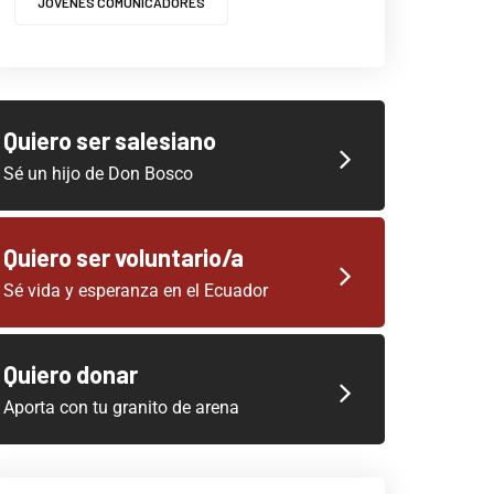
JOVENES COMUNICADORES
Quiero ser salesiano
Sé un hijo de Don Bosco
Quiero ser voluntario/a
Sé vida y esperanza en el Ecuador
Quiero donar
Aporta con tu granito de arena