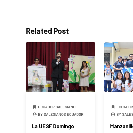
Related Post
ECUADOR SALESIANO
ECUADOR
BY SALESIANOS ECUADOR
BY SALE
La UESF Domingo
Manzanill