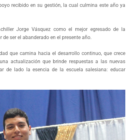
oyo recibido en su gestión, la cual culmina este año ya
bachiller Jorge Vásquez como el mejor egresado de la
 de ser el abanderado en el presente año.
dad que camina hacia el desarrollo continuo, que crece
 una actualización que brinde respuestas a las nuevas
jar de lado la esencia de la escuela salesiana: educar