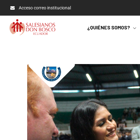
Acceso correo institucional
¿QUIÉNES SOMOS?