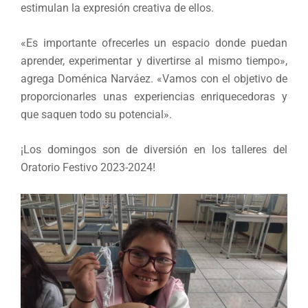
estimulan la expresión creativa de ellos.
«Es importante ofrecerles un espacio donde puedan
aprender, experimentar y divertirse al mismo tiempo»,
agrega Doménica Narváez. «Vamos con el objetivo de
proporcionarles unas experiencias enriquecedoras y
que saquen todo su potencial».
¡Los domingos son de diversión en los talleres del
Oratorio Festivo 2023-2024!