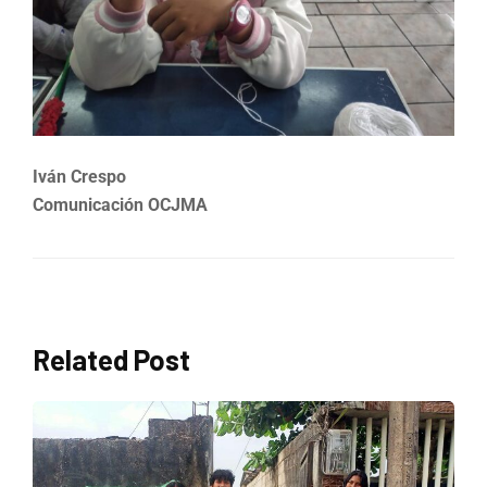
Iván Crespo
Comunicación OCJMA
Related Post