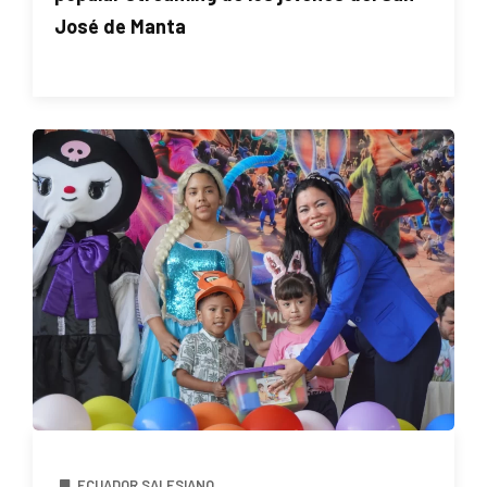
José de Manta
ECUADOR SALESIANO