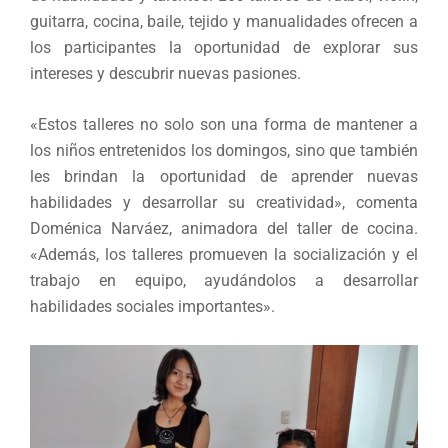
guitarra, cocina, baile, tejido y manualidades ofrecen a
los participantes la oportunidad de explorar sus
intereses y descubrir nuevas pasiones.
«Estos talleres no solo son una forma de mantener a
los niños entretenidos los domingos, sino que también
les brindan la oportunidad de aprender nuevas
habilidades y desarrollar su creatividad», comenta
Doménica Narváez, animadora del taller de cocina.
«Además, los talleres promueven la socialización y el
trabajo en equipo, ayudándolos a desarrollar
habilidades sociales importantes».