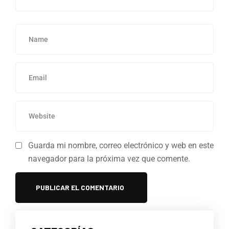
Guarda mi nombre, correo electrónico y web en este
navegador para la próxima vez que comente.