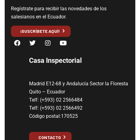
Regístrate para recibir las novedades de los
salesianos en el Ecuador.
¡SUSCRÍBETE AQUÍ!
Casa Inspectorial
Madrid E12-68 y Andalucía Sector la Floresta
Quito – Ecuador
Telf: (+593) 02 2566484
Telf: (+593) 02 2566492
Código postal:170525
CONTACTO