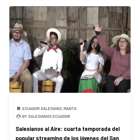
ECUADOR SALESIANO
,
MANTA
BY SALESIANOS ECUADOR
Salesianos al Aire: cuarta temporada del
popular streaming de los jóvenes del San