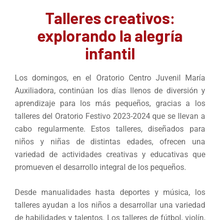
Talleres creativos:
explorando la alegría
infantil
Los domingos, en el Oratorio Centro Juvenil María
Auxiliadora, continúan los días llenos de diversión y
aprendizaje para los más pequeños, gracias a los
talleres del Oratorio Festivo 2023-2024 que se llevan a
cabo regularmente. Estos talleres, diseñados para
niños y niñas de distintas edades, ofrecen una
variedad de actividades creativas y educativas que
promueven el desarrollo integral de los pequeños.
Desde manualidades hasta deportes y música, los
talleres ayudan a los niños a desarrollar una variedad
de habilidades y talentos. Los talleres de fútbol, violín,