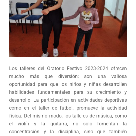
Los talleres del Oratorio Festivo 2023-2024 ofrecen
mucho más que diversión; son una valiosa
oportunidad para que los niños y niñas desarrollen
habilidades fundamentales para su crecimiento y
desarrollo. La participación en actividades deportivas
como en el taller de fútbol, promueve la actividad
física. Del mismo modo, los talleres de música, como
el violín y la guitarra, no solo fomentan la
concentración y la disciplina, sino que también