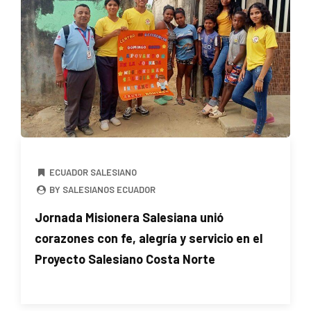
ECUADOR SALESIANO
BY SALESIANOS ECUADOR
Jornada Misionera Salesiana unió
corazones con fe, alegría y servicio en el
Proyecto Salesiano Costa Norte