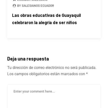
BY SALESIANOS ECUADOR
Las obras educativas de Guayaquil
celebraron la alegría de ser niños
Deja una respuesta
Tu dirección de correo electrónico no será publicada.
Los campos obligatorios están marcados con
*