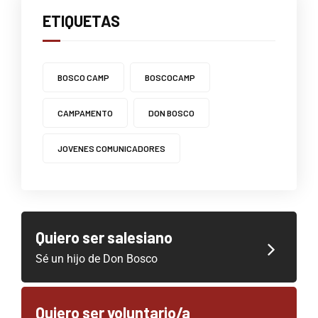
ETIQUETAS
BOSCO CAMP
BOSCOCAMP
CAMPAMENTO
DON BOSCO
JOVENES COMUNICADORES
Quiero ser salesiano
Sé un hijo de Don Bosco
Quiero ser voluntario/a