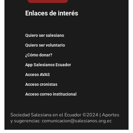
Enlaces de interés
Quiero ser salesiano
Quiero ser voluntario
¿Cómo donar?
App Salesianos Ecuador
Acceso AVAS
Acceso cronistas
Acceso correo institucional
Sociedad Salesiana en el Ecuador ©2024 | Aportes
y sugerencias: comunicacion@salesianos.org.ec