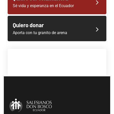
Sé vida y esperanza en el Ecuador
Quiero donar
Aporta con tu granito de arena