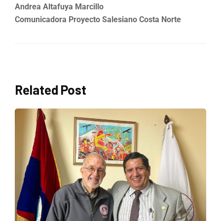
Andrea Altafuya Marcillo
Comunicadora Proyecto Salesiano Costa Norte
Related Post