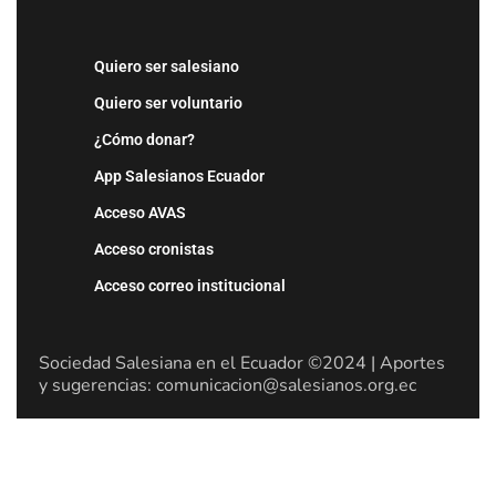
Quiero ser salesiano
Quiero ser voluntario
¿Cómo donar?
App Salesianos Ecuador
Acceso AVAS
Acceso cronistas
Acceso correo institucional
Sociedad Salesiana en el Ecuador ©2024 | Aportes
y sugerencias: comunicacion@salesianos.org.ec