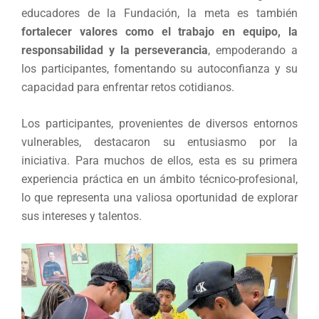
educadores de la Fundación, la meta es también
fortalecer valores como el trabajo en equipo, la
responsabilidad y la perseverancia
, empoderando a
los participantes, fomentando su autoconfianza y su
capacidad para enfrentar retos cotidianos.
Los participantes, provenientes de diversos entornos
vulnerables, destacaron su entusiasmo por la
iniciativa. Para muchos de ellos, esta es su primera
experiencia práctica en un ámbito técnico-profesional,
lo que representa una valiosa oportunidad de explorar
sus intereses y talentos.