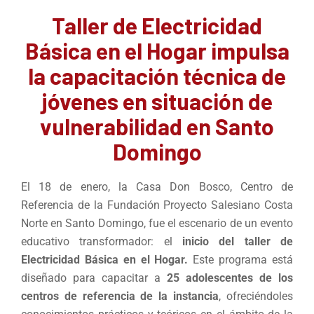
Taller de Electricidad
Básica en el Hogar impulsa
la capacitación técnica de
jóvenes en situación de
vulnerabilidad en Santo
Domingo
El 18 de enero, la Casa Don Bosco, Centro de
Referencia de la Fundación Proyecto Salesiano Costa
Norte en Santo Domingo, fue el escenario de un evento
educativo transformador: el
inicio del taller de
Electricidad Básica en el Hogar.
Este programa está
diseñado para capacitar a
25 adolescentes de los
centros de referencia de la instancia
, ofreciéndoles