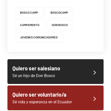
BOSCO CAMP
BOSCOCAMP
CAMPAMENTO
DON BOSCO
JOVENES COMUNICADORES
Quiero ser salesiano
Sé un hijo de Don Bosco
Quiero ser voluntario/a
Sé vida y esperanza en el Ecuador