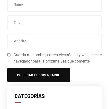
Guarda mi nombre, correo electrónico y web en este
navegador para la próxima vez que comente.
CATEGORÍAS