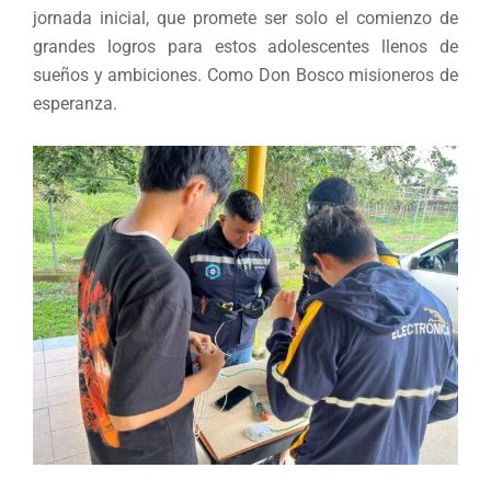
jornada inicial, que promete ser solo el comienzo de
grandes logros para estos adolescentes llenos de
sueños y ambiciones. Como Don Bosco misioneros de
esperanza.