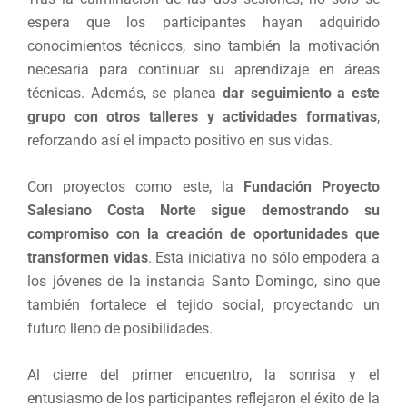
espera que los participantes hayan adquirido
conocimientos técnicos, sino también la motivación
necesaria para continuar su aprendizaje en áreas
técnicas. Además, se planea
dar seguimiento a este
grupo con otros talleres y actividades formativas
,
reforzando así el impacto positivo en sus vidas.
Con proyectos como este, la
Fundación Proyecto
Salesiano Costa Norte sigue demostrando su
compromiso con la creación de oportunidades que
transformen vidas
. Esta iniciativa no sólo empodera a
los jóvenes de la instancia Santo Domingo, sino que
también fortalece el tejido social, proyectando un
futuro lleno de posibilidades.
Al cierre del primer encuentro, la sonrisa y el
entusiasmo de los participantes reflejaron el éxito de la