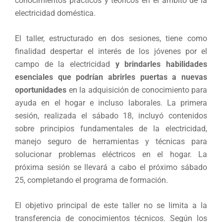
conocimientos prácticos y teóricos en el ámbito de la
electricidad doméstica.
El taller, estructurado en dos sesiones, tiene como
finalidad despertar el interés de los jóvenes por el
campo de la electricidad
y brindarles habilidades
esenciales que podrían abrirles puertas a nuevas
oportunidades
en la adquisición de conocimiento para
ayuda en el hogar e incluso laborales. La primera
sesión, realizada el sábado 18, incluyó contenidos
sobre principios fundamentales de la electricidad,
manejo seguro de herramientas y técnicas para
solucionar problemas eléctricos en el hogar. La
próxima sesión se llevará a cabo el próximo sábado
25, completando el programa de formación.
El objetivo principal de este taller no se limita a la
transferencia de conocimientos técnicos. Según los