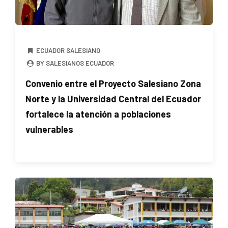
ECUADOR SALESIANO
BY SALESIANOS ECUADOR
Convenio entre el Proyecto Salesiano Zona
Norte y la Universidad Central del Ecuador
fortalece la atención a poblaciones
vulnerables