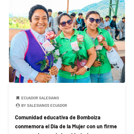
ECUADOR SALESIANO
BY SALESIANOS ECUADOR
Comunidad educativa de Bomboiza
conmemora el Día de la Mujer con un firme