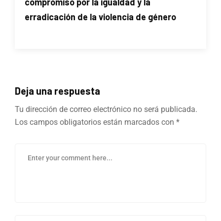
compromiso por la igualdad y la
erradicación de la violencia de género
Deja una respuesta
Tu dirección de correo electrónico no será publicada.
Los campos obligatorios están marcados con
*