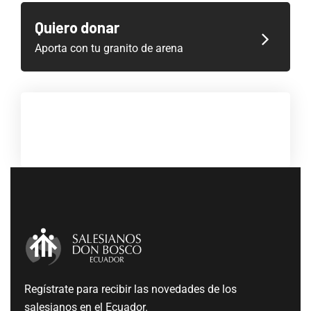
Quiero donar
Aporta con tu granito de arena
Regístrate para recibir las novedades de los
salesianos en el Ecuador.