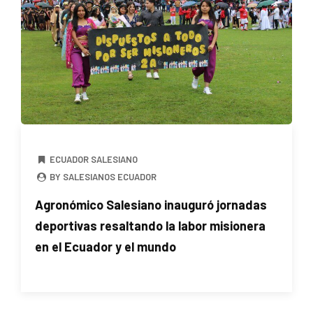
ECUADOR SALESIANO
BY SALESIANOS ECUADOR
Agronómico Salesiano inauguró jornadas
deportivas resaltando la labor misionera
en el Ecuador y el mundo