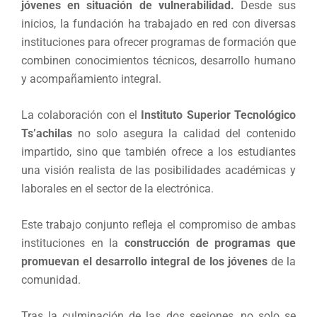
jóvenes en situación de vulnerabilidad.
Desde sus
inicios, la fundación ha trabajado en red con diversas
instituciones para ofrecer programas de formación que
combinen conocimientos técnicos, desarrollo humano
y acompañamiento integral.
La colaboración con el
Instituto Superior Tecnológico
Ts’achilas
no solo asegura la calidad del contenido
impartido, sino que también ofrece a los estudiantes
una visión realista de las posibilidades académicas y
laborales en el sector de la electrónica.
Este trabajo conjunto refleja el compromiso de ambas
instituciones en la
construcción de programas que
promuevan el desarrollo integral de los jóvenes
de la
comunidad.
Tras la culminación de las dos sesiones, no solo se