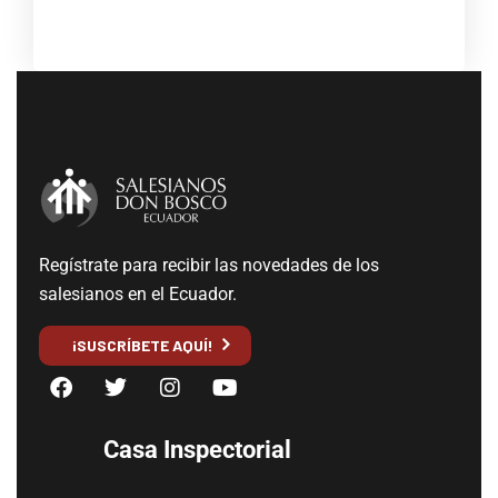
Regístrate para recibir las novedades de los
salesianos en el Ecuador.
¡SUSCRÍBETE AQUÍ!
Casa Inspectorial