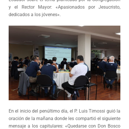
y el Rector Mayor: «Apasionados por Jesucristo,
dedicados a los jóvenes».
En el inicio del penúltimo día, el P. Luis Timossi guió la
oración de la mañana donde les compartió el siguiente
mensaje a los capitulares: «Quedarse con Don Bosco