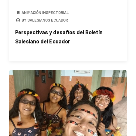
ANIMACIÓN INSPECTORIAL
BY SALESIANOS ECUADOR
Perspectivas y desafíos del Boletín
Salesiano del Ecuador