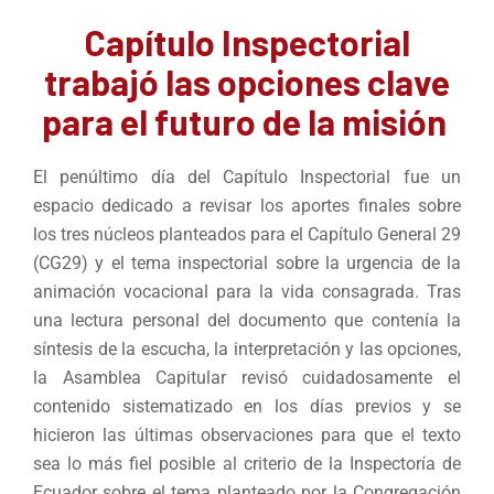
Capítulo Inspectorial
trabajó las opciones clave
para el futuro de la misión
El penúltimo día del Capítulo Inspectorial fue un
espacio dedicado a revisar los aportes finales sobre
los tres núcleos planteados para el Capítulo General 29
(CG29) y el tema inspectorial sobre la urgencia de la
animación vocacional para la vida consagrada. Tras
una lectura personal del documento que contenía la
síntesis de la escucha, la interpretación y las opciones,
la Asamblea Capitular revisó cuidadosamente el
contenido sistematizado en los días previos y se
hicieron las últimas observaciones para que el texto
sea lo más fiel posible al criterio de la Inspectoría de
Ecuador sobre el tema planteado por la Congregación