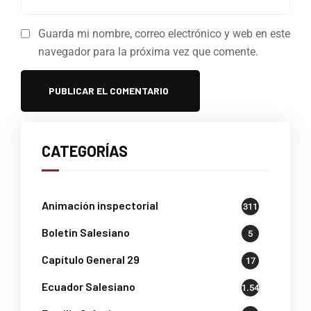
Guarda mi nombre, correo electrónico y web en este
navegador para la próxima vez que comente.
CATEGORÍAS
Animación inspectorial
311
Boletin Salesiano
5
Capítulo General 29
17
Ecuador Salesiano
1.541