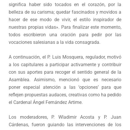
significa haber sido tocados en el corazón, por la
belleza de su carisma; quedar fascinados y movidos a
hacer de ese modo de vivir, el estilo inspirador de
nuestras propias vidas». Para finalizar este momento,
todos escribieron una oración para pedir por las
vocaciones salesianas a la vida consagrada.
A continuación, el P. Luis Mosquera, regulador, motivó
a los capitulares a participar activamente y contribuir
con sus aportes para recoger el sentido general de la
Asamblea. Asimismo, mencionó que es necesario
poner especial atención a las ‘opciones’ para que
reflejen propuestas audaces, creativas como ha pedido
el Cardenal Ángel Fernández Artime.
Los moderadores, P. Wladimir Acosta y P. Juan
Cárdenas, fueron guiando las intervenciones de los