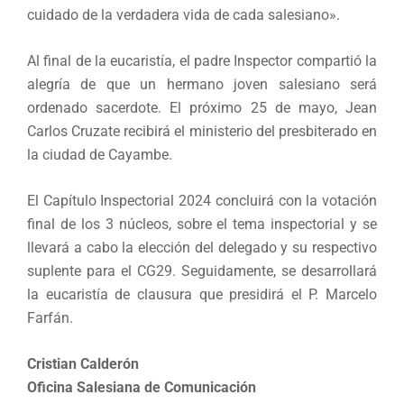
cuidado de la verdadera vida de cada salesiano».
Al final de la eucaristía, el padre Inspector compartió la
alegría de que un hermano joven salesiano será
ordenado sacerdote. El próximo 25 de mayo, Jean
Carlos Cruzate recibirá el ministerio del presbiterado en
la ciudad de Cayambe.
El Capítulo Inspectorial 2024 concluirá con la votación
final de los 3 núcleos, sobre el tema inspectorial y se
llevará a cabo la elección del delegado y su respectivo
suplente para el CG29. Seguidamente, se desarrollará
la eucaristía de clausura que presidirá el P. Marcelo
Farfán.
Cristian Calderón
Oficina Salesiana de Comunicación