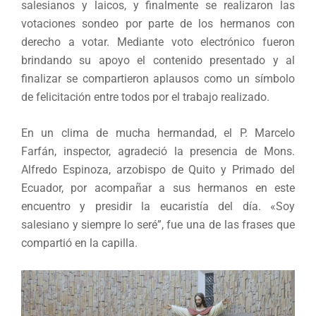
salesianos y laicos, y finalmente se realizaron las
votaciones sondeo por parte de los hermanos con
derecho a votar. Mediante voto electrónico fueron
brindando su apoyo el contenido presentado y al
finalizar se compartieron aplausos como un símbolo
de felicitación entre todos por el trabajo realizado.
En un clima de mucha hermandad, el P. Marcelo
Farfán, inspector, agradeció la presencia de Mons.
Alfredo Espinoza, arzobispo de Quito y Primado del
Ecuador, por acompañar a sus hermanos en este
encuentro y presidir la eucaristía del día. «Soy
salesiano y siempre lo seré”, fue una de las frases que
compartió en la capilla.