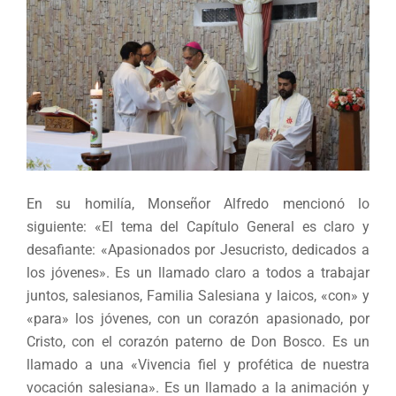
En su homilía, Monseñor Alfredo mencionó lo
siguiente: «El tema del Capítulo General es claro y
desafiante: «Apasionados por Jesucristo, dedicados a
los jóvenes». Es un llamado claro a todos a trabajar
juntos, salesianos, Familia Salesiana y laicos, «con» y
«para» los jóvenes, con un corazón apasionado, por
Cristo, con el corazón paterno de Don Bosco. Es un
llamado a una «Vivencia fiel y profética de nuestra
vocación salesiana». Es un llamado a la animación y