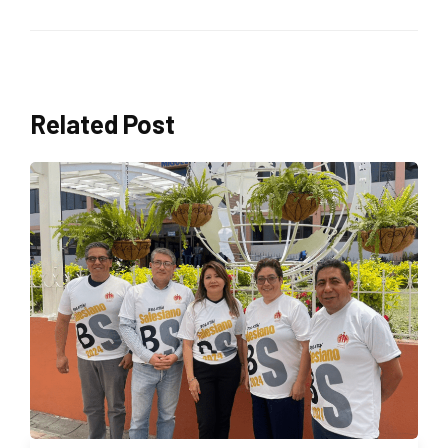
Related Post