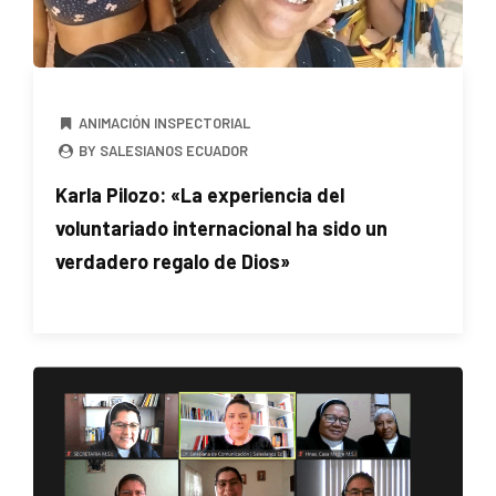
ANIMACIÓN INSPECTORIAL
BY SALESIANOS ECUADOR
Karla Pilozo: «La experiencia del
voluntariado internacional ha sido un
verdadero regalo de Dios»