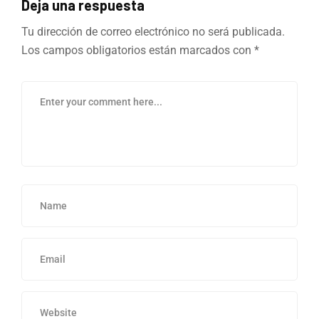
Deja una respuesta
Tu dirección de correo electrónico no será publicada.
Los campos obligatorios están marcados con
*