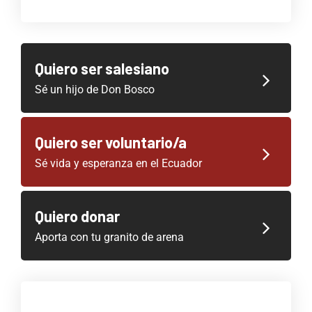
Quiero ser salesiano
Sé un hijo de Don Bosco
Quiero ser voluntario/a
Sé vida y esperanza en el Ecuador
Quiero donar
Aporta con tu granito de arena