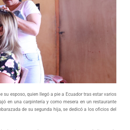
e su esposo, quien llegó a pie a Ecuador tras estar varios
jó en una carpintería y como mesera en un restaurante
barazada de su segunda hija, se dedicó a los oficios del