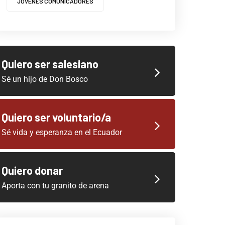
JOVENES COMUNICADORES
Quiero ser salesiano
Sé un hijo de Don Bosco
Quiero ser voluntario/a
Sé vida y esperanza en el Ecuador
Quiero donar
Aporta con tu granito de arena