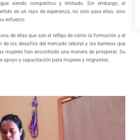
sigue siendo competitivo y limitado. Sin embargo, el
rtido en un rayo de esperanza, no solo para ellas, sino
su esfuerzo.
una de ellas que son el reflejo de cómo la formación y el
 de los desafíos del mercado laboral y las barreras que
stas mujeres han encontrado una manera de prosperar. Su
e apoyo y capacitación para mujeres y migrantes.