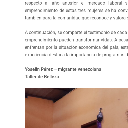
respecto al año anterior, el mercado laboral 
emprendimiento de estas tres mujeres se ha conve
también para la comunidad que reconoce y valora 
A continuación, se comparte el testimonio de cada 
emprendimiento pueden transformar vidas. A pesar
enfrentan por la situación económica del país, e
experiencia destaca la importancia de programas d
Yoselin Pérez – migrante venezolana
Taller de Belleza