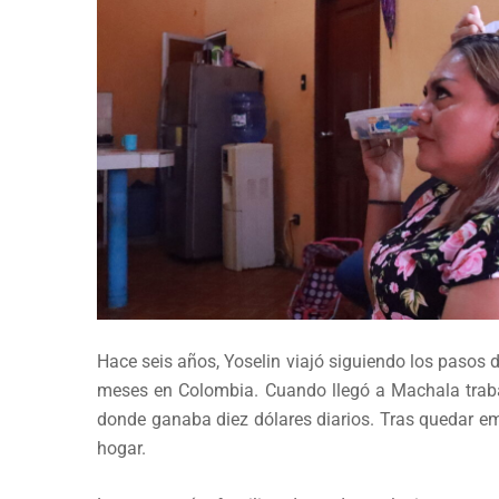
Hace seis años, Yoselin viajó siguiendo los pasos d
meses en Colombia. Cuando llegó a Machala traba
donde ganaba diez dólares diarios. Tras quedar em
hogar.