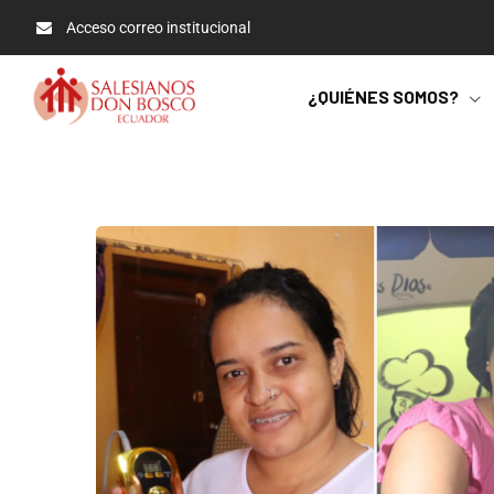
Acceso correo institucional
¿QUIÉNES SOMOS?