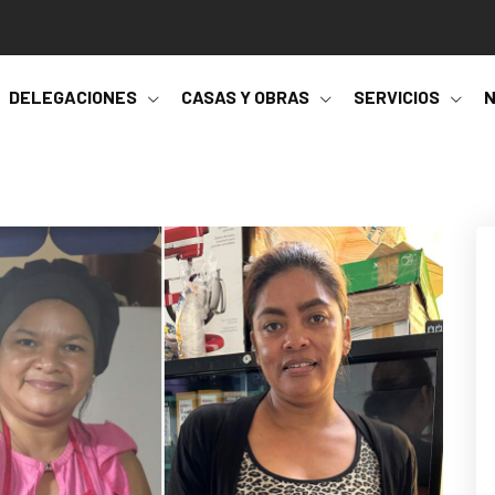
DELEGACIONES
CASAS Y OBRAS
SERVICIOS
N