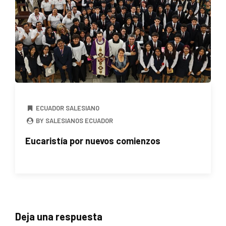
ECUADOR SALESIANO
BY SALESIANOS ECUADOR
Eucaristía por nuevos comienzos
Deja una respuesta