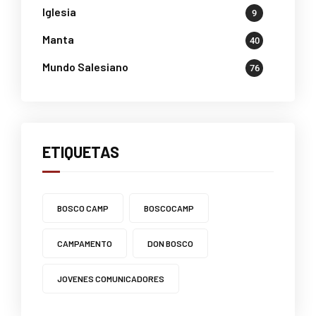
Iglesia
9
Manta
40
Mundo Salesiano
76
ETIQUETAS
BOSCO CAMP
BOSCOCAMP
CAMPAMENTO
DON BOSCO
JOVENES COMUNICADORES