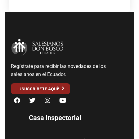
Regístrate para recibir las novedades de los
salesianos en el Ecuador.
¡SUSCRÍBETE AQUÍ!
Casa Inspectorial