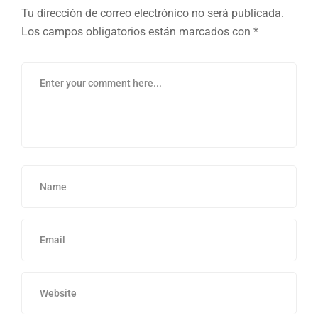
Tu dirección de correo electrónico no será publicada.
Los campos obligatorios están marcados con
*