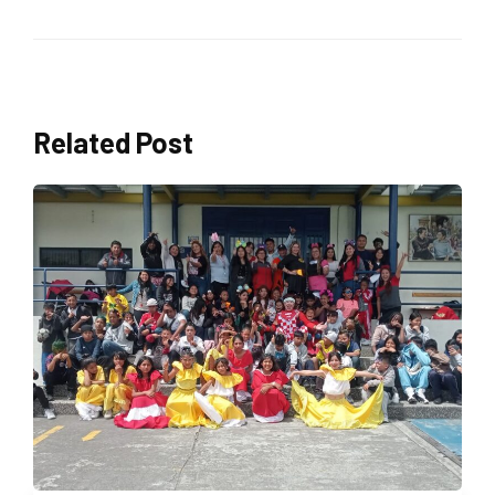
Related Post