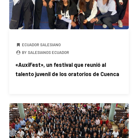
ECUADOR SALESIANO
BY SALESIANOS ECUADOR
«AuxiFest», un festival que reunió al
talento juvenil de los oratorios de Cuenca