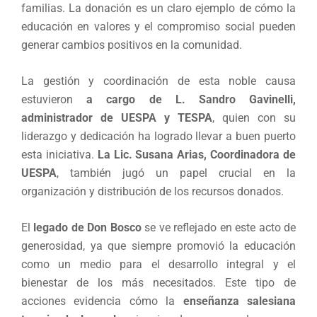
familias. La donación es un claro ejemplo de cómo la
educación en valores y el compromiso social pueden
generar cambios positivos en la comunidad.
La gestión y coordinación de esta noble causa
estuvieron
a cargo de L. Sandro Gavinelli,
administrador de UESPA y TESPA
, quien con su
liderazgo y dedicación ha logrado llevar a buen puerto
esta iniciativa.
La Lic. Susana Arias, Coordinadora de
UESPA
, también jugó un papel crucial en la
organización y distribución de los recursos donados.
El
legado de Don Bosco
se ve reflejado en este acto de
generosidad, ya que siempre promovió la educación
como un medio para el desarrollo integral y el
bienestar de los más necesitados. Este tipo de
acciones evidencia cómo la
enseñanza salesiana