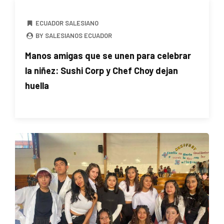
ECUADOR SALESIANO
BY SALESIANOS ECUADOR
Manos amigas que se unen para celebrar
la niñez: Sushi Corp y Chef Choy dejan
huella