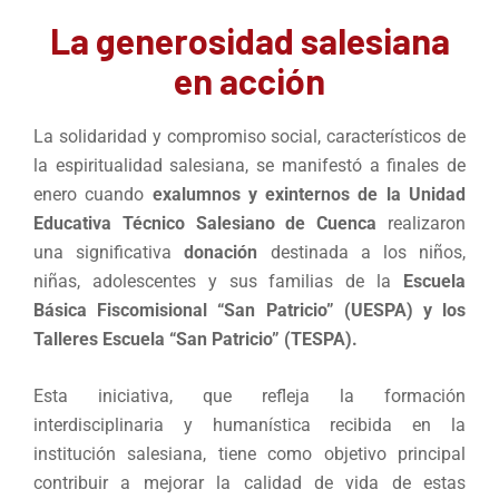
La generosidad salesiana
en acción
La solidaridad y compromiso social, característicos de
la espiritualidad salesiana, se manifestó a finales de
enero cuando
exalumnos y exinternos de la Unidad
Educativa Técnico Salesiano de Cuenca
realizaron
una significativa
donación
destinada a los niños,
niñas, adolescentes y sus familias de la
Escuela
Básica Fiscomisional “San Patricio” (UESPA) y los
Talleres Escuela “San Patricio” (TESPA).
Esta iniciativa, que refleja la formación
interdisciplinaria y humanística recibida en la
institución salesiana, tiene como objetivo principal
contribuir a mejorar la calidad de vida de estas