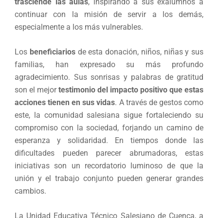
trasciende las aulas
, inspirando a sus exalumnos a
continuar con la misión de servir a los demás,
especialmente a los más vulnerables.
Los
beneficiarios
de esta donación, niños, niñas y sus
familias, han expresado su más profundo
agradecimiento. Sus sonrisas y palabras de gratitud
son el mejor
testimonio del impacto positivo que estas
acciones tienen en sus vidas
. A través de gestos como
este, la comunidad salesiana sigue fortaleciendo su
compromiso con la sociedad, forjando un camino de
esperanza y solidaridad. En tiempos donde las
dificultades pueden parecer abrumadoras, estas
iniciativas son un recordatorio luminoso de que la
unión y el trabajo conjunto pueden generar grandes
cambios.
La Unidad Educativa Técnico Salesiano de Cuenca, a