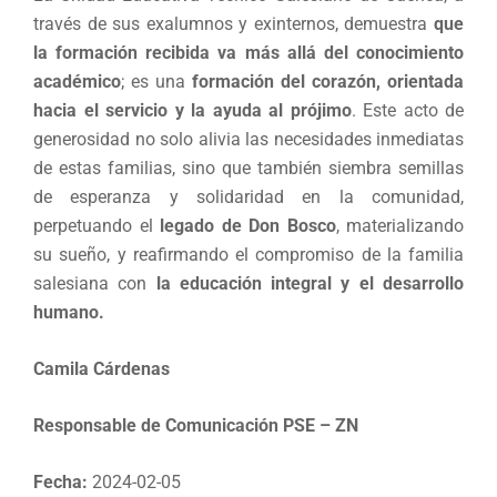
través de sus exalumnos y exinternos, demuestra
que
la formación recibida va más allá del conocimiento
académico
; es una
formación del corazón, orientada
hacia el servicio y la ayuda al prójimo
. Este acto de
generosidad no solo alivia las necesidades inmediatas
de estas familias, sino que también siembra semillas
de esperanza y solidaridad en la comunidad,
perpetuando el
legado de Don Bosco
, materializando
su sueño, y reafirmando el compromiso de la familia
salesiana con
la educación integral y el desarrollo
humano.
Camila Cárdenas
Responsable de Comunicación PSE – ZN
Fecha:
2024-02-05