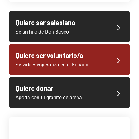
Quiero ser salesiano
Sé un hijo de Don Bosco
Quiero ser voluntario/a
Sé vida y esperanza en el Ecuador
Quiero donar
Aporta con tu granito de arena