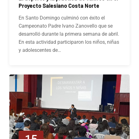
Proyecto Salesiano Costa Norte
En Santo Domingo culminó con éxito el
Campeonato Padre Ivano Zanovello que se
desarrolló durante la primera semana de abril.
En esta actividad participaron los niños, niñas
y adolescentes de…