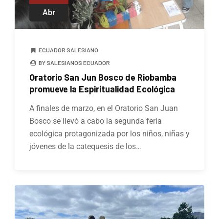
Abr
ECUADOR SALESIANO
BY SALESIANOS ECUADOR
Oratorio San Jun Bosco de Riobamba
promueve la Espiritualidad Ecológica
A finales de marzo, en el Oratorio San Juan
Bosco se llevó a cabo la segunda feria
ecológica protagonizada por los niños, niñas y
jóvenes de la catequesis de los…