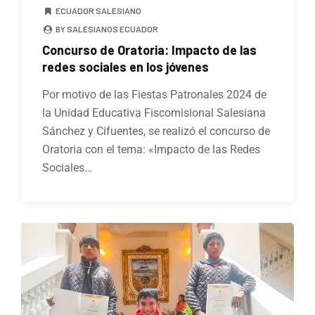
ECUADOR SALESIANO
BY SALESIANOS ECUADOR
Concurso de Oratoria: Impacto de las
redes sociales en los jóvenes
Por motivo de las Fiestas Patronales 2024 de
la Unidad Educativa Fiscomisional Salesiana
Sánchez y Cifuentes, se realizó el concurso de
Oratoria con el tema: «Impacto de las Redes
Sociales…