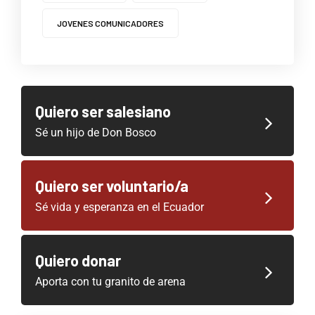
JOVENES COMUNICADORES
Quiero ser salesiano
Sé un hijo de Don Bosco
Quiero ser voluntario/a
Sé vida y esperanza en el Ecuador
Quiero donar
Aporta con tu granito de arena