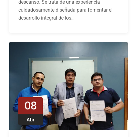
descanso. Se trata de una experiencia
cuidadosamente diseñada para fomentar el
desarrollo integral de los…
08
Abr