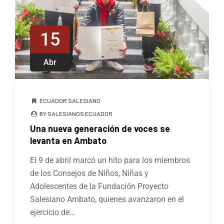
15
Abr
ECUADOR SALESIANO
BY SALESIANOS ECUADOR
Una nueva generación de voces se
levanta en Ambato
El 9 de abril marcó un hito para los miembros
de los Consejos de Niños, Niñas y
Adolescentes de la Fundación Proyecto
Salesiano Ambato, quienes avanzaron en el
ejercicio de…