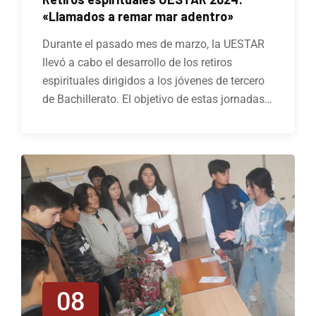
«Llamados a remar mar adentro»
Durante el pasado mes de marzo, la UESTAR
llevó a cabo el desarrollo de los retiros
espirituales dirigidos a los jóvenes de tercero
de Bachillerato. El objetivo de estas jornadas…
08