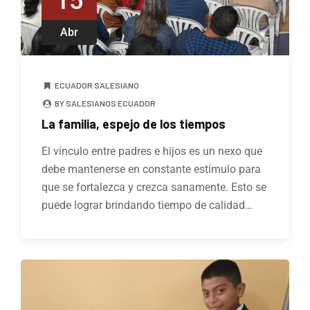
15
Abr
ECUADOR SALESIANO
BY SALESIANOS ECUADOR
La familia, espejo de los tiempos
El vínculo entre padres e hijos es un nexo que
debe mantenerse en constante estímulo para
que se fortalezca y crezca sanamente. Esto se
puede lograr brindando tiempo de calidad…