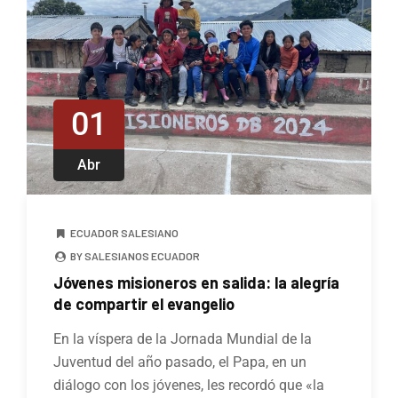
01
Abr
ECUADOR SALESIANO
BY SALESIANOS ECUADOR
Jóvenes misioneros en salida: la alegría
de compartir el evangelio
En la víspera de la Jornada Mundial de la
Juventud del año pasado, el Papa, en un
diálogo con los jóvenes, les recordó que «la