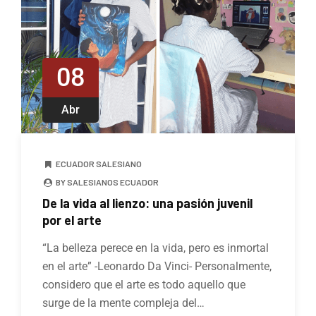
08
Abr
ECUADOR SALESIANO
BY SALESIANOS ECUADOR
De la vida al lienzo: una pasión juvenil
por el arte
“La belleza perece en la vida, pero es inmortal
en el arte” -Leonardo Da Vinci- Personalmente,
considero que el arte es todo aquello que
surge de la mente compleja del…