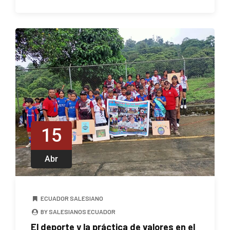
15
Abr
ECUADOR SALESIANO
BY SALESIANOS ECUADOR
El deporte y la práctica de valores en el