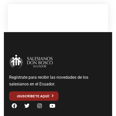
Regístrate para recibir las novedades de los
salesianos en el Ecuador.
¡SUSCRÍBETE AQUÍ!