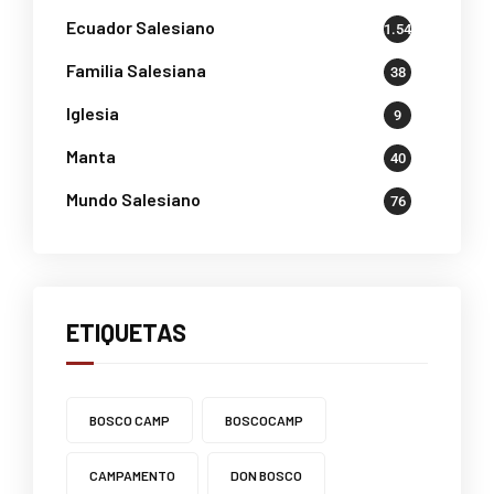
Ecuador Salesiano
1.541
Familia Salesiana
38
Iglesia
9
Manta
40
Mundo Salesiano
76
ETIQUETAS
BOSCO CAMP
BOSCOCAMP
CAMPAMENTO
DON BOSCO