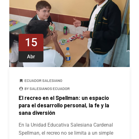
15
Abr
ECUADOR SALESIANO
BY SALESIANOS ECUADOR
El recreo en el Spellman: un espacio
para el desarrollo personal, la fe y la
sana diversión
En la Unidad Educativa Salesiana Cardenal
Spellman, el recreo no se limita a un simple