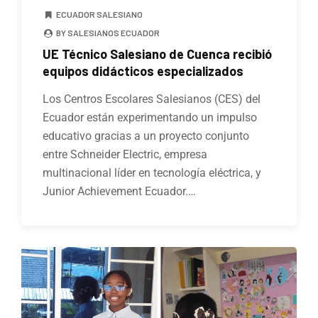
ECUADOR SALESIANO
BY SALESIANOS ECUADOR
UE Técnico Salesiano de Cuenca recibió
equipos didácticos especializados
Los Centros Escolares Salesianos (CES) del
Ecuador están experimentando un impulso
educativo gracias a un proyecto conjunto
entre Schneider Electric, empresa
multinacional líder en tecnología eléctrica, y
Junior Achievement Ecuador.…