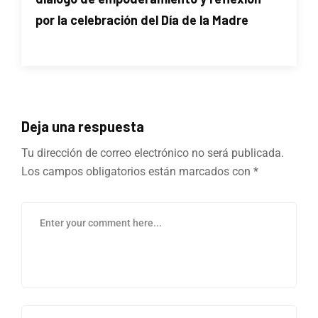
por la celebración del Día de la Madre
Deja una respuesta
Tu dirección de correo electrónico no será publicada.
Los campos obligatorios están marcados con
*