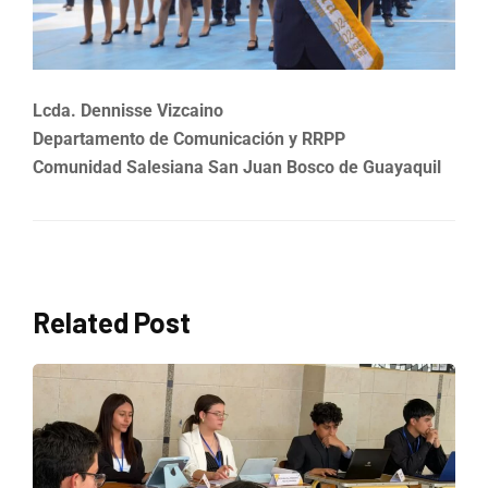
Lcda. Dennisse Vizcaino
Departamento de Comunicación y RRPP
Comunidad Salesiana San Juan Bosco de Guayaquil
Related Post