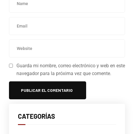
Guarda mi nombre, correo electrónico y web en este
navegador para la próxima vez que comente.
CATEGORÍAS