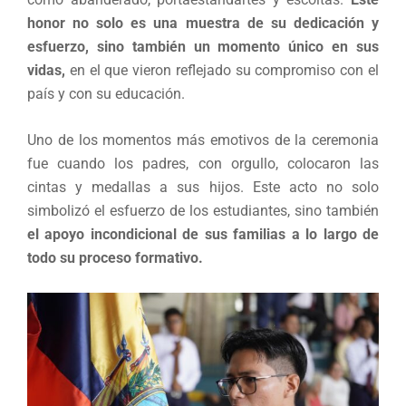
honor no solo es una muestra de su dedicación y
esfuerzo, sino también un momento único en sus
vidas,
en el que vieron reflejado su compromiso con el
país y con su educación.
Uno de los momentos más emotivos de la ceremonia
fue cuando los padres, con orgullo, colocaron las
cintas y medallas a sus hijos. Este acto no solo
simbolizó el esfuerzo de los estudiantes, sino también
el apoyo incondicional de sus familias a lo largo de
todo su proceso formativo.