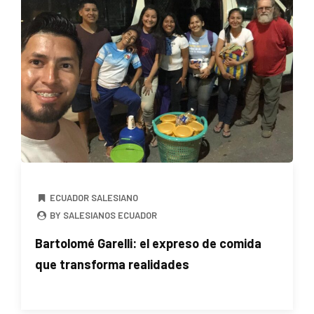
ECUADOR SALESIANO
BY SALESIANOS ECUADOR
Bartolomé Garelli: el expreso de comida
que transforma realidades