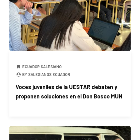
ECUADOR SALESIANO
BY SALESIANOS ECUADOR
Voces juveniles de la UESTAR debaten y
proponen soluciones en el Don Bosco MUN