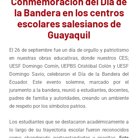
Conmemoración del Día de
la Bandera en los centros
escolares salesianos de
Guayaquil
El 26 de septiembre fue un día de orgullo y patriotismo
en nuestras obras educativas, donde nuestros CES;
UESF Domingo Comín, UEPBS Cristóbal Colón y UESF
Domingo Savio, celebraron el Día de la Bandera del
Ecuador. Este evento solemne, marcado por el
juramento a la bandera, reunió a estudiantes, docentes,
padres de familia y autoridades, creando un ambiente
de respeto por los símbolos patrios.
Los estudiantes que se destacaron académicamente a
lo largo de su trayectoria escolar fueron reconocidos
como abanderado, portaestandartes y escoltas.
Este