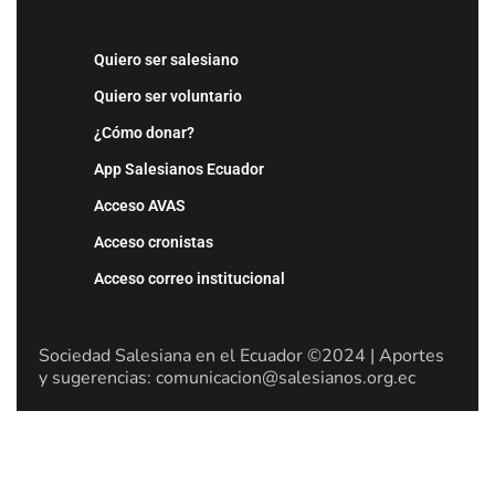
Quiero ser salesiano
Quiero ser voluntario
¿Cómo donar?
App Salesianos Ecuador
Acceso AVAS
Acceso cronistas
Acceso correo institucional
Sociedad Salesiana en el Ecuador ©2024 | Aportes
y sugerencias: comunicacion@salesianos.org.ec