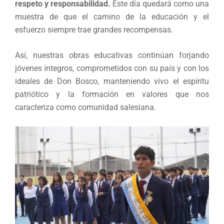
respeto y responsabilidad.
Este día quedará como una
muestra de que el camino de la educación y el
esfuerzo siempre trae grandes recompensas.
Así, nuestras obras educativas continúan forjando
jóvenes íntegros, comprometidos con su país y con los
ideales de Don Bosco, manteniendo vivo el espíritu
patriótico y la formación en valores que nos
caracteriza como comunidad salesiana.