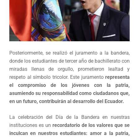
Posteriormente, se realizó el juramento a la bandera,
donde los estudiantes de tercer año de bachillerato con
miradas llenas de orgullo, prometieron lealtad y
respeto al símbolo tricolor. Este juramento
representa
el compromiso de los jóvenes con la patria,
asumiendo su responsabilidad como ciudadanos que,
en un futuro, contribuirán al desarrollo del Ecuador.
La celebración del Día de la Bandera en nuestras
instituciones es un
recordatorio de los valores que se
inculcan en nuestros estudiantes: amor a la patria,