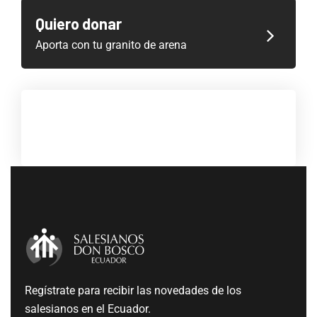
Quiero donar
Aporta con tu granito de arena
Regístrate para recibir las novedades de los
salesianos en el Ecuador.