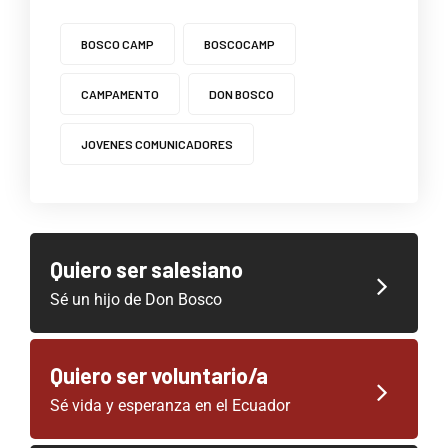
BOSCO CAMP
BOSCOCAMP
CAMPAMENTO
DON BOSCO
JOVENES COMUNICADORES
Quiero ser salesiano
Sé un hijo de Don Bosco
Quiero ser voluntario/a
Sé vida y esperanza en el Ecuador