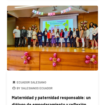
ECUADOR SALESIANO
BY SALESIANOS ECUADOR
Maternidad y paternidad responsable: un
diálogo de empoderamiento y reflexión