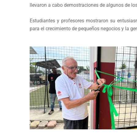
llevaron a cabo demostraciones de algunos de lo
Estudiantes y profesores mostraron su entusias
para el crecimiento de pequeños negocios y la ge