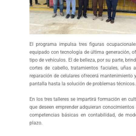
El programa impulsa tres figuras ocupacionales
equipado con tecnología de última generación, of
tipo de vehículos. El de belleza, por su parte, br
cortes de cabello, tratamientos faciales, uñas a
reparación de celulares ofrecerá mantenimiento 
pantalla hasta la solución de problemas técnicos.
En los tres talleres se impartirá formación en cult
que deseen emprender adquieran conocimientos e
competencias básicas en contabilidad, de mod
plazo.