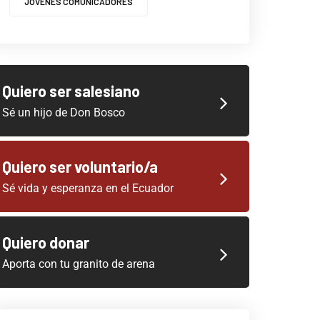
JOVENES COMUNICADORES
Quiero ser salesiano
Sé un hijo de Don Bosco
Quiero ser voluntario/a
Sé vida y esperanza en el Ecuador
Quiero donar
Aporta con tu granito de arena