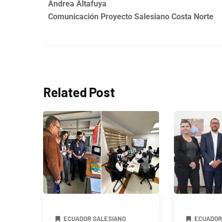
Andrea Altafuya
Comunicación Proyecto Salesiano Costa Norte
Related Post
ECUADOR SALESIANO
ECUADOR