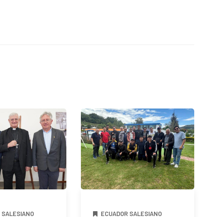
 SALESIANO
ECUADOR SALESIANO