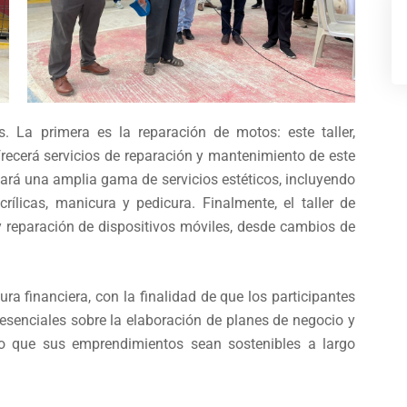
. La primera es la reparación de motos: este taller,
recerá servicios de reparación y mantenimiento de este
indará una amplia gama de servicios estéticos, incluyendo
crílicas, manicura y pedicura. Finalmente, el taller de
y reparación de dispositivos móviles, desde cambios de
ura financiera, con la finalidad de que los participantes
senciales sobre la elaboración de planes de negocio y
o que sus emprendimientos sean sostenibles a largo