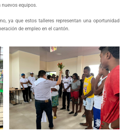
s nuevos equipos.
mo, ya que estos talleres representan una oportunidad
neración de empleo en el cantón.