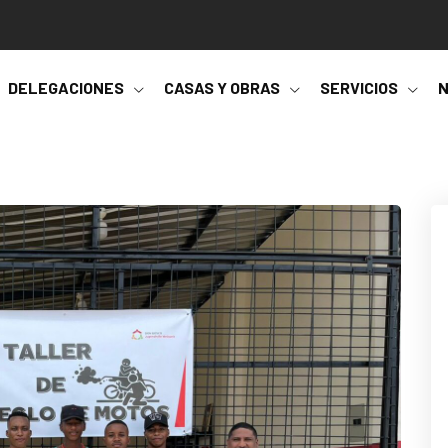
DELEGACIONES
CASAS Y OBRAS
SERVICIOS
N