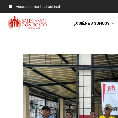
Acceso correo institucional
¿QUIÉNES SOMOS?