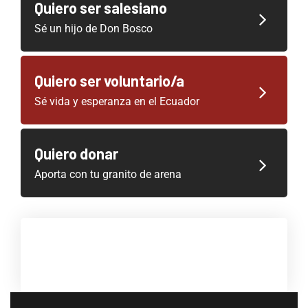
Quiero ser salesiano
Sé un hijo de Don Bosco
Quiero ser voluntario/a
Sé vida y esperanza en el Ecuador
Quiero donar
Aporta con tu granito de arena