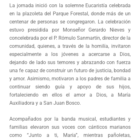
La jornada inició con la solemne Eucaristía celebrada
en la plazoleta del Parque Forestal, donde más de un
centenar de personas se congregaron. La celebración
estuvo presidida por Monseñor Gerardo Nieves y
concelebrada por el P. Rómulo Sanmartín, director de la
comunidad, quienes, a través de la homilía, invitaron
especialmente a los jóvenes a acercarse a Dios,
dejando de lado sus temores y abrazando con fuerza
una fe capaz de construir un futuro de justicia, bondad
y amor. Asimismo, motivaron a los padres de familia a
continuar siendo guía y apoyo de sus hijos,
fortaleciendo en ellos el amor a Dios, a María
Auxiliadora y a San Juan Bosco.
Acompañados por la banda musical, estudiantes y
familias elevaron sus voces con cánticos marianos
como “Junto a ti, María”, mientras pañoletas,