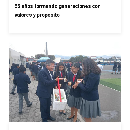
55 años formando generaciones con
valores y propósito