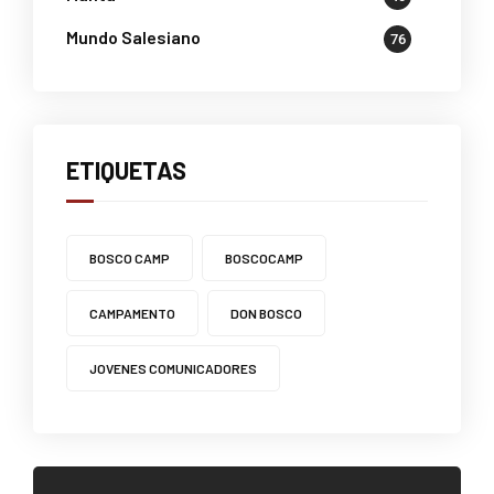
Mundo Salesiano
76
ETIQUETAS
BOSCO CAMP
BOSCOCAMP
CAMPAMENTO
DON BOSCO
JOVENES COMUNICADORES