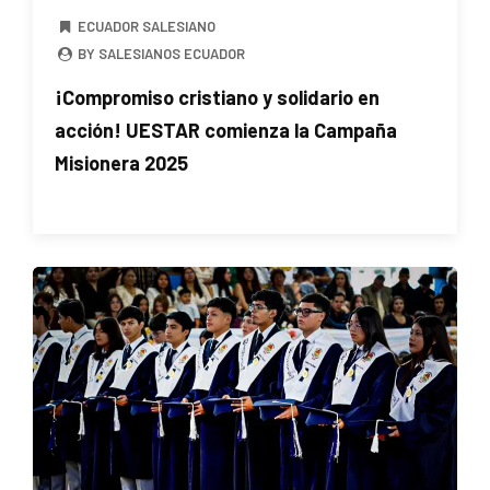
ECUADOR SALESIANO
BY SALESIANOS ECUADOR
¡Compromiso cristiano y solidario en
acción! UESTAR comienza la Campaña
Misionera 2025