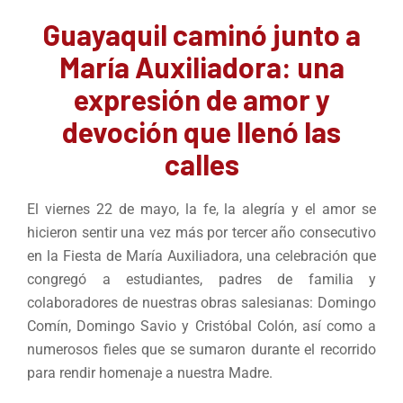
Guayaquil caminó junto a
María Auxiliadora: una
expresión de amor y
devoción que llenó las
calles
El viernes 22 de mayo, la fe, la alegría y el amor se
hicieron sentir una vez más por tercer año consecutivo
en la Fiesta de María Auxiliadora, una celebración que
congregó a estudiantes, padres de familia y
colaboradores de nuestras obras salesianas: Domingo
Comín, Domingo Savio y Cristóbal Colón, así como a
numerosos fieles que se sumaron durante el recorrido
para rendir homenaje a nuestra Madre.