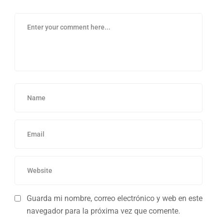
Guarda mi nombre, correo electrónico y web en este
navegador para la próxima vez que comente.