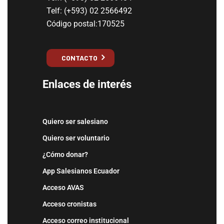
Telf: (+593) 02 2566492
Código postal:170525
CONTACTO
Enlaces de interés
Quiero ser salesiano
Quiero ser voluntario
¿Cómo donar?
App Salesianos Ecuador
Acceso AVAS
Acceso cronistas
Acceso correo institucional