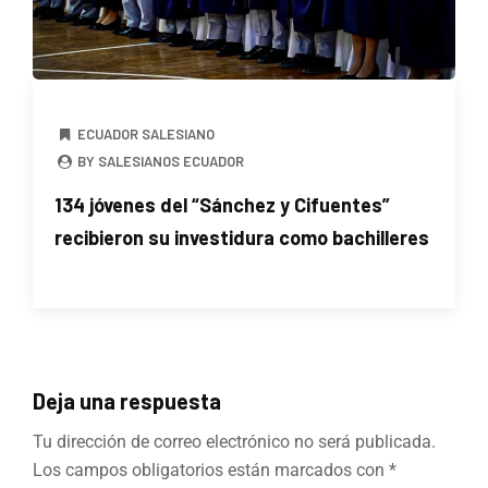
ECUADOR SALESIANO
BY SALESIANOS ECUADOR
134 jóvenes del “Sánchez y Cifuentes”
recibieron su investidura como bachilleres
Deja una respuesta
Tu dirección de correo electrónico no será publicada.
Los campos obligatorios están marcados con
*