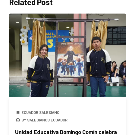
Related Post
ECUADOR SALESIANO
BY SALESIANOS ECUADOR
Unidad Educativa Domingo Comín celebra