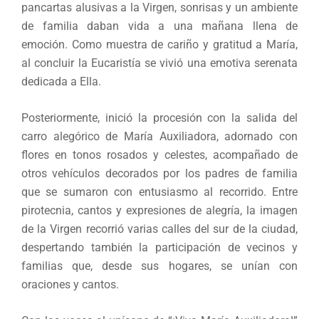
pancartas alusivas a la Virgen, sonrisas y un ambiente
de familia daban vida a una mañana llena de
emoción. Como muestra de cariño y gratitud a María,
al concluir la Eucaristía se vivió una emotiva serenata
dedicada a Ella.
Posteriormente, inició la procesión con la salida del
carro alegórico de María Auxiliadora, adornado con
flores en tonos rosados y celestes, acompañado de
otros vehículos decorados por los padres de familia
que se sumaron con entusiasmo al recorrido. Entre
pirotecnia, cantos y expresiones de alegría, la imagen
de la Virgen recorrió varias calles del sur de la ciudad,
despertando también la participación de vecinos y
familias que, desde sus hogares, se unían con
oraciones y cantos.