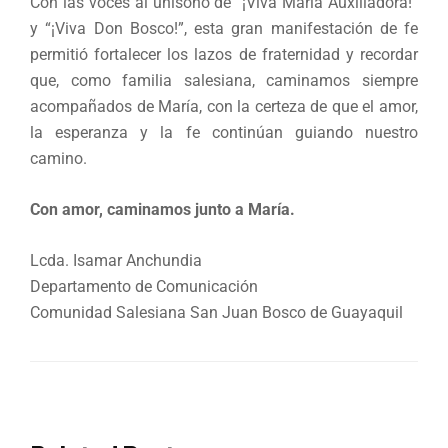
Con las voces al unísono de “¡Viva María Auxiliadora!”
y “¡Viva Don Bosco!”, esta gran manifestación de fe
permitió fortalecer los lazos de fraternidad y recordar
que, como familia salesiana, caminamos siempre
acompañados de María, con la certeza de que el amor,
la esperanza y la fe continúan guiando nuestro
camino.
Con amor, caminamos junto a María.
Lcda. Isamar Anchundia
Departamento de Comunicación
Comunidad Salesiana San Juan Bosco de Guayaquil