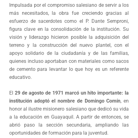
Impulsada por el compromiso salesiano de servir a los
más necesitados, la obra fue creciendo gracias al
esfuerzo de sacerdotes como el P. Dante Semproni,
figura clave en la consolidación de la institución. Su
visión y liderazgo hicieron posible la adquisición del
terreno y la construcción del nuevo plantel, con el
apoyo solidario de la ciudadanía y de las familias,
quienes incluso aportaban con materiales como sacos
de cemento para levantar lo que hoy es un referente
educativo.
El
29 de agosto de 1971 marcó un hito importante: la
institución adoptó el nombre de Domingo Comín
, en
honor al ilustre misionero salesiano que dedicó su vida
a la educación en Guayaquil. A partir de entonces, se
abrió paso la sección secundaria, ampliando las
oportunidades de formación para la juventud.