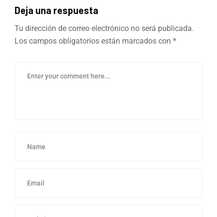
Deja una respuesta
Tu dirección de correo electrónico no será publicada.
Los campos obligatorios están marcados con
*