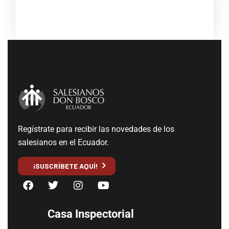
Regístrate para recibir las novedades de los
salesianos en el Ecuador.
¡SUSCRÍBETE AQUÍ!
Casa Inspectorial