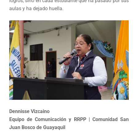
logros, sino en cada estudiante que ha pasado por sus
aulas y ha dejado huella.
Dennisse Vizcaino
Equipo de Comunicación y RRPP | Comunidad San
Juan Bosco de Guayaquil