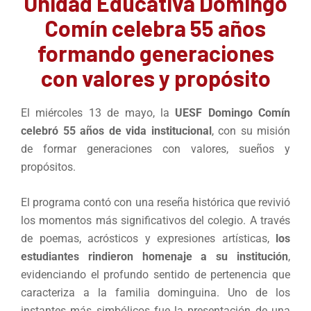
Unidad Educativa Domingo
Comín celebra 55 años
formando generaciones
con valores y propósito
El miércoles 13 de mayo, la
UESF Domingo Comín
celebró 55 años de vida institucional
, con su misión
de formar generaciones con valores, sueños y
propósitos.
El programa contó con una reseña histórica que revivió
los momentos más significativos del colegio. A través
de poemas, acrósticos y expresiones artísticas,
los
estudiantes rindieron homenaje a su institución
,
evidenciando el profundo sentido de pertenencia que
caracteriza a la familia dominguina. Uno de los
instantes más simbólicos fue la presentación de una