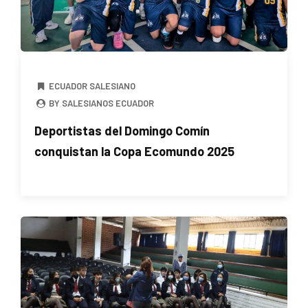
ECUADOR SALESIANO
BY SALESIANOS ECUADOR
Deportistas del Domingo Comín
conquistan la Copa Ecomundo 2025