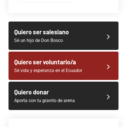
Quiero ser salesiano
Sé un hijo de Don Bosco
Quiero ser voluntario/a
Sé vida y esperanza en el Ecuador
Quiero donar
Aporta con tu granito de arena