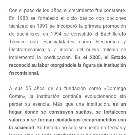
Con el paso de los años, el crecimiento fue constante.
En 1988 se fortaleció el ciclo básico con opciones
técnicas; en 1991 se incorporó la primera promoción
de bachilleres; en 1994 se consolidó el Bachillerato
Técnico con especialidades como Electrónica y
Electromecánica; y a inicios del nuevo milenio se
implementó la coeducación.
En el 2005, el Estado
reconoció su labor otorgándole la figura de institución
fiscomisional.
A sus 55 años de su fundación como «Domingo
Comín», la institución continúa evolucionando sin
perder su esencia. Más que una institución,
es un
hogar donde se construyen sueños, se fortalecen
valores y se forman ciudadanos comprometidos con
la sociedad
. Su historia no solo se cuenta en fechas y