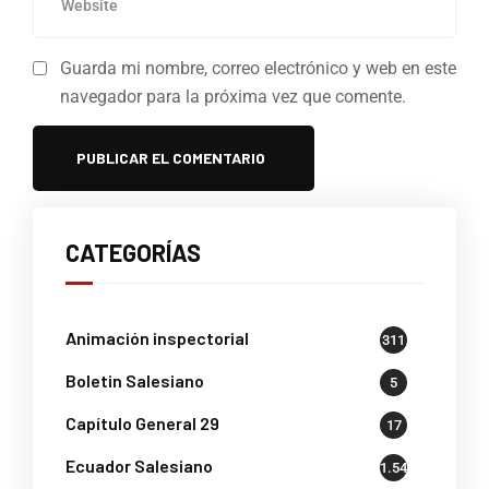
Guarda mi nombre, correo electrónico y web en este
navegador para la próxima vez que comente.
CATEGORÍAS
Animación inspectorial
311
Boletin Salesiano
5
Capítulo General 29
17
Ecuador Salesiano
1.541