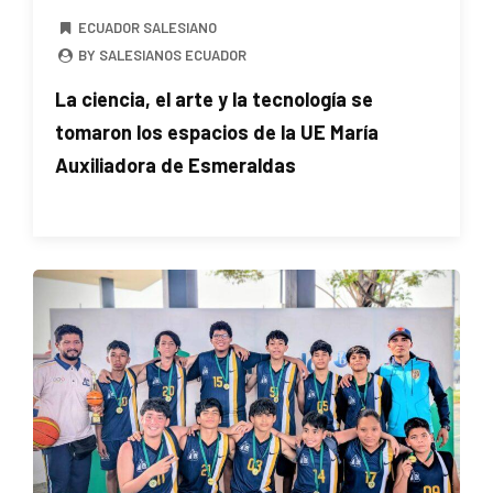
ECUADOR SALESIANO
BY SALESIANOS ECUADOR
La ciencia, el arte y la tecnología se
tomaron los espacios de la UE María
Auxiliadora de Esmeraldas