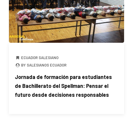
ECUADOR SALESIANO
BY SALESIANOS ECUADOR
Jornada de formación para estudiantes
de Bachillerato del Spellman: Pensar el
futuro desde decisiones responsables