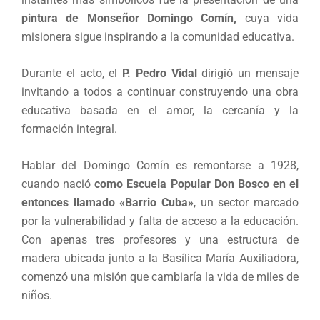
pintura de Monseñor Domingo Comín,
cuya vida
misionera sigue inspirando a la comunidad educativa.
Durante el acto, el
P. Pedro Vidal
dirigió un mensaje
invitando a todos a continuar construyendo una obra
educativa basada en el amor, la cercanía y la
formación integral.
Hablar del Domingo Comín es remontarse a 1928,
cuando nació
como Escuela Popular Don Bosco en el
entonces llamado «Barrio Cuba»
, un sector marcado
por la vulnerabilidad y falta de acceso a la educación.
Con apenas tres profesores y una estructura de
madera ubicada junto a la Basílica María Auxiliadora,
comenzó una misión que cambiaría la vida de miles de
niños.