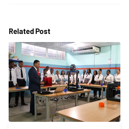
Related Post