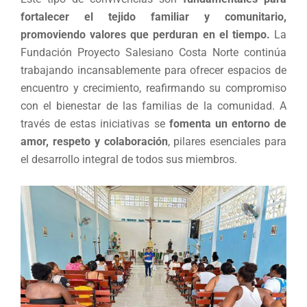
fortalecer el tejido familiar y comunitario,
promoviendo valores que perduran en el tiempo.
La
Fundación Proyecto Salesiano Costa Norte continúa
trabajando incansablemente para ofrecer espacios de
encuentro y crecimiento, reafirmando su compromiso
con el bienestar de las familias de la comunidad. A
través de estas iniciativas se
fomenta un entorno de
amor, respeto y colaboración
, pilares esenciales para
el desarrollo integral de todos sus miembros.