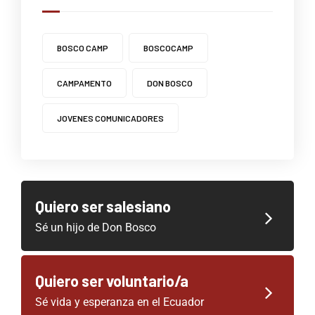
BOSCO CAMP
BOSCOCAMP
CAMPAMENTO
DON BOSCO
JOVENES COMUNICADORES
Quiero ser salesiano
Sé un hijo de Don Bosco
Quiero ser voluntario/a
Sé vida y esperanza en el Ecuador