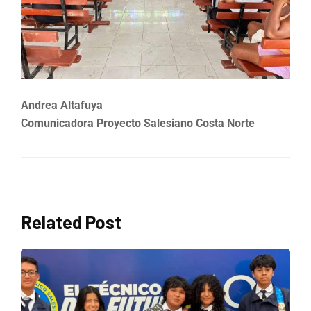
Andrea Altafuya
Comunicadora Proyecto Salesiano Costa Norte
Related Post