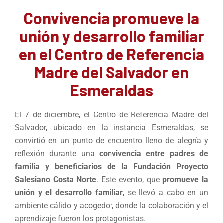
Convivencia promueve la
unión y desarrollo familiar
en el Centro de Referencia
Madre del Salvador en
Esmeraldas
El 7 de diciembre, el Centro de Referencia Madre del
Salvador, ubicado en la instancia Esmeraldas, se
convirtió en un punto de encuentro lleno de alegría y
reflexión durante una
convivencia entre padres de
familia y beneficiarios de la Fundación Proyecto
Salesiano Costa Norte
. Este evento, que
promueve la
unión y el desarrollo familiar
, se llevó a cabo en un
ambiente cálido y acogedor, donde la colaboración y el
aprendizaje fueron los protagonistas.