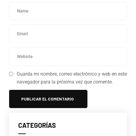
Guarda mi nombre, correo electrónico y web en este
navegador para la próxima vez que comente.
CATEGORÍAS