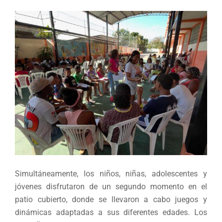
Simultáneamente, los niños, niñas, adolescentes y
jóvenes disfrutaron de un segundo momento en el
patio cubierto, donde se llevaron a cabo juegos y
dinámicas adaptadas a sus diferentes edades. Los