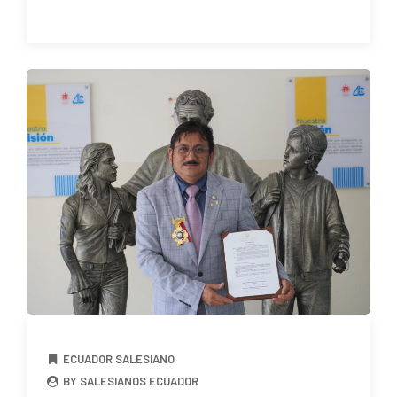
ECUADOR SALESIANO
BY SALESIANOS ECUADOR