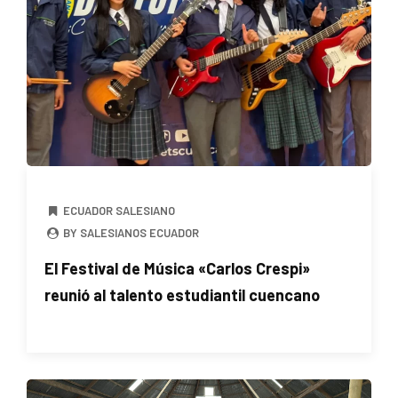
ECUADOR SALESIANO
BY SALESIANOS ECUADOR
El Festival de Música «Carlos Crespi»
reunió al talento estudiantil cuencano