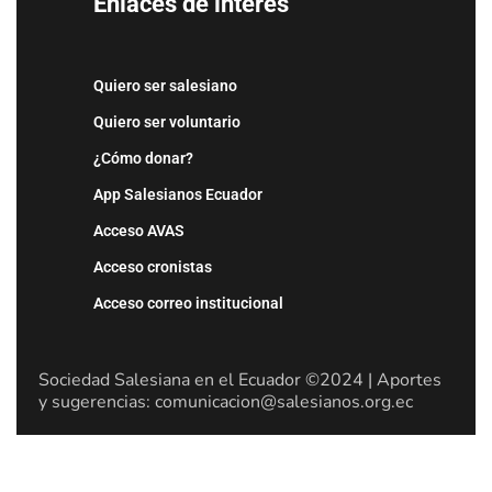
Enlaces de interés
Quiero ser salesiano
Quiero ser voluntario
¿Cómo donar?
App Salesianos Ecuador
Acceso AVAS
Acceso cronistas
Acceso correo institucional
Sociedad Salesiana en el Ecuador ©2024 | Aportes
y sugerencias: comunicacion@salesianos.org.ec