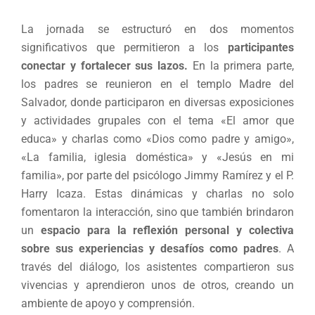
La jornada se estructuró en dos momentos
significativos que permitieron a los
participantes
conectar y fortalecer sus lazos.
En la primera parte,
los padres se reunieron en el templo Madre del
Salvador, donde participaron en diversas exposiciones
y actividades grupales con el tema «El amor que
educa» y charlas como «Dios como padre y amigo»,
«La familia, iglesia doméstica» y «Jesús en mi
familia», por parte del psicólogo Jimmy Ramírez y el P.
Harry Icaza. Estas dinámicas y charlas no solo
fomentaron la interacción, sino que también brindaron
un
espacio para la reflexión personal y colectiva
sobre sus experiencias y desafíos como padres
. A
través del diálogo, los asistentes compartieron sus
vivencias y aprendieron unos de otros, creando un
ambiente de apoyo y comprensión.