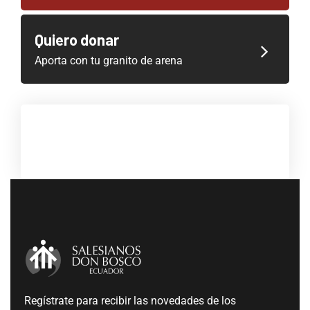
Quiero donar
Aporta con tu granito de arena
Regístrate para recibir las novedades de los