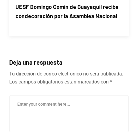
UESF Domingo Comín de Guayaquil recibe
condecoración por la Asamblea Nacional
Deja una respuesta
Tu dirección de correo electrónico no será publicada.
Los campos obligatorios están marcados con
*