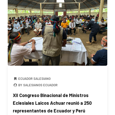
ECUADOR SALESIANO
BY SALESIANOS ECUADOR
XII Congreso Binacional de Ministros
Eclesiales Laicos Achuar reunió a 250
representantes de Ecuador y Perú