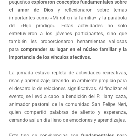
pequeños
exploraron conceptos fundamentales sobre
el amor de Dios
y reflexionaron sobre temas
importantes como «Mi rol en la familia» y la parábola
del «Hijo pródigo». Estas actividades no solo
entretuvieron a los jóvenes participantes, sino que
también les proporcionaron herramientas valiosas
para
comprender su lugar en el núcleo familiar y la
importancia de los vínculos afectivos.
La jornada estuvo repleta de actividades recreativas,
risas y aprendizaje, creando un ambiente propicio para
el desarrollo de relaciones significativas. Al finalizar el
evento, se llevó a cabo la bendición del P. Harry Icaza,
animador pastoral de la comunidad San Felipe Neri,
quien compartió palabras de aliento y esperanza,
cerrando así un día lleno de emociones y aprendizajes.
Este tipo de convivencias son
fundamentales para