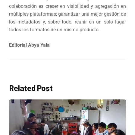
colaboración es crecer en visibilidad y agregación en
múltiples plataformas; garantizar una mejor gestión de
los metadatos y, sobre todo, reunir en un solo lugar
todos los formatos de un mismo producto.
Editorial Abya Yala
Related Post