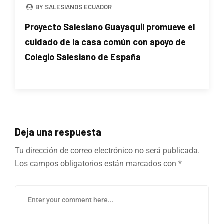
BY SALESIANOS ECUADOR
Proyecto Salesiano Guayaquil promueve el
cuidado de la casa común con apoyo de
Colegio Salesiano de España
Deja una respuesta
Tu dirección de correo electrónico no será publicada.
Los campos obligatorios están marcados con
*