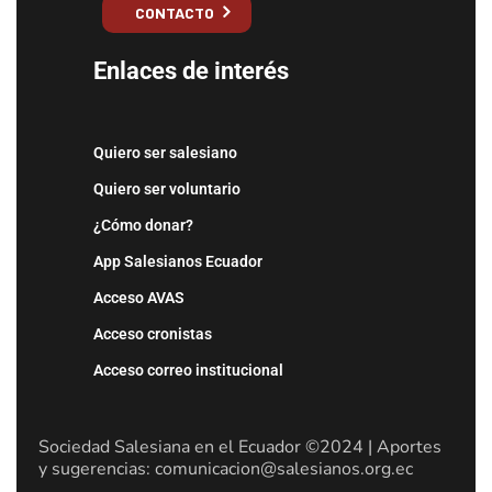
CONTACTO
Enlaces de interés
Quiero ser salesiano
Quiero ser voluntario
¿Cómo donar?
App Salesianos Ecuador
Acceso AVAS
Acceso cronistas
Acceso correo institucional
Sociedad Salesiana en el Ecuador ©2024 | Aportes
y sugerencias: comunicacion@salesianos.org.ec