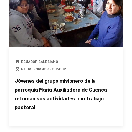
ECUADOR SALESIANO
BY SALESIANOS ECUADOR
Jóvenes del grupo misionero de la
parroquia María Auxiliadora de Cuenca
retoman sus actividades con trabajo
pastoral