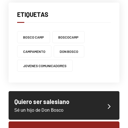
ETIQUETAS
BOSCO CAMP
BOSCOCAMP
CAMPAMENTO
DON BOSCO
JOVENES COMUNICADORES
Quiero ser salesiano
Sé un hijo de Don Bosco