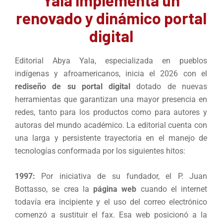
renovado y dinámico portal
digital
Editorial Abya Yala, especializada en pueblos
indígenas y afroamericanos, inicia el 2026 con el
rediseño de su portal digital
dotado de nuevas
herramientas que garantizan una mayor presencia en
redes, tanto para los productos como para autores y
autoras del mundo académico. La editorial cuenta con
una larga y persistente trayectoria en el manejo de
tecnologías conformada por los siguientes hitos:
1997:
Por iniciativa de su fundador, el P. Juan
Bottasso, se crea la
página web
cuando el internet
todavía era incipiente y el uso del correo electrónico
comenzó a sustituir el fax. Esa web posicionó a la