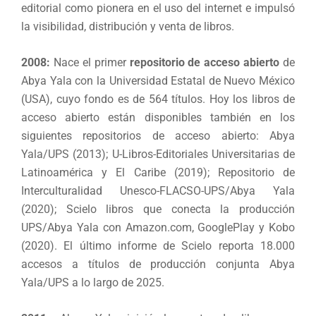
editorial como pionera en el uso del internet e impulsó
la visibilidad, distribución y venta de libros.
2008:
Nace el primer
repositorio de acceso abierto
de
Abya Yala con la Universidad Estatal de Nuevo México
(USA), cuyo fondo es de 564 títulos. Hoy los libros de
acceso abierto están disponibles también en los
siguientes repositorios de acceso abierto: Abya
Yala/UPS (2013); U-Libros-Editoriales Universitarias de
Latinoamérica y El Caribe (2019); Repositorio de
Interculturalidad Unesco-FLACSO-UPS/Abya Yala
(2020); Scielo libros que conecta la producción
UPS/Abya Yala con Amazon.com, GooglePlay y Kobo
(2020). El último informe de Scielo reporta 18.000
accesos a títulos de producción conjunta Abya
Yala/UPS a lo largo de 2025.