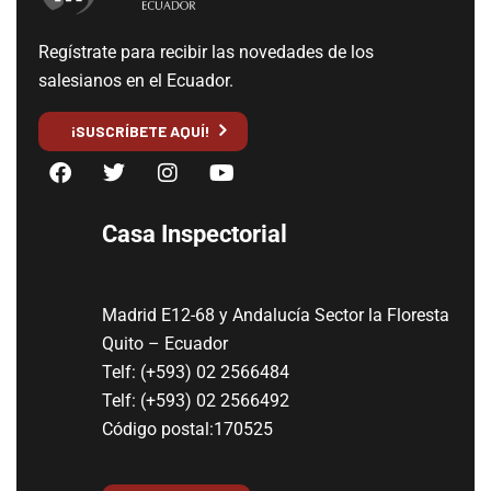
Regístrate para recibir las novedades de los
salesianos en el Ecuador.
¡SUSCRÍBETE AQUÍ!
Casa Inspectorial
Madrid E12-68 y Andalucía Sector la Floresta
Quito – Ecuador
Telf: (+593) 02 2566484
Telf: (+593) 02 2566492
Código postal:170525