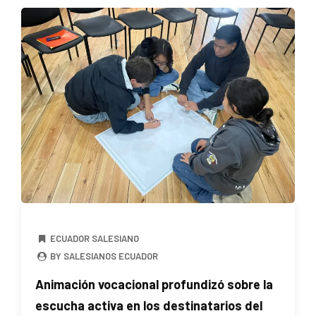
ECUADOR SALESIANO
BY SALESIANOS ECUADOR
Animación vocacional profundizó sobre la
escucha activa en los destinatarios del