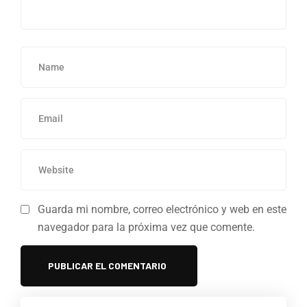
Guarda mi nombre, correo electrónico y web en este
navegador para la próxima vez que comente.