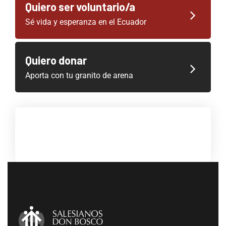
Quiero ser voluntario/a
Sé vida y esperanza en el Ecuador
Quiero donar
Aporta con tu granito de arena