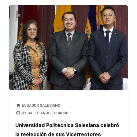
ECUADOR SALESIANO
BY SALESIANOS ECUADOR
Universidad Politécnica Salesiana celebró
la reelección de sus Vicerrectores