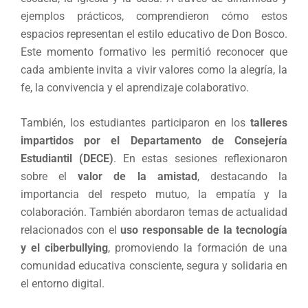
ejemplos prácticos, comprendieron cómo estos
espacios representan el estilo educativo de Don Bosco.
Este momento formativo les permitió reconocer que
cada ambiente invita a vivir valores como la alegría, la
fe, la convivencia y el aprendizaje colaborativo.
También, los estudiantes participaron en los
talleres
impartidos por el Departamento de Consejería
Estudiantil (DECE)
. En estas sesiones reflexionaron
sobre el
valor de la amistad
, destacando la
importancia del respeto mutuo, la empatía y la
colaboración. También abordaron temas de actualidad
relacionados con el
uso responsable de la tecnología
y el ciberbullying
, promoviendo la formación de una
comunidad educativa consciente, segura y solidaria en
el entorno digital.