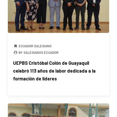
ECUADOR SALESIANO
BY SALESIANOS ECUADOR
UEPBS Cristóbal Colón de Guayaquil
celebró 113 años de labor dedicada a la
formación de líderes