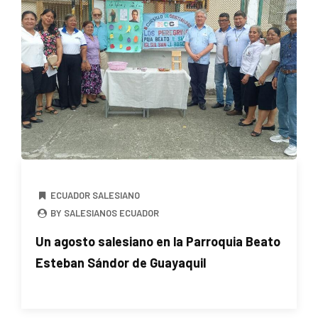
ECUADOR SALESIANO
BY SALESIANOS ECUADOR
Un agosto salesiano en la Parroquia Beato
Esteban Sándor de Guayaquil