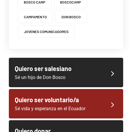
BOSCO CAMP
BOSCOCAMP
CAMPAMENTO
DON BOSCO
JOVENES COMUNICADORES
Quiero ser salesiano
Sé un hijo de Don Bosco
Quiero ser voluntario/a
Sé vida y esperanza en el Ecuador
Quiero donar