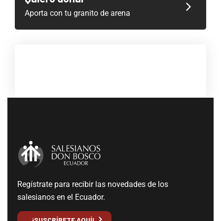
Aporta con tu granito de arena
Regístrate para recibir las novedades de los
salesianos en el Ecuador.
¡SUSCRÍBETE AQUÍ!