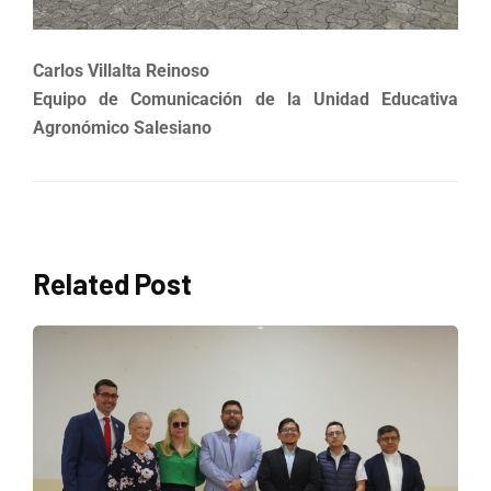
Carlos Villalta Reinoso
Equipo de Comunicación de la Unidad Educativa
Agronómico Salesiano
Related Post