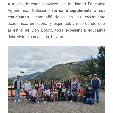
A través de estas convivencias, la Unidad Educativa
Agronómico Salesiano
forma integralmente a sus
estudiantes
, acompañándolos en su crecimiento
académico, emocional y espiritual, y recordando que,
al estilo de Don Bosco, toda experiencia educativa
debe vivirse con alegría, fe y amor.