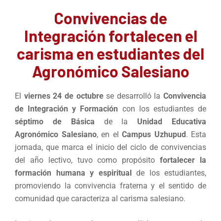
Convivencias de
Integración fortalecen el
carisma en estudiantes del
Agronómico Salesiano
El
viernes 24 de octubre
se desarrolló la
Convivencia
de Integración y Formación
con los estudiantes de
séptimo de Básica
de la
Unidad Educativa
Agronómico Salesiano
, en el
Campus Uzhupud
. Esta
jornada, que marca el inicio del ciclo de convivencias
del año lectivo, tuvo como propósito
fortalecer la
formación humana y espiritual
de los estudiantes,
promoviendo la convivencia fraterna y el sentido de
comunidad que caracteriza al carisma salesiano.