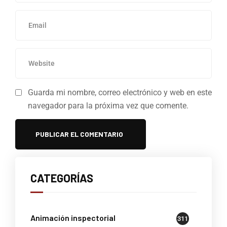
Guarda mi nombre, correo electrónico y web en este
navegador para la próxima vez que comente.
CATEGORÍAS
Animación inspectorial
311