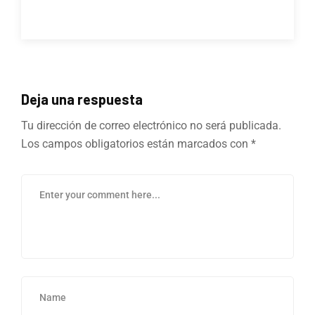
Deja una respuesta
Tu dirección de correo electrónico no será publicada.
Los campos obligatorios están marcados con
*