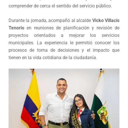
comprender de cerca el sentido del servicio público.
Durante la jornada, acompañó al alcalde
Vicko Villacís
Tenorio
en reuniones de planificación y revisión de
proyectos orientados a mejorar los servicios
municipales. La experiencia le permitió conocer los
procesos de toma de decisiones y el impacto que
tienen en la vida cotidiana de la ciudadanía.