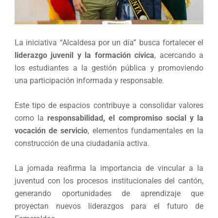
La iniciativa “Alcaldesa por un día” busca fortalecer el
liderazgo juvenil y la formación cívica
, acercando a
los estudiantes a la gestión pública y promoviendo
una participación informada y responsable.
Este tipo de espacios contribuye a consolidar valores
como la
responsabilidad, el compromiso social y la
vocación de servicio
, elementos fundamentales en la
construcción de una ciudadanía activa.
La jornada reafirma la importancia de vincular a la
juventud con los procesos institucionales del cantón,
generando oportunidades de aprendizaje que
proyectan nuevos liderazgos para el futuro de