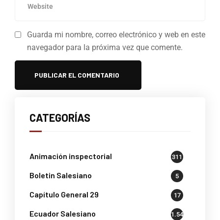
Guarda mi nombre, correo electrónico y web en este
navegador para la próxima vez que comente.
CATEGORÍAS
Animación inspectorial
311
Boletin Salesiano
5
Capítulo General 29
17
Ecuador Salesiano
1.541