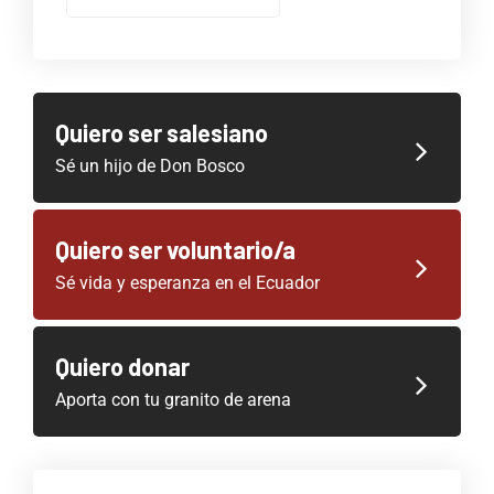
Quiero ser salesiano
Sé un hijo de Don Bosco
Quiero ser voluntario/a
Sé vida y esperanza en el Ecuador
Quiero donar
Aporta con tu granito de arena