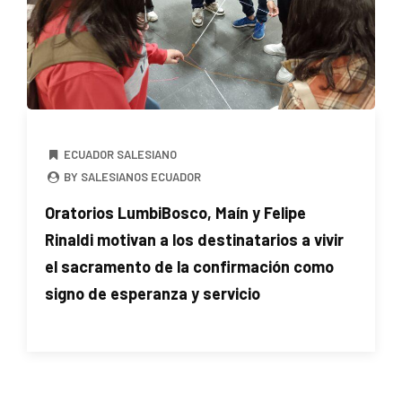
ECUADOR SALESIANO
BY SALESIANOS ECUADOR
Oratorios LumbiBosco, Maín y Felipe
Rinaldi motivan a los destinatarios a vivir
el sacramento de la confirmación como
signo de esperanza y servicio