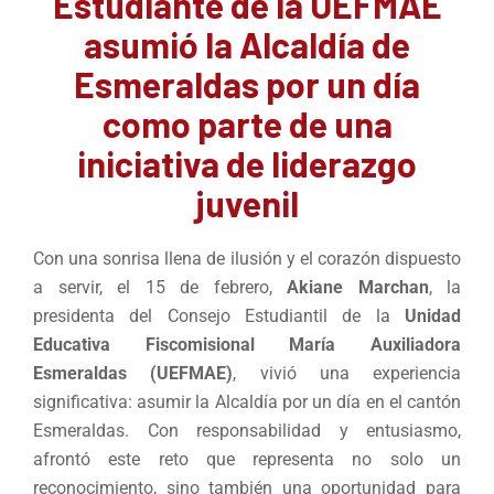
Estudiante de la UEFMAE
asumió la Alcaldía de
Esmeraldas por un día
como parte de una
iniciativa de liderazgo
juvenil
Con una sonrisa llena de ilusión y el corazón dispuesto
a servir, el 15 de febrero,
Akiane Marchan
, la
presidenta del Consejo Estudiantil de la
Unidad
Educativa Fiscomisional María Auxiliadora
Esmeraldas (UEFMAE)
, vivió una experiencia
significativa: asumir la Alcaldía por un día en el cantón
Esmeraldas. Con responsabilidad y entusiasmo,
afrontó este reto que representa no solo un
reconocimiento, sino también una oportunidad para