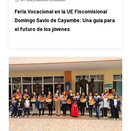
Feria Vocacional en la UE Fiscomisional
Domingo Savio de Cayambe: Una guía para
el futuro de los jóvenes