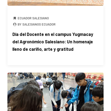
ECUADOR SALESIANO
BY SALESIANOS ECUADOR
Día del Docente en el campus Yugmacay
del Agronómico Salesiano: Un homenaje
lleno de cariño, arte y gratitud