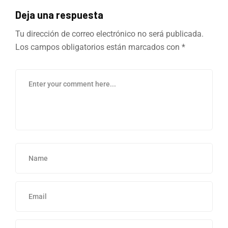
Deja una respuesta
Tu dirección de correo electrónico no será publicada.
Los campos obligatorios están marcados con
*