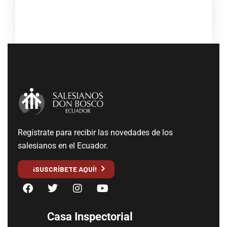
Regístrate para recibir las novedades de los
salesianos en el Ecuador.
¡SUSCRÍBETE AQUÍ!
Casa Inspectorial