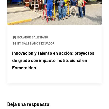
ECUADOR SALESIANO
BY SALESIANOS ECUADOR
Innovación y talento en acción: proyectos
de grado con impacto institucional en
Esmeraldas
Deja una respuesta