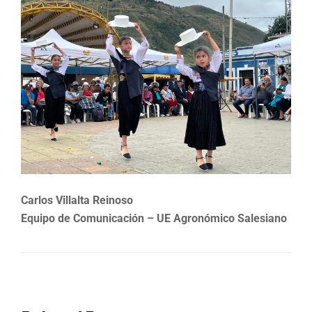
Carlos Villalta Reinoso
Equipo de Comunicación – UE Agronómico Salesiano