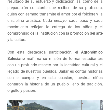
resultado de su esfuerzo y dedicación, así como de la
preparación constante que reciben de su profesora,
quien con esmero transmite el amor por el folclore y la
disciplina artística. Cada ensayo, cada paso y cada
movimiento reflejan la entrega de los niños y el
compromiso de la institución con la promoción del arte
y la cultura.
Con esta destacada participación, el
Agronómico
Salesiano
reafirma su misión de formar estudiantes
con un profundo respeto por la identidad cultural y el
legado de nuestros pueblos. Bailar es contar historias
con el cuerpo, y en esta ocasión, nuestros niños
contaron la historia de un pueblo lleno de tradición,
orgullo y pasión.