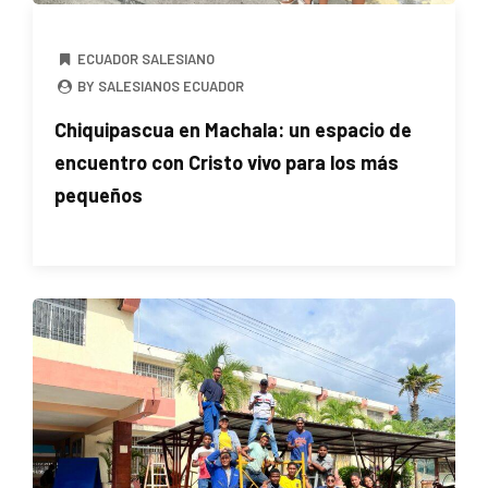
ECUADOR SALESIANO
BY SALESIANOS ECUADOR
Chiquipascua en Machala: un espacio de
encuentro con Cristo vivo para los más
pequeños