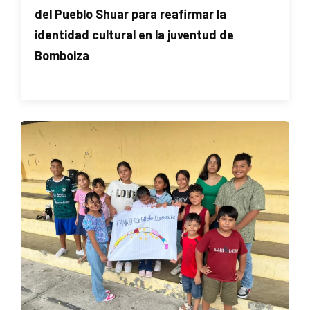
del Pueblo Shuar para reafirmar la
identidad cultural en la juventud de
Bomboiza