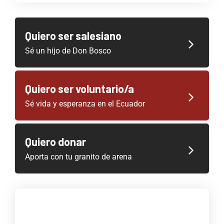
Quiero ser salesiano
Sé un hijo de Don Bosco
Quiero ser voluntario/a
Sé vida y esperanza en el Ecuador
Quiero donar
Aporta con tu granito de arena