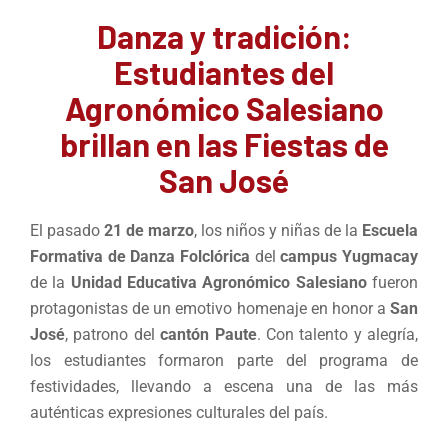
Danza y tradición:
Estudiantes del
Agronómico Salesiano
brillan en las Fiestas de
San José
El pasado
21 de marzo
, los niños y niñas de la
Escuela
Formativa de Danza Folclórica
del
campus Yugmacay
de la
Unidad Educativa Agronómico Salesiano
fueron
protagonistas de un emotivo homenaje en honor a
San
José
, patrono del
cantón Paute
. Con talento y alegría,
los estudiantes formaron parte del programa de
festividades, llevando a escena una de las más
auténticas expresiones culturales del país.