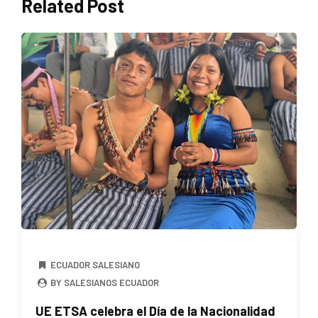
Related Post
ECUADOR SALESIANO
BY SALESIANOS ECUADOR
UE ETSA celebra el Día de la Nacionalidad