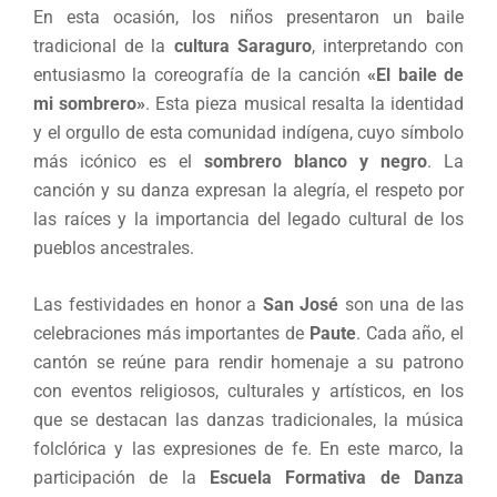
En esta ocasión, los niños presentaron un baile
tradicional de la
cultura Saraguro
, interpretando con
entusiasmo la coreografía de la canción
«El baile de
mi sombrero
»
. Esta pieza musical resalta la identidad
y el orgullo de esta comunidad indígena, cuyo símbolo
más icónico es el
sombrero blanco y negro
. La
canción y su danza expresan la alegría, el respeto por
las raíces y la importancia del legado cultural de los
pueblos ancestrales.
Las festividades en honor a
San José
son una de las
celebraciones más importantes de
Paute
. Cada año, el
cantón se reúne para rendir homenaje a su patrono
con eventos religiosos, culturales y artísticos, en los
que se destacan las danzas tradicionales, la música
folclórica y las expresiones de fe. En este marco, la
participación de la
Escuela Formativa de Danza