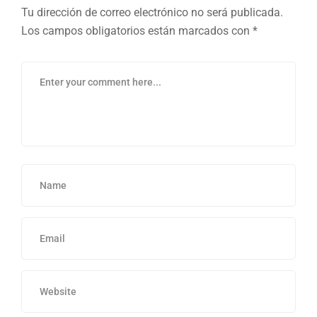
Tu dirección de correo electrónico no será publicada.
Los campos obligatorios están marcados con
*