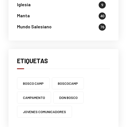
Iglesia
9
Manta
40
Mundo Salesiano
76
ETIQUETAS
BOSCO CAMP
BOSCOCAMP
CAMPAMENTO
DON BOSCO
JOVENES COMUNICADORES