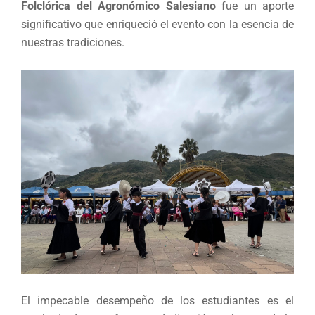
Folclórica del
Agronómico Salesiano
fue un aporte
significativo que enriqueció el evento con la esencia de
nuestras tradiciones.
El impecable desempeño de los estudiantes es el