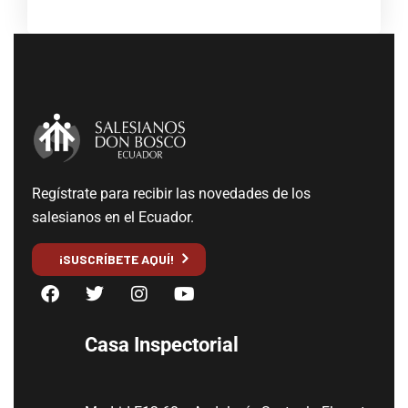
Regístrate para recibir las novedades de los
salesianos en el Ecuador.
¡SUSCRÍBETE AQUÍ!
Casa Inspectorial