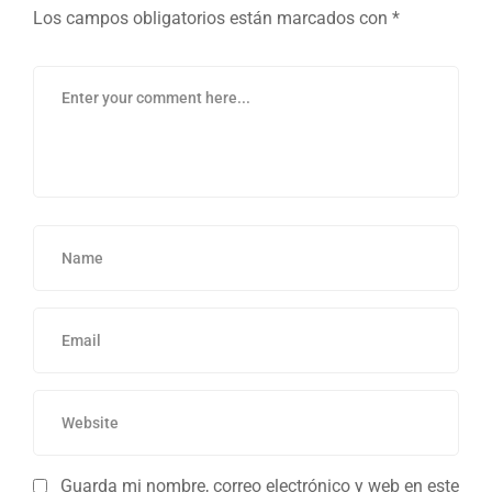
Los campos obligatorios están marcados con
*
Guarda mi nombre, correo electrónico y web en este