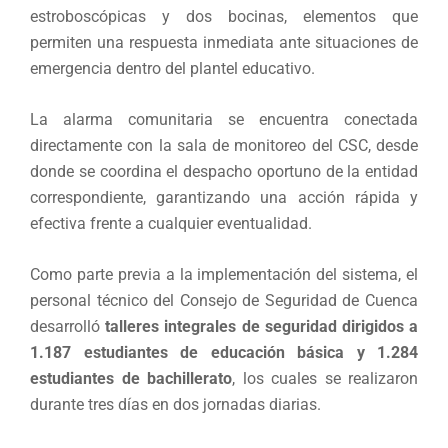
estroboscópicas y dos bocinas, elementos que
permiten una respuesta inmediata ante situaciones de
emergencia dentro del plantel educativo.
La alarma comunitaria se encuentra conectada
directamente con la sala de monitoreo del CSC, desde
donde se coordina el despacho oportuno de la entidad
correspondiente, garantizando una acción rápida y
efectiva frente a cualquier eventualidad.
Como parte previa a la implementación del sistema, el
personal técnico del Consejo de Seguridad de Cuenca
desarrolló
talleres integrales de seguridad dirigidos a
1.187 estudiantes de educación básica y 1.284
estudiantes de bachillerato
, los cuales se realizaron
durante tres días en dos jornadas diarias.