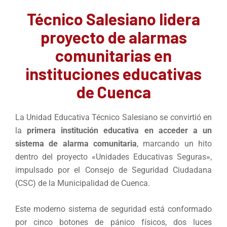
Técnico Salesiano lidera
proyecto de alarmas
comunitarias en
instituciones educativas
de Cuenca
La Unidad Educativa Técnico Salesiano se convirtió en
la
primera institución educativa en acceder a un
sistema de alarma comunitaria
, marcando un hito
dentro del proyecto «Unidades Educativas Seguras»,
impulsado por el Consejo de Seguridad Ciudadana
(CSC) de la Municipalidad de Cuenca.
Este moderno sistema de seguridad está conformado
por cinco botones de pánico físicos, dos luces