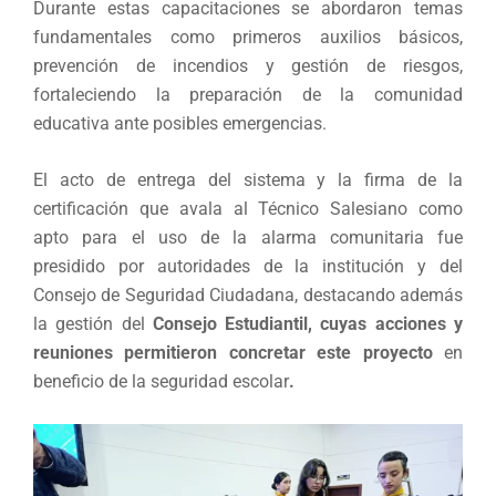
Durante estas capacitaciones se abordaron temas
fundamentales como primeros auxilios básicos,
prevención de incendios y gestión de riesgos,
fortaleciendo la preparación de la comunidad
educativa ante posibles emergencias.
El acto de entrega del sistema y la firma de la
certificación que avala al Técnico Salesiano como
apto para el uso de la alarma comunitaria fue
presidido por autoridades de la institución y del
Consejo de Seguridad Ciudadana, destacando además
la gestión del
Consejo Estudiantil, cuyas acciones y
reuniones permitieron concretar este proyecto
en
beneficio de la seguridad escolar
.