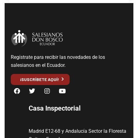
Regístrate para recibir las novedades de los
salesianos en el Ecuador.
¡SUSCRÍBETE AQUÍ!
Casa Inspectorial
Madrid E12-68 y Andalucía Sector la Floresta