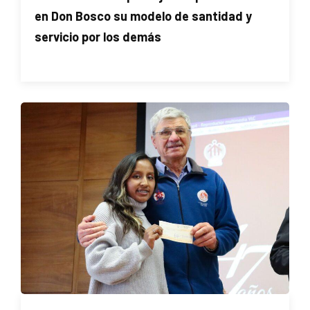
en Don Bosco su modelo de santidad y
servicio por los demás