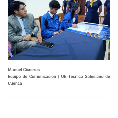
Manuel Cisneros
Equipo de Comunicación | UE Técnico Salesiano de
Cuenca