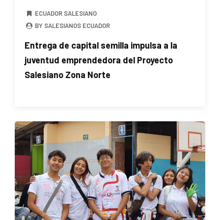
ECUADOR SALESIANO
BY SALESIANOS ECUADOR
Entrega de capital semilla impulsa a la
juventud emprendedora del Proyecto
Salesiano Zona Norte