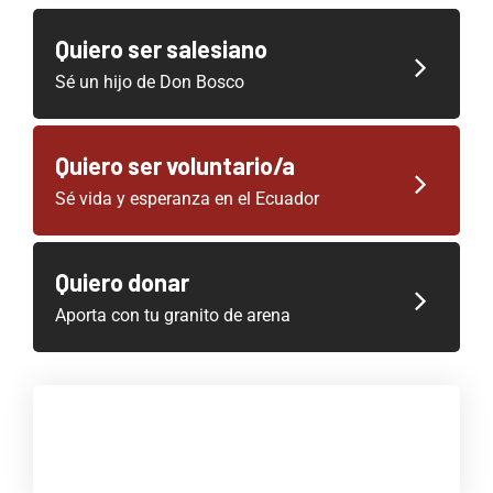
Quiero ser salesiano
Sé un hijo de Don Bosco
Quiero ser voluntario/a
Sé vida y esperanza en el Ecuador
Quiero donar
Aporta con tu granito de arena