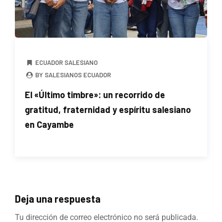
ECUADOR SALESIANO
BY SALESIANOS ECUADOR
El «Último timbre»: un recorrido de
gratitud, fraternidad y espíritu salesiano
en Cayambe
Deja una respuesta
Tu dirección de correo electrónico no será publicada.