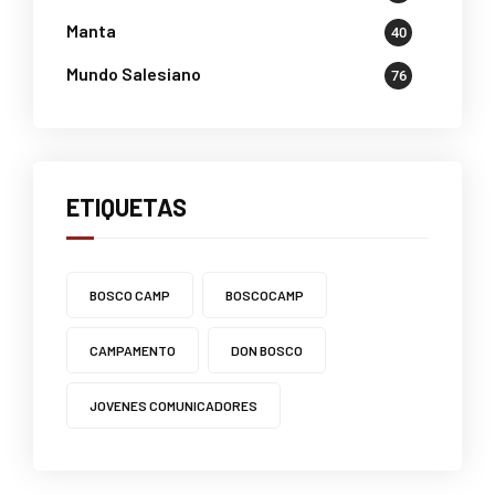
Manta
40
Mundo Salesiano
76
ETIQUETAS
BOSCO CAMP
BOSCOCAMP
CAMPAMENTO
DON BOSCO
JOVENES COMUNICADORES