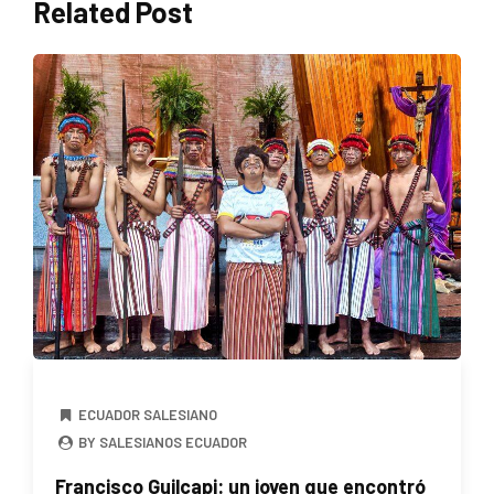
Related Post
ECUADOR SALESIANO
BY SALESIANOS ECUADOR
Francisco Guilcapi: un joven que encontró