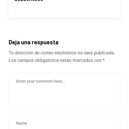
Deja una respuesta
Tu dirección de correo electrónico no será publicada.
Los campos obligatorios están marcados con
*