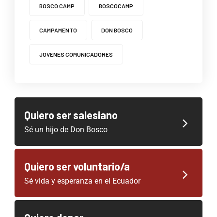
BOSCO CAMP
BOSCOCAMP
CAMPAMENTO
DON BOSCO
JOVENES COMUNICADORES
Quiero ser salesiano
Sé un hijo de Don Bosco
Quiero ser voluntario/a
Sé vida y esperanza en el Ecuador