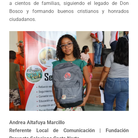
a cientos de familias, siguiendo el legado de Don
Bosco y formando buenos cristianos y honrados
ciudadanos.
Andrea Altafuya Marcillo
Referente Local de Comunicación
| Fundación