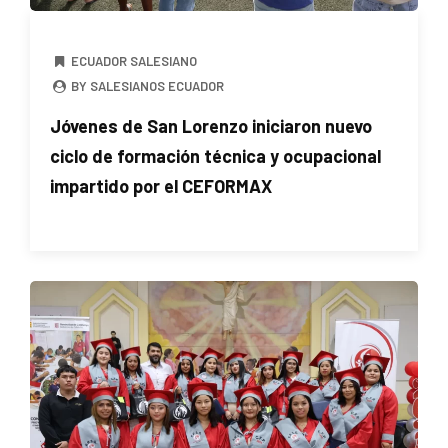
ECUADOR SALESIANO
BY SALESIANOS ECUADOR
Jóvenes de San Lorenzo iniciaron nuevo
ciclo de formación técnica y ocupacional
impartido por el CEFORMAX