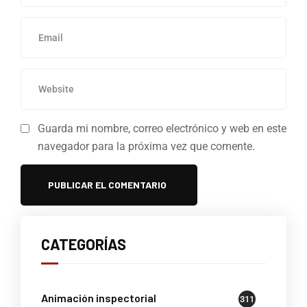
Guarda mi nombre, correo electrónico y web en este
navegador para la próxima vez que comente.
CATEGORÍAS
Animación inspectorial
311