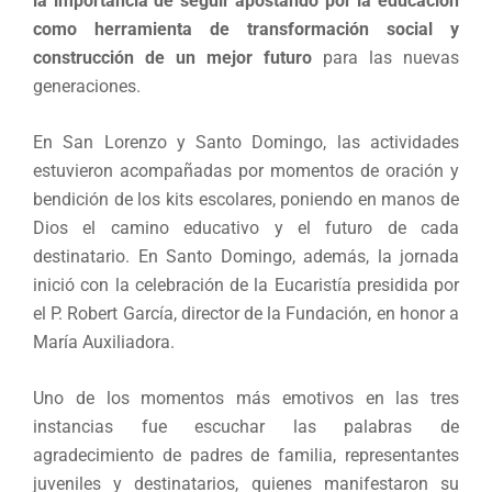
la importancia de seguir apostando por la educación
como herramienta de transformación social y
construcción de un mejor futuro
para las nuevas
generaciones.
En San Lorenzo y Santo Domingo, las actividades
estuvieron acompañadas por momentos de oración y
bendición de los kits escolares, poniendo en manos de
Dios el camino educativo y el futuro de cada
destinatario. En Santo Domingo, además, la jornada
inició con la celebración de la Eucaristía presidida por
el P. Robert García, director de la Fundación, en honor a
María Auxiliadora.
Uno de los momentos más emotivos en las tres
instancias fue escuchar las palabras de
agradecimiento de padres de familia, representantes
juveniles y destinatarios, quienes manifestaron su