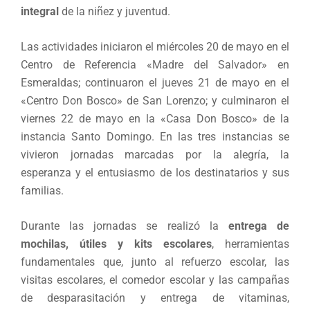
integral
de la niñez y juventud.
Las actividades iniciaron el miércoles 20 de mayo en el
Centro de Referencia «Madre del Salvador» en
Esmeraldas; continuaron el jueves 21 de mayo en el
«Centro Don Bosco» de San Lorenzo; y culminaron el
viernes 22 de mayo en la «Casa Don Bosco» de la
instancia Santo Domingo. En las tres instancias se
vivieron jornadas marcadas por la alegría, la
esperanza y el entusiasmo de los destinatarios y sus
familias.
Durante las jornadas se realizó la
entrega de
mochilas, útiles y kits escolares
, herramientas
fundamentales que, junto al refuerzo escolar, las
visitas escolares, el comedor escolar y las campañas
de desparasitación y entrega de vitaminas,