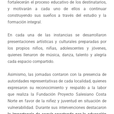
fortalecerán el proceso educativo de los destinatarios,
y motivarán a cada uno de ellos a continuar
construyendo sus sueños a través del estudio y la
formación integral.
En cada una de las instancias se desarrollaron
presentaciones artísticas y culturales preparadas por
los propios niños, niñas, adolescentes y jóvenes,
quienes llenaron de música, danza, talento y alegría
cada espacio compartido.
Asimismo, las jornadas contaron con la presencia de
autoridades representativas de cada localidad, quienes
expresaron su reconocimiento y respaldo a la labor
que realiza la Fundación Proyecto Salesiano Costa
Norte en favor de la niñez y juventud en situación de
vulnerabilidad. Durante sus intervenciones destacaron