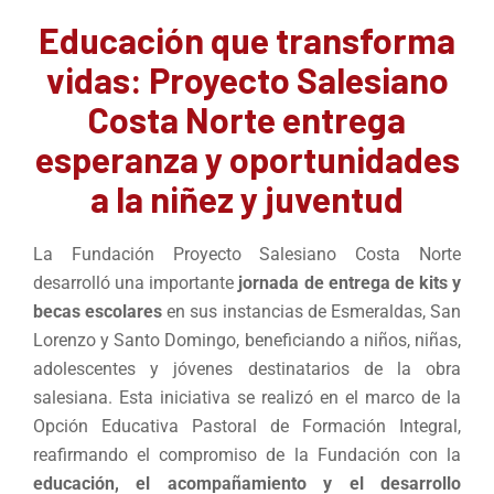
Educación que transforma
vidas: Proyecto Salesiano
Costa Norte entrega
esperanza y oportunidades
a la niñez y juventud
La Fundación Proyecto Salesiano Costa Norte
desarrolló una importante
jornada de entrega de kits y
becas escolares
en sus instancias de Esmeraldas, San
Lorenzo y Santo Domingo, beneficiando a niños, niñas,
adolescentes y jóvenes destinatarios de la obra
salesiana. Esta iniciativa se realizó en el marco de la
Opción Educativa Pastoral de Formación Integral,
reafirmando el compromiso de la Fundación con la
educación, el acompañamiento y el desarrollo