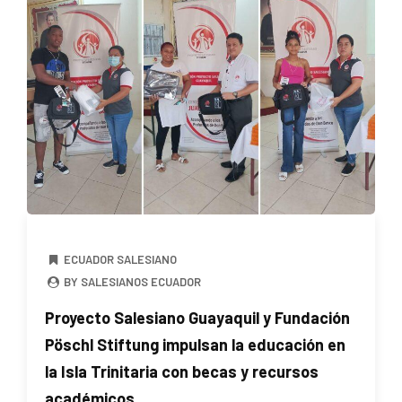
ECUADOR SALESIANO
BY SALESIANOS ECUADOR
Proyecto Salesiano Guayaquil y Fundación
Pöschl Stiftung impulsan la educación en
la Isla Trinitaria con becas y recursos
académicos