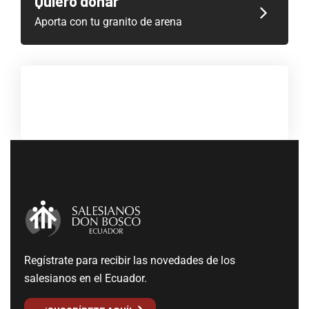
Quiero donar
Aporta con tu granito de arena
Regístrate para recibir las novedades de los
salesianos en el Ecuador.