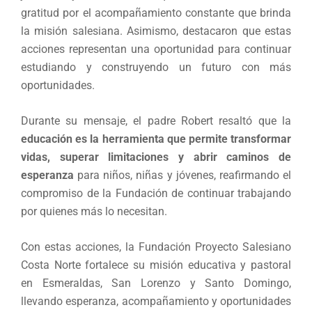
gratitud por el acompañamiento constante que brinda
la misión salesiana. Asimismo, destacaron que estas
acciones representan una oportunidad para continuar
estudiando y construyendo un futuro con más
oportunidades.
Durante su mensaje, el padre Robert resaltó que la
educación es la herramienta que permite transformar
vidas, superar limitaciones y abrir caminos de
esperanza
para niños, niñas y jóvenes, reafirmando el
compromiso de la Fundación de continuar trabajando
por quienes más lo necesitan.
Con estas acciones, la Fundación Proyecto Salesiano
Costa Norte fortalece su misión educativa y pastoral
en Esmeraldas, San Lorenzo y Santo Domingo,
llevando esperanza, acompañamiento y oportunidades