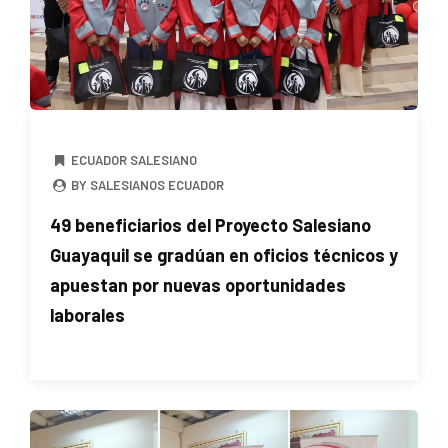
ECUADOR SALESIANO
BY SALESIANOS ECUADOR
49 beneficiarios del Proyecto Salesiano
Guayaquil se gradúan en oficios técnicos y
apuestan por nuevas oportunidades
laborales