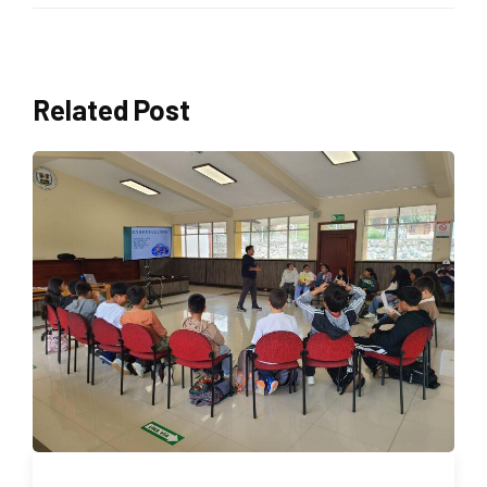
Related Post