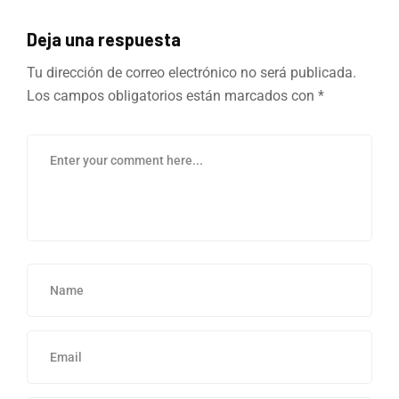
Deja una respuesta
Tu dirección de correo electrónico no será publicada.
Los campos obligatorios están marcados con
*