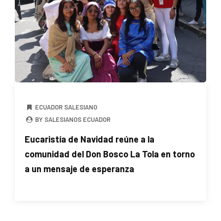
ECUADOR SALESIANO
BY SALESIANOS ECUADOR
Eucaristía de Navidad reúne a la
comunidad del Don Bosco La Tola en torno
a un mensaje de esperanza