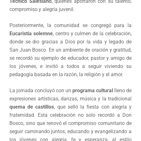
Técnico Salesiano
, quienes aportaron con su talento,
compromiso y alegría juvenil.
Posteriormente, la comunidad se congregó para la
Eucaristía solemne
, centro y culmen de la celebración,
donde se dio gracias a Dios por la vida y legado de
San Juan Bosco. En un ambiente de oración y gratitud,
se recordó su ejemplo de educador, pastor y amigo de
los jóvenes, e invitó a todos a seguir viviendo su
pedagogía basada en la razón, la religión y el amor.
La jornada concluyó con un
programa cultural
lleno de
expresiones artísticas, danzas, música y la tradicional
quema de castillos
, que selló la fiesta con alegría y
fraternidad. Esta celebración no solo recordó a Don
Bosco, sino que renovó el compromiso comunitario de
seguir caminando juntos, educando y evangelizando a
los jóvenes con alegría, fe y esperanza, al estilo