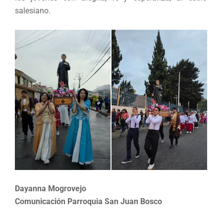
salesiano.
Dayanna Mogrovejo
Comunicación Parroquia San Juan Bosco