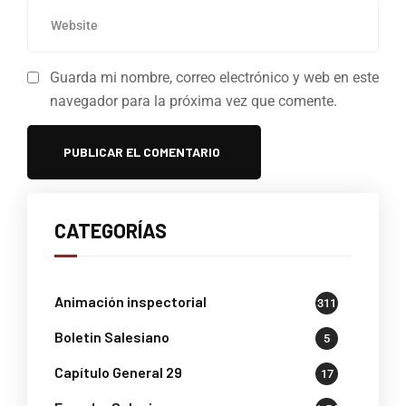
Guarda mi nombre, correo electrónico y web en este
navegador para la próxima vez que comente.
CATEGORÍAS
Animación inspectorial
311
Boletin Salesiano
5
Capítulo General 29
17