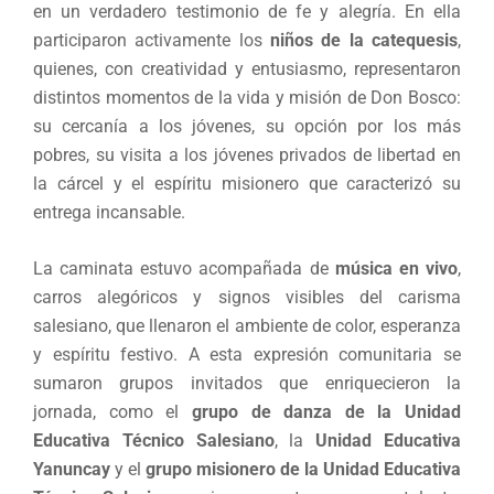
en un verdadero testimonio de fe y alegría. En ella
participaron activamente los
niños de la catequesis
,
quienes, con creatividad y entusiasmo, representaron
distintos momentos de la vida y misión de Don Bosco:
su cercanía a los jóvenes, su opción por los más
pobres, su visita a los jóvenes privados de libertad en
la cárcel y el espíritu misionero que caracterizó su
entrega incansable.
La caminata estuvo acompañada de
música en vivo
,
carros alegóricos y signos visibles del carisma
salesiano, que llenaron el ambiente de color, esperanza
y espíritu festivo. A esta expresión comunitaria se
sumaron grupos invitados que enriquecieron la
jornada, como el
grupo de danza de la Unidad
Educativa Técnico Salesiano
, la
Unidad Educativa
Yanuncay
y el
grupo misionero de la Unidad Educativa