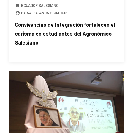
ECUADOR SALESIANO
BY SALESIANOS ECUADOR
Convivencias de Integración fortalecen el
carisma en estudiantes del Agronómico
Salesiano