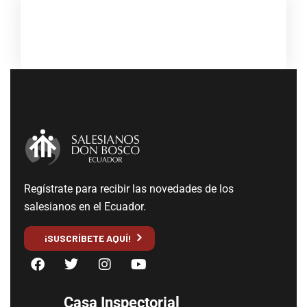
Regístrate para recibir las novedades de los
salesianos en el Ecuador.
¡SUSCRÍBETE AQUÍ!
Casa Inspectorial