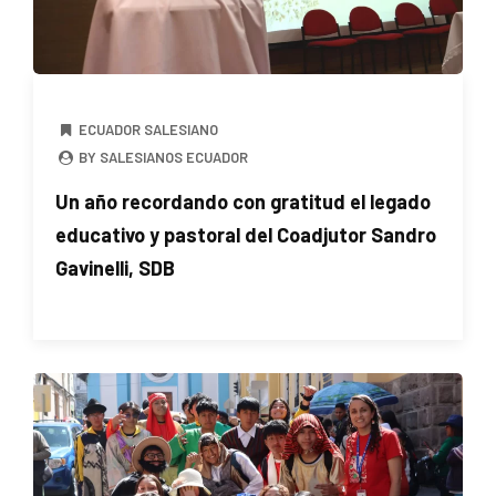
ECUADOR SALESIANO
BY SALESIANOS ECUADOR
Un año recordando con gratitud el legado
educativo y pastoral del Coadjutor Sandro
Gavinelli, SDB