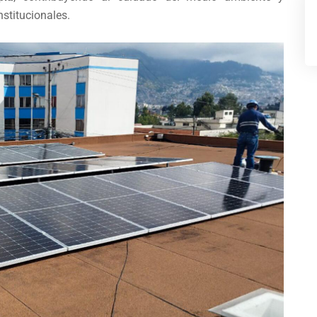
nstitucionales.