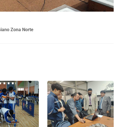
siano Zona Norte