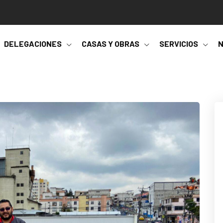
DELEGACIONES
CASAS Y OBRAS
SERVICIOS
N