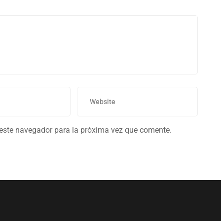
 este navegador para la próxima vez que comente.