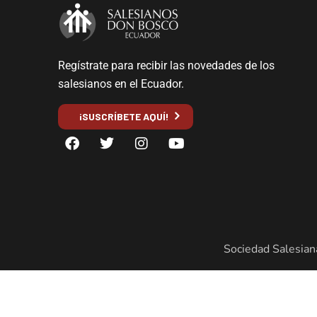
Regístrate para recibir las novedades de los
salesianos en el Ecuador.
¡SUSCRÍBETE AQUÍ!
Sociedad Salesian