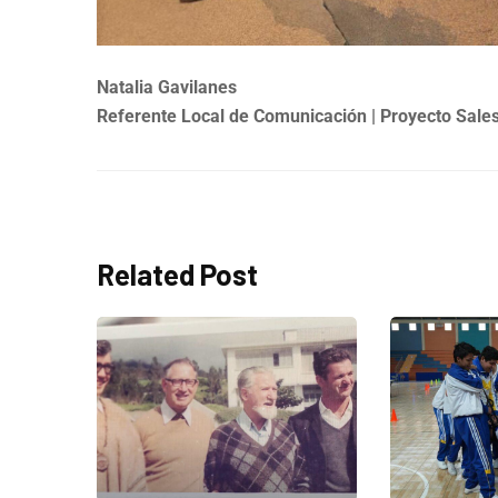
Natalia Gavilanes
Referente Local de Comunicación | Proyecto Sale
Related Post