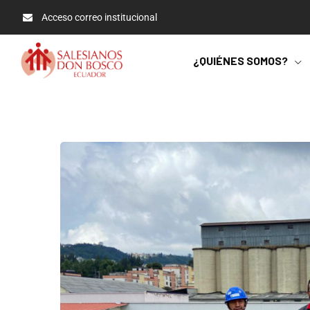
Acceso correo institucional
¿QUIÉNES SOMOS?