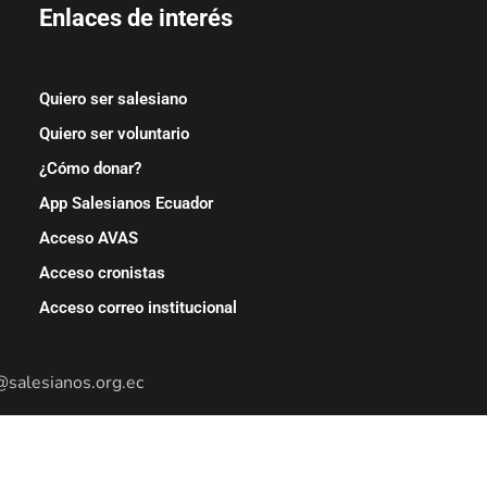
Enlaces de interés
Quiero ser salesiano
Quiero ser voluntario
¿Cómo donar?
App Salesianos Ecuador
Acceso AVAS
Acceso cronistas
Acceso correo institucional
@salesianos.org.ec