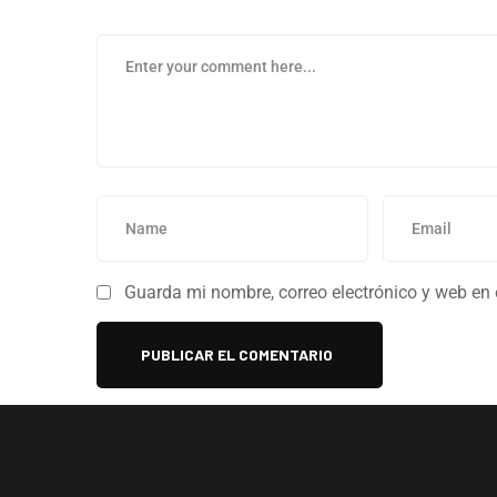
Guarda mi nombre, correo electrónico y web en