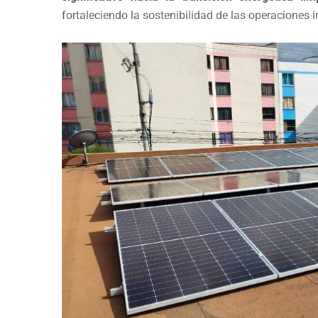
fortaleciendo la sostenibilidad de las operaciones i