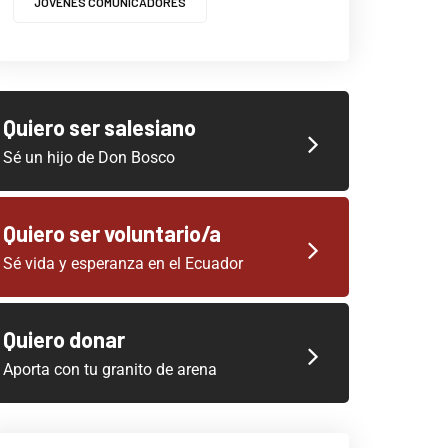
JOVENES COMUNICADORES
Quiero ser salesiano
Sé un hijo de Don Bosco
Quiero ser voluntario/a
Sé vida y esperanza en el Ecuador
Quiero donar
Aporta con tu granito de arena