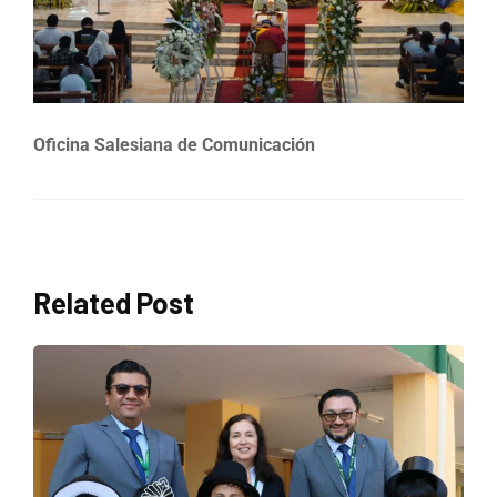
Oficina Salesiana de Comunicación
Related Post