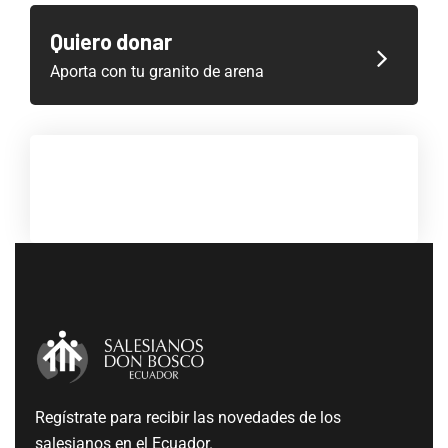
Quiero donar
Aporta con tu granito de arena
Regístrate para recibir las novedades de los
salesianos en el Ecuador.