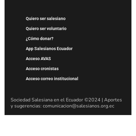
Quiero ser salesiano
Quiero ser voluntario
¿Cómo donar?
App Salesianos Ecuador
Acceso AVAS
Acceso cronistas
Acceso correo institucional
Sociedad Salesiana en el Ecuador ©2024 | Aportes
y sugerencias: comunicacion@salesianos.org.ec