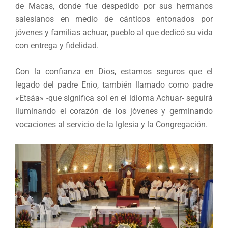
de Macas, donde fue despedido por sus hermanos
salesianos en medio de cánticos entonados por
jóvenes y familias achuar, pueblo al que dedicó su vida
con entrega y fidelidad.
Con la confianza en Dios, estamos seguros que el
legado del padre Enio, también llamado como padre
«Etsáa» -que significa sol en el idioma Achuar- seguirá
iluminando el corazón de los jóvenes y germinando
vocaciones al servicio de la Iglesia y la Congregación.