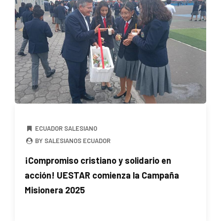
ECUADOR SALESIANO
BY SALESIANOS ECUADOR
¡Compromiso cristiano y solidario en
acción! UESTAR comienza la Campaña
Misionera 2025