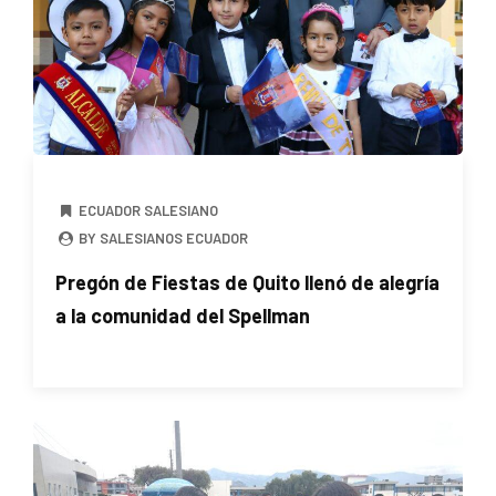
ECUADOR SALESIANO
BY SALESIANOS ECUADOR
Pregón de Fiestas de Quito llenó de alegría
a la comunidad del Spellman