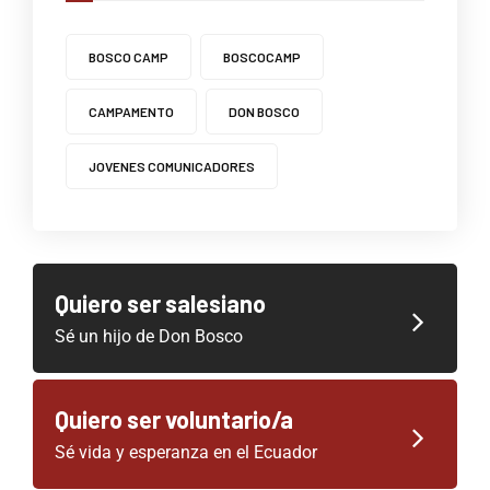
BOSCO CAMP
BOSCOCAMP
CAMPAMENTO
DON BOSCO
JOVENES COMUNICADORES
Quiero ser salesiano
Sé un hijo de Don Bosco
Quiero ser voluntario/a
Sé vida y esperanza en el Ecuador