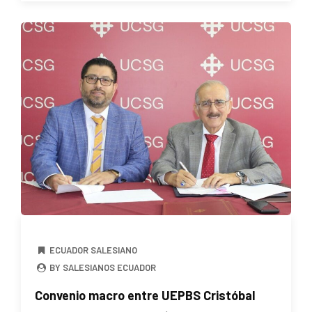
ECUADOR SALESIANO
BY SALESIANOS ECUADOR
Convenio macro entre UEPBS Cristóbal