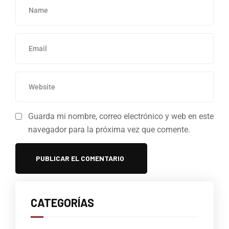
Guarda mi nombre, correo electrónico y web en este
navegador para la próxima vez que comente.
CATEGORÍAS