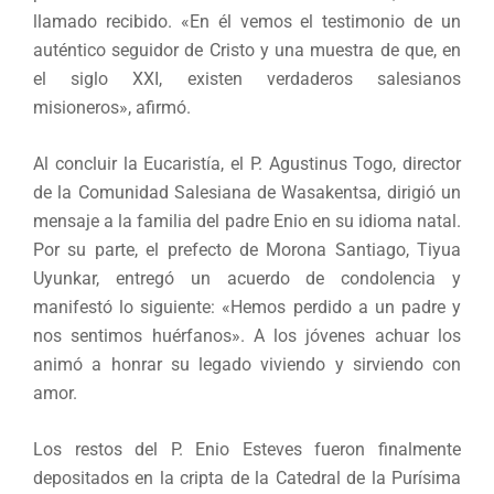
llamado recibido. «En él vemos el testimonio de un
auténtico seguidor de Cristo y una muestra de que, en
el siglo XXI, existen verdaderos salesianos
misioneros», afirmó.
Al concluir la Eucaristía, el P. Agustinus Togo, director
de la Comunidad Salesiana de Wasakentsa, dirigió un
mensaje a la familia del padre Enio en su idioma natal.
Por su parte, el prefecto de Morona Santiago, Tiyua
Uyunkar, entregó un acuerdo de condolencia y
manifestó lo siguiente: «Hemos perdido a un padre y
nos sentimos huérfanos». A los jóvenes achuar los
animó a honrar su legado viviendo y sirviendo con
amor.
Los restos del P. Enio Esteves fueron finalmente
depositados en la cripta de la Catedral de la Purísima