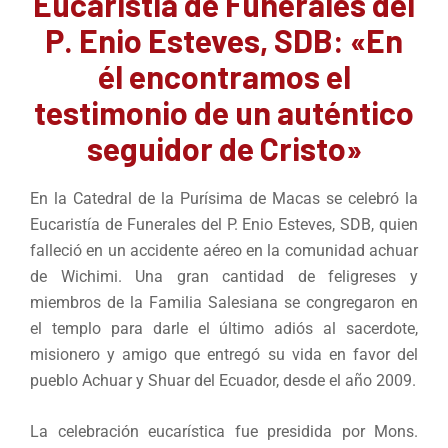
Eucaristía de Funerales del
P. Enio Esteves, SDB: «En
él encontramos el
testimonio de un auténtico
seguidor de Cristo»
En la Catedral de la Purísima de Macas se celebró la
Eucaristía de Funerales del P. Enio Esteves, SDB, quien
falleció en un accidente aéreo en la comunidad achuar
de Wichimi. Una gran cantidad de feligreses y
miembros de la Familia Salesiana se congregaron en
el templo para darle el último adiós al sacerdote,
misionero y amigo que entregó su vida en favor del
pueblo Achuar y Shuar del Ecuador, desde el año 2009.
La celebración eucarística fue presidida por Mons.