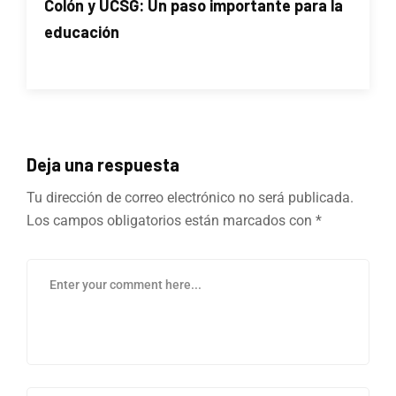
Colón y UCSG: Un paso importante para la
educación
Deja una respuesta
Tu dirección de correo electrónico no será publicada.
Los campos obligatorios están marcados con
*