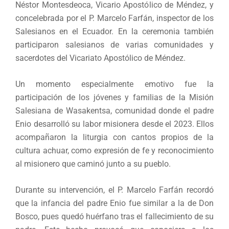
Néstor Montesdeoca, Vicario Apostólico de Méndez, y
concelebrada por el P. Marcelo Farfán, inspector de los
Salesianos en el Ecuador. En la ceremonia también
participaron salesianos de varias comunidades y
sacerdotes del Vicariato Apostólico de Méndez.
Un momento especialmente emotivo fue la
participación de los jóvenes y familias de la Misión
Salesiana de Wasakentsa, comunidad donde el padre
Enio desarrolló su labor misionera desde el 2023. Ellos
acompañaron la liturgia con cantos propios de la
cultura achuar, como expresión de fe y reconocimiento
al misionero que caminó junto a su pueblo.
Durante su intervención, el P. Marcelo Farfán recordó
que la infancia del padre Enio fue similar a la de Don
Bosco, pues quedó huérfano tras el fallecimiento de su