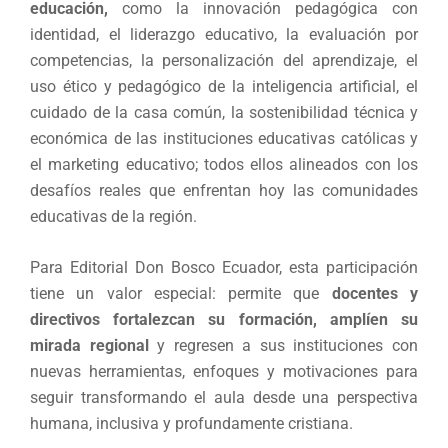
educación,
como la innovación pedagógica con
identidad, el liderazgo educativo, la evaluación por
competencias, la personalización del aprendizaje, el
uso ético y pedagógico de la inteligencia artificial, el
cuidado de la casa común, la sostenibilidad técnica y
económica de las instituciones educativas católicas y
el marketing educativo; todos ellos alineados con los
desafíos reales que enfrentan hoy las comunidades
educativas de la región.
Para Editorial Don Bosco Ecuador, esta participación
tiene un valor especial: permite que
docentes y
directivos fortalezcan su formación, amplíen su
mirada regional
y regresen a sus instituciones con
nuevas herramientas, enfoques y motivaciones para
seguir transformando el aula desde una perspectiva
humana, inclusiva y profundamente cristiana.