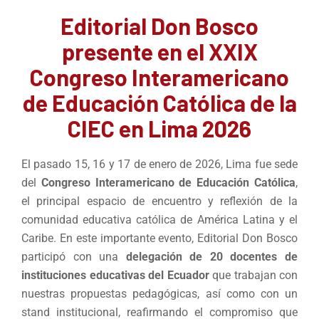
Editorial Don Bosco
presente en el XXIX
Congreso Interamericano
de Educación Católica de la
CIEC en Lima 2026
El pasado 15, 16 y 17 de enero de 2026, Lima fue sede
del
Congreso Interamericano de Educación Católica
,
el principal espacio de encuentro y reflexión de la
comunidad educativa católica de América Latina y el
Caribe. En este importante evento, Editorial Don Bosco
participó con una
delegación de 20 docentes de
instituciones educativas del Ecuador
que trabajan con
nuestras propuestas pedagógicas, así como con un
stand institucional, reafirmando el compromiso que