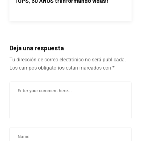
¡UPS, 30 AÑOS tranformando vidas!
Deja una respuesta
Tu dirección de correo electrónico no será publicada.
Los campos obligatorios están marcados con
*