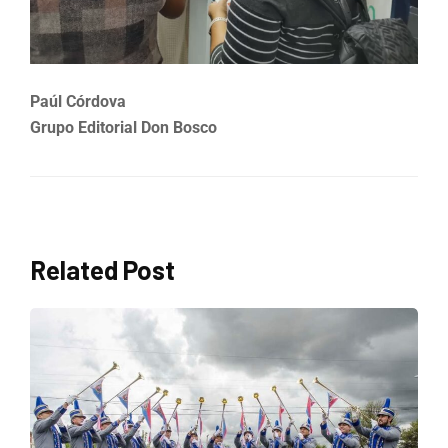
Paúl Córdova
Grupo Editorial Don Bosco
Related Post