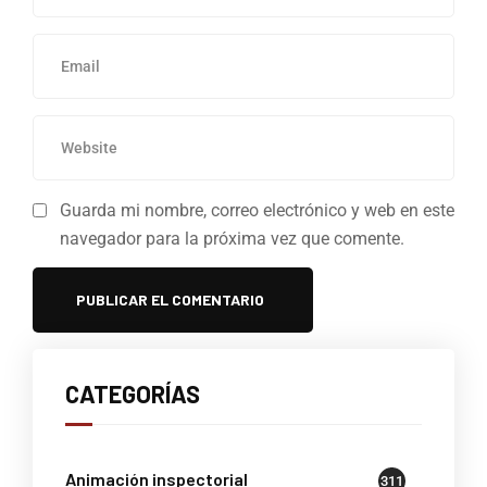
Guarda mi nombre, correo electrónico y web en este
navegador para la próxima vez que comente.
CATEGORÍAS
Animación inspectorial
311