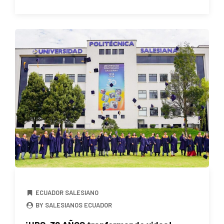
ECUADOR SALESIANO
BY SALESIANOS ECUADOR