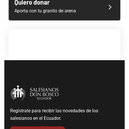
Quiero donar
Aporta con tu granito de arena
Regístrate para recibir las novedades de los
salesianos en el Ecuador.