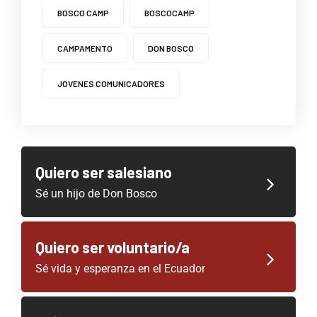
BOSCO CAMP
BOSCOCAMP
CAMPAMENTO
DON BOSCO
JOVENES COMUNICADORES
Quiero ser salesiano
Sé un hijo de Don Bosco
Quiero ser voluntario/a
Sé vida y esperanza en el Ecuador