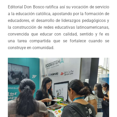
Editorial Don Bosco ratifica así su vocación de servicio
a la educación católica, apostando por la formación de
educadores, el desarrollo de liderazgos pedagógicos y
la construcción de redes educativas latinoamericanas,
convencida que educar con calidad, sentido y fe es
una tarea compartida que se fortalece cuando se
construye en comunidad.