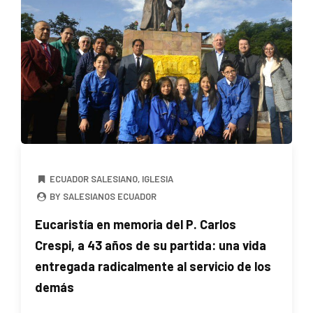
ECUADOR SALESIANO
,
IGLESIA
BY SALESIANOS ECUADOR
Eucaristía en memoria del P. Carlos
Crespi, a 43 años de su partida: una vida
entregada radicalmente al servicio de los
demás