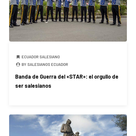
ECUADOR SALESIANO
BY SALESIANOS ECUADOR
Banda de Guerra del «STAR»: el orgullo de
ser salesianos