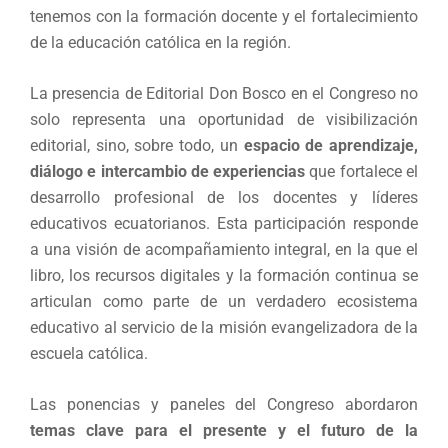
tenemos con la formación docente y el fortalecimiento
de la educación católica en la región.
La presencia de Editorial Don Bosco en el Congreso no
solo representa una oportunidad de visibilización
editorial, sino, sobre todo, un
espacio de aprendizaje,
diálogo e intercambio de experiencias
que fortalece el
desarrollo profesional de los docentes y líderes
educativos ecuatorianos. Esta participación responde
a una visión de acompañamiento integral, en la que el
libro, los recursos digitales y la formación continua se
articulan como parte de un verdadero ecosistema
educativo al servicio de la misión evangelizadora de la
escuela católica.
Las ponencias y paneles del Congreso abordaron
temas clave para el presente y el futuro de la