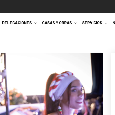
DELEGACIONES
CASAS Y OBRAS
SERVICIOS
N