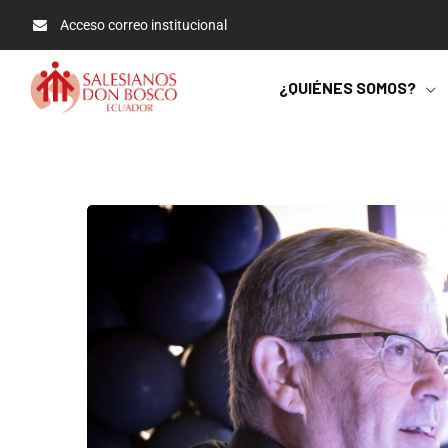
Acceso correo institucional
¿QUIÉNES SOMOS?