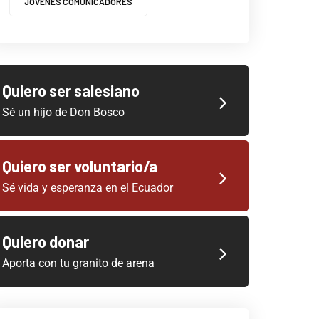
JOVENES COMUNICADORES
Quiero ser salesiano
Sé un hijo de Don Bosco
Quiero ser voluntario/a
Sé vida y esperanza en el Ecuador
Quiero donar
Aporta con tu granito de arena