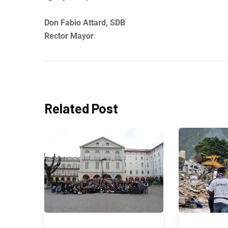
Don Fabio Attard, SDB
Rector Mayor
Related Post