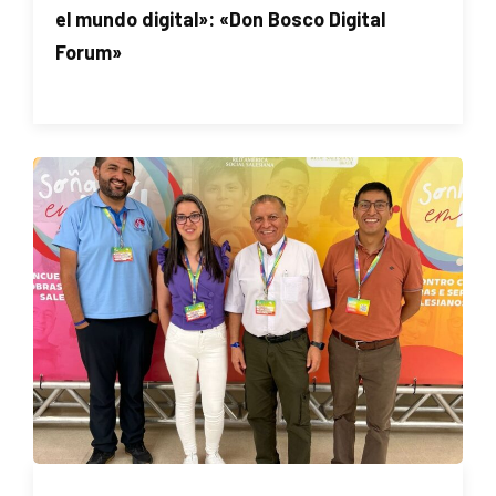
el mundo digital»: «Don Bosco Digital
Forum»