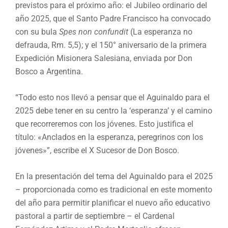
previstos para el próximo año: el Jubileo ordinario del
año 2025, que el Santo Padre Francisco ha convocado
con su bula
Spes non confundit
(La esperanza no
defrauda, Rm. 5,5); y el 150° aniversario de la primera
Expedición Misionera Salesiana, enviada por Don
Bosco a Argentina.
“Todo esto nos llevó a pensar que el Aguinaldo para el
2025 debe tener en su centro la ‘esperanza’ y el camino
que recorreremos con los jóvenes. Esto justifica el
título: «Anclados en la esperanza, peregrinos con los
jóvenes»”, escribe el X Sucesor de Don Bosco.
En la presentación del tema del Aguinaldo para el 2025
– proporcionada como es tradicional en este momento
del año para permitir planificar el nuevo año educativo
pastoral a partir de septiembre – el Cardenal