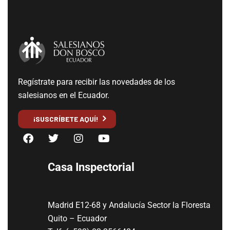
Regístrate para recibir las novedades de los
salesianos en el Ecuador.
¡SUSCRÍBETE AQUÍ!
Casa Inspectorial
Madrid E12-68 y Andalucía Sector la Floresta
Quito – Ecuador