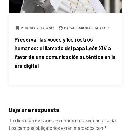
MUNDO SALESIANO
BY SALESIANOS ECUADOR
Preservar las voces y los rostros
humanos: el llamado del papa León XIV a
favor de una comunicación auténtica en la
era digital
Deja una respuesta
Tu dirección de correo electrónico no será publicada.
Los campos obligatorios están marcados con
*