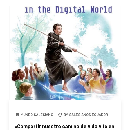
MUNDO SALESIANO
BY SALESIANOS ECUADOR
«Compartir nuestro camino de vida y fe en