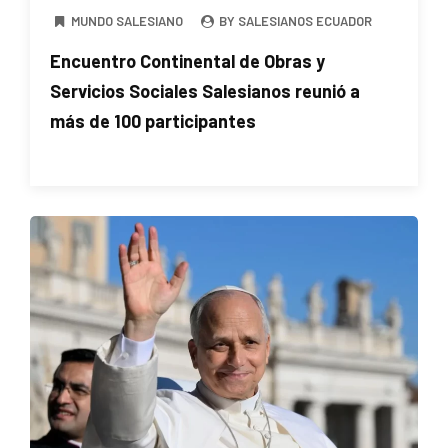
MUNDO SALESIANO
BY SALESIANOS ECUADOR
Encuentro Continental de Obras y
Servicios Sociales Salesianos reunió a
más de 100 participantes