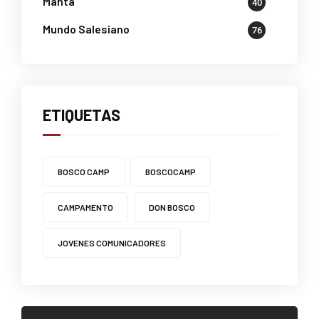
Manta
40
Mundo Salesiano
76
ETIQUETAS
BOSCO CAMP
BOSCOCAMP
CAMPAMENTO
DON BOSCO
JOVENES COMUNICADORES