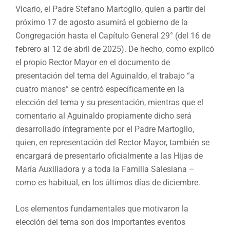
Vicario, el Padre Stefano Martoglio, quien a partir del
próximo 17 de agosto asumirá el gobierno de la
Congregación hasta el Capítulo General 29° (del 16 de
febrero al 12 de abril de 2025). De hecho, como explicó
el propio Rector Mayor en el documento de
presentación del tema del Aguinaldo, el trabajo “a
cuatro manos” se centró específicamente en la
elección del tema y su presentación, mientras que el
comentario al Aguinaldo propiamente dicho será
desarrollado íntegramente por el Padre Martoglio,
quien, en representación del Rector Mayor, también se
encargará de presentarlo oficialmente a las Hijas de
María Auxiliadora y a toda la Familia Salesiana –
como es habitual, en los últimos días de diciembre.
Los elementos fundamentales que motivaron la
elección del tema son dos importantes eventos