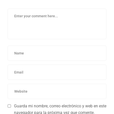
Guarda mi nombre, correo electrónico y web en este
navegador para la próxima vez que comente.