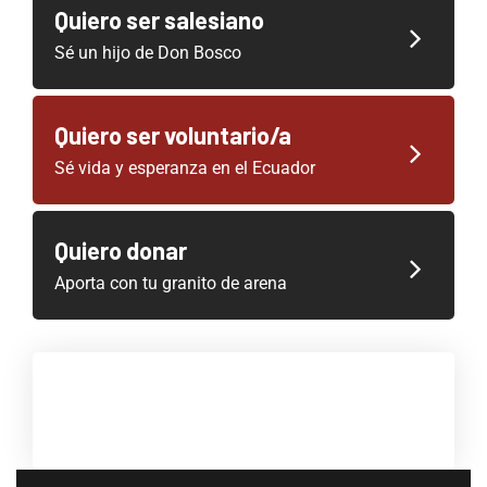
Quiero ser salesiano
Sé un hijo de Don Bosco
Quiero ser voluntario/a
Sé vida y esperanza en el Ecuador
Quiero donar
Aporta con tu granito de arena