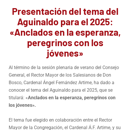
Presentación del tema del
Aguinaldo para el 2025:
«Anclados en la esperanza,
peregrinos con los
jóvenes»
Al término de la sesión plenaria de verano del Consejo
General, el Rector Mayor de los Salesianos de Don
Bosco, Cardenal Ángel Fernández Artime, ha dado a
conocer el tema del Aguinaldo para el 2025, que se
titulará: «
Anclados en la esperanza, peregrinos con
los jóvenes».
El tema fue elegido en colaboración entre el Rector
Mayor de la Congregación, el Cardenal Á.F. Artime, y su