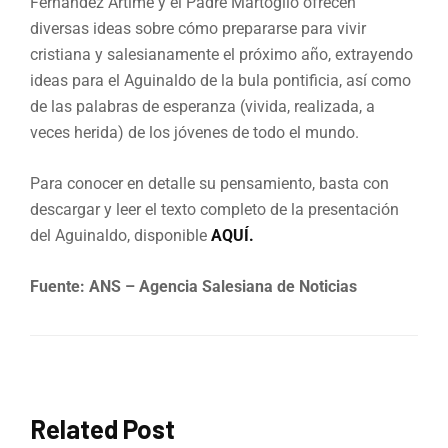
Fernández Artime y el Padre Martoglio ofrecen
diversas ideas sobre cómo prepararse para vivir
cristiana y salesianamente el próximo año, extrayendo
ideas para el Aguinaldo de la bula pontificia, así como
de las palabras de esperanza (vivida, realizada, a
veces herida) de los jóvenes de todo el mundo.
Para conocer en detalle su pensamiento, basta con
descargar y leer el texto completo de la presentación
del Aguinaldo, disponible
AQUÍ.
Fuente: ANS – Agencia Salesiana de Noticias
Related Post