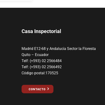
Casa Inspectorial
Madrid E12-68 y Andalucía Sector la Floresta
Quito – Ecuador
Telf: (+593) 02 2566484
Telf: (+593) 02 2566492
Código postal:170525
CONTACTO