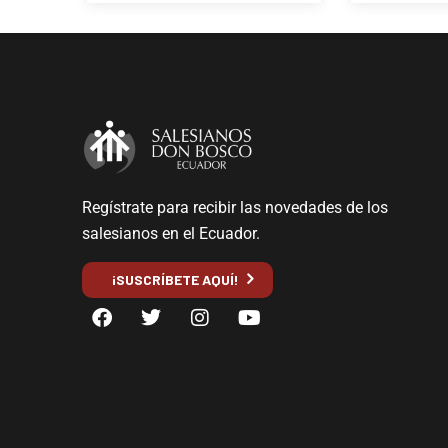
Regístrate para recibir las novedades de los
salesianos en el Ecuador.
¡SUSCRÍBETE AQUÍ!