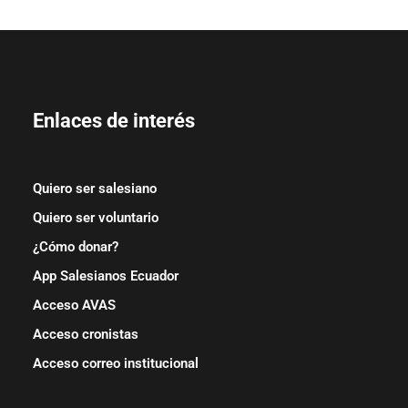
Enlaces de interés
Quiero ser salesiano
Quiero ser voluntario
¿Cómo donar?
App Salesianos Ecuador
Acceso AVAS
Acceso cronistas
Acceso correo institucional