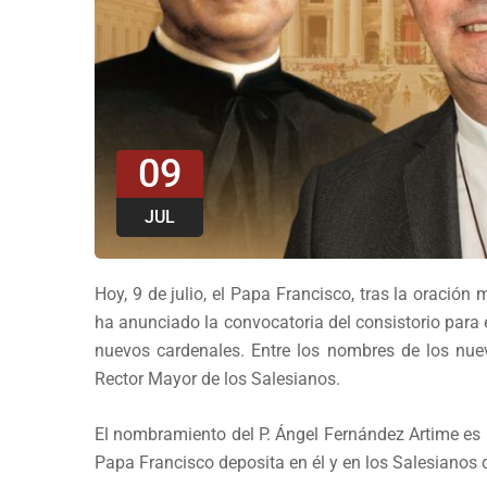
09
JUL
Hoy, 9 de julio, el Papa Francisco, tras la oración 
ha anunciado la convocatoria del consistorio para
nuevos cardenales. Entre los nombres de los nue
Rector Mayor de los Salesianos.
El nombramiento del P. Ángel Fernández Artime es 
Papa Francisco deposita en él y en los Salesianos