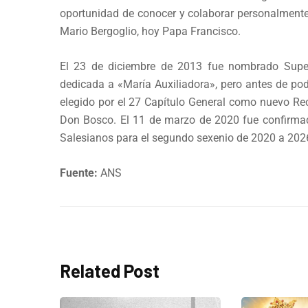
oportunidad de conocer y colaborar personalmente
Mario Bergoglio, hoy Papa Francisco.
El 23 de diciembre de 2013 fue nombrado Super
dedicada a «María Auxiliadora», pero antes de po
elegido por el 27 Capítulo General como nuevo Re
Don Bosco. El 11 de marzo de 2020 fue confirma
Salesianos para el segundo sexenio de 2020 a 202
Fuente:
ANS
Related Post