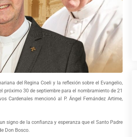
mariana del Regina Coeli y la reflexión sobre el Evangelio,
 el próximo 30 de septiembre para el nombramiento de 21
vos Cardenales mencionó al P. Ángel Fernández Artime,
un signo de la confianza y esperanza que el Santo Padre
 de Don Bosco.