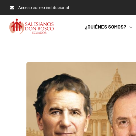
Acceso correo institucional
¿QUIÉNES SOMOS?