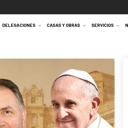
DELEGACIONES
CASAS Y OBRAS
SERVICIOS
N