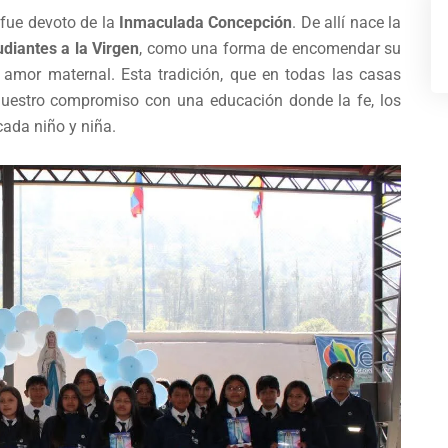
fue devoto de la
Inmaculada Concepción
. De allí nace la
diantes a la Virgen
, como una forma de encomendar su
 amor maternal. Esta tradición, que en todas las casas
 nuestro compromiso con una educación donde la fe, los
cada niño y niña.