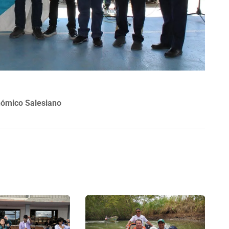
nómico Salesiano