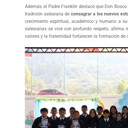
Además, el Padre Franklin destacó que Don Bosco 
tradición salesiana de
consagrar a los nuevos estu
crecimiento espiritual, académico y humano a su
salesianas se vive con profundo respeto, afirma
valores y la fraternidad fortalecen la formación de 