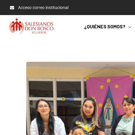
Acceso correo institucional
¿QUIÉNES SOMOS?