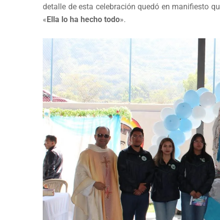
detalle de esta celebración quedó en manifiesto qu
«
Ella lo ha hecho todo
».