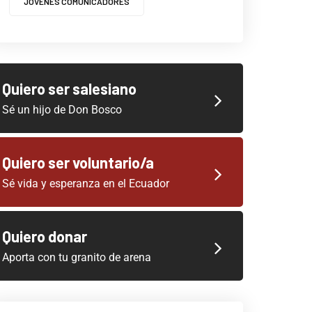
JOVENES COMUNICADORES
Quiero ser salesiano
Sé un hijo de Don Bosco
Quiero ser voluntario/a
Sé vida y esperanza en el Ecuador
Quiero donar
Aporta con tu granito de arena