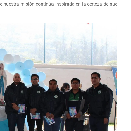
e nuestra misión continúa inspirada en la certeza de que