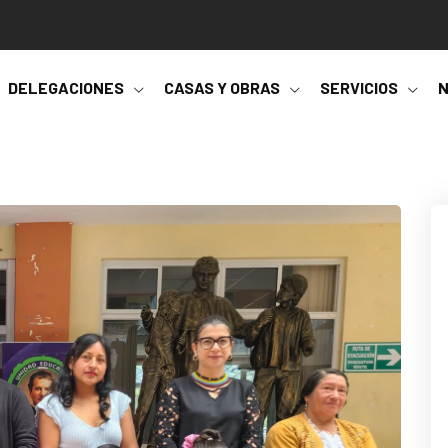
DELEGACIONES
CASAS Y OBRAS
SERVICIOS
N