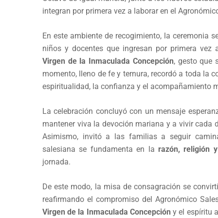
integran por primera vez a laborar en el Agronómic
En este ambiente de recogimiento, la ceremonia s
niños y docentes que ingresan por primera vez a
Virgen de la Inmaculada Concepción
, gesto que 
momento, lleno de fe y ternura, recordó a toda la
espiritualidad, la confianza y el acompañamiento 
La celebración concluyó con un mensaje esperanza
mantener viva la devoción mariana y a vivir cada 
Asimismo, invitó a las familias a seguir cami
salesiana se fundamenta en la
razón, religión 
jornada.
De este modo, la misa de consagración se convirti
reafirmando el compromiso del Agronómico Sales
Virgen de la Inmaculada Concepción
y el espíritu