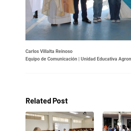
Carlos Villalta Reinoso
Equipo de Comunicación | Unidad Educativa Agro
Related Post