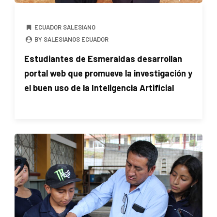
ECUADOR SALESIANO
BY SALESIANOS ECUADOR
Estudiantes de Esmeraldas desarrollan
portal web que promueve la investigación y
el buen uso de la Inteligencia Artificial