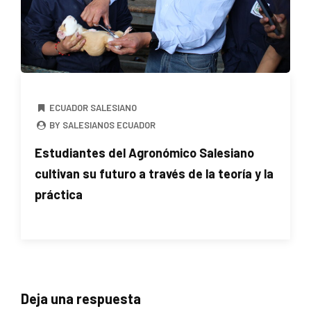
ECUADOR SALESIANO
BY SALESIANOS ECUADOR
Estudiantes del Agronómico Salesiano
cultivan su futuro a través de la teoría y la
práctica
Deja una respuesta