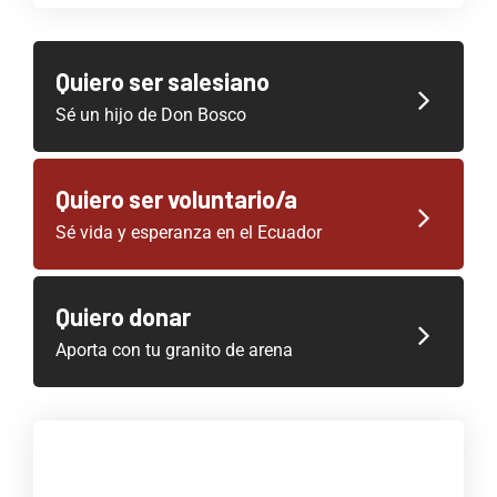
Quiero ser salesiano
Sé un hijo de Don Bosco
Quiero ser voluntario/a
Sé vida y esperanza en el Ecuador
Quiero donar
Aporta con tu granito de arena