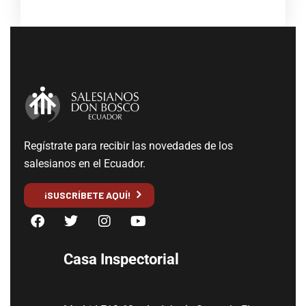
Regístrate para recibir las novedades de los
salesianos en el Ecuador.
¡SUSCRÍBETE AQUÍ!
Casa Inspectorial