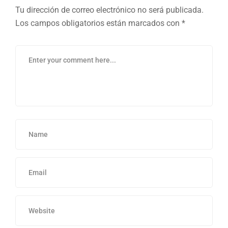
Tu dirección de correo electrónico no será publicada.
Los campos obligatorios están marcados con
*