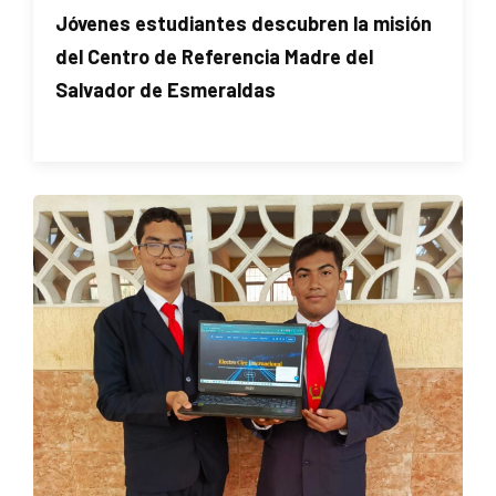
Jóvenes estudiantes descubren la misión
del Centro de Referencia Madre del
Salvador de Esmeraldas