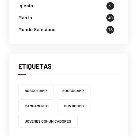
Iglesia
9
Manta
40
Mundo Salesiano
76
ETIQUETAS
BOSCO CAMP
BOSCOCAMP
CAMPAMENTO
DON BOSCO
JOVENES COMUNICADORES