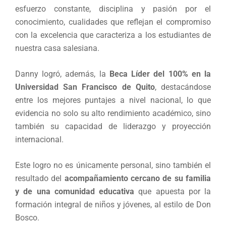
esfuerzo constante, disciplina y pasión por el
conocimiento, cualidades que reflejan el compromiso
con la excelencia que caracteriza a los estudiantes de
nuestra casa salesiana.
Danny logró, además, la
Beca Líder del 100% en la
Universidad San Francisco de Quito
, destacándose
entre los mejores puntajes a nivel nacional, lo que
evidencia no solo su alto rendimiento académico, sino
también su capacidad de liderazgo y proyección
internacional.
Este logro no es únicamente personal, sino también el
resultado del
acompañamiento cercano de su familia
y de una comunidad educativa
que apuesta por la
formación integral de niños y jóvenes, al estilo de Don
Bosco.