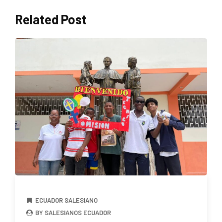
Related Post
ECUADOR SALESIANO
BY SALESIANOS ECUADOR