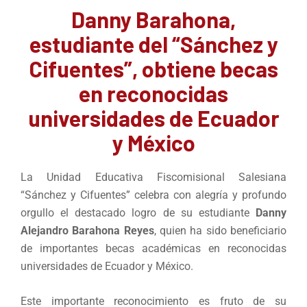
Danny Barahona,
estudiante del “Sánchez y
Cifuentes”, obtiene becas
en reconocidas
universidades de Ecuador
y México
La Unidad Educativa Fiscomisional Salesiana
“Sánchez y Cifuentes” celebra con alegría y profundo
orgullo el destacado logro de su estudiante
Danny
Alejandro Barahona Reyes
, quien ha sido beneficiario
de importantes becas académicas en reconocidas
universidades de Ecuador y México.
Este importante reconocimiento es fruto de su