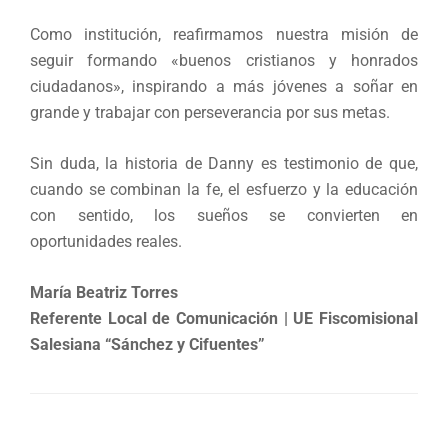
Como institución, reafirmamos nuestra misión de
seguir formando «buenos cristianos y honrados
ciudadanos», inspirando a más jóvenes a soñar en
grande y trabajar con perseverancia por sus metas.
Sin duda, la historia de Danny es testimonio de que,
cuando se combinan la fe, el esfuerzo y la educación
con sentido, los sueños se convierten en
oportunidades reales.
María Beatriz Torres
Referente Local de Comunicación | UE Fiscomisional
Salesiana “Sánchez y Cifuentes”