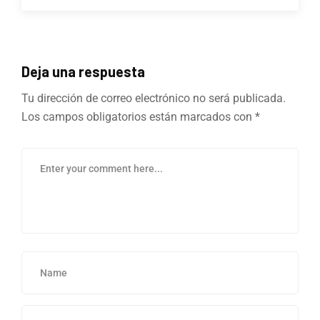
Deja una respuesta
Tu dirección de correo electrónico no será publicada.
Los campos obligatorios están marcados con
*