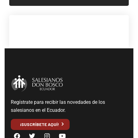
Regístrate para recibir las novedades de los
salesianos en el Ecuador.
¡SUSCRÍBETE AQUÍ!