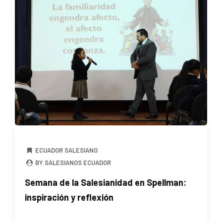
ECUADOR SALESIANO
BY SALESIANOS ECUADOR
Semana de la Salesianidad en Spellman:
inspiración y reflexión