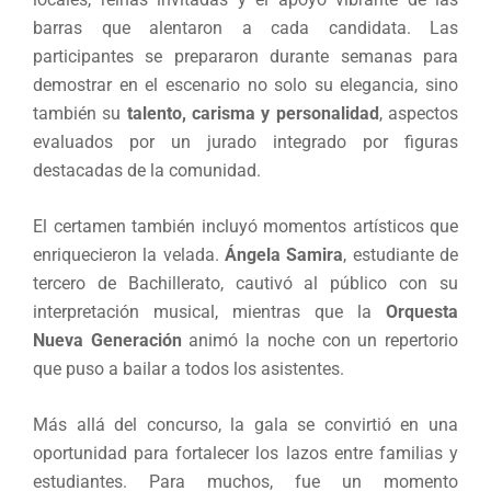
barras que alentaron a cada candidata. Las
participantes se prepararon durante semanas para
demostrar en el escenario no solo su elegancia, sino
también su
talento, carisma y personalidad
, aspectos
evaluados por un jurado integrado por figuras
destacadas de la comunidad.
El certamen también incluyó momentos artísticos que
enriquecieron la velada.
Ángela Samira
, estudiante de
tercero de Bachillerato, cautivó al público con su
interpretación musical, mientras que la
Orquesta
Nueva Generación
animó la noche con un repertorio
que puso a bailar a todos los asistentes.
Más allá del concurso, la gala se convirtió en una
oportunidad para fortalecer los lazos entre familias y
estudiantes. Para muchos, fue un momento