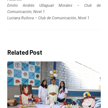
Emilio Andrés Ullaguari Morales – Club de
Comunicación, Nivel 1
Luciana Ruilova – Club de Comunicación, Nivel 1
Related Post