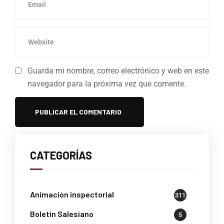
Guarda mi nombre, correo electrónico y web en este
navegador para la próxima vez que comente.
CATEGORÍAS
Animación inspectorial
311
Boletin Salesiano
5