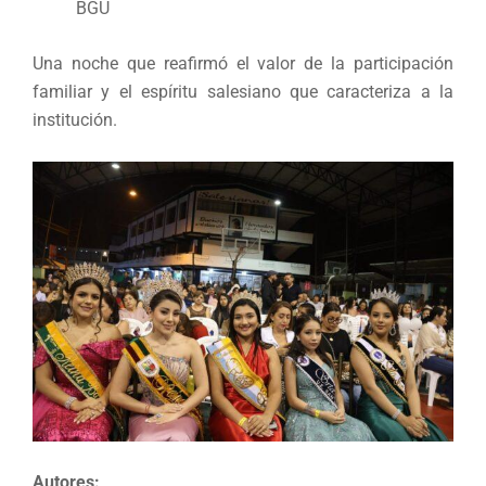
BGU
Una noche que reafirmó el valor de la participación
familiar y el espíritu salesiano que caracteriza a la
institución.
Autores: