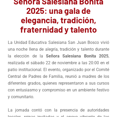
Señora Salesiana Bonita
2025: una gala de
elegancia, tradición,
fraternidad y talento
La Unidad Educativa Salesiana San Juan Bosco vivió
una noche llena de alegría, tradición y talento durante
la elección de la
Señora Salesiana Bonita 2025
,
realizada el sábado 22 de noviembre a las 20:00 en el
patio institucional. El evento, organizado por el Comité
Central de Padres de Familia, reunió a madres de los
diferentes grados, quienes representaron a sus cursos
con entusiasmo y compromiso en un ambiente festivo
y comunitario.
La jornada contó con la presencia de autoridades
locales, reinas invitadas y el apoyo vibrante de las