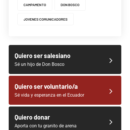
CAMPAMENTO
DON BOSCO
JOVENES COMUNICADORES
Quiero ser salesiano
Sé un hijo de Don Bosco
Quiero ser voluntario/a
Sé vida y esperanza en el Ecuador
Quiero donar
Aporta con tu granito de arena