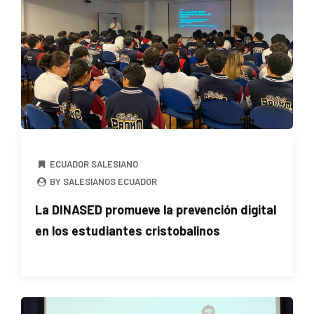
ECUADOR SALESIANO
BY SALESIANOS ECUADOR
La DINASED promueve la prevención digital
en los estudiantes cristobalinos