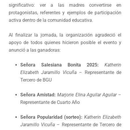
significativo: ver a las madres convertirse en
protagonistas, referentes y ejemplos de participación
activa dentro de la comunidad educativa.
Al finalizar la jornada, la organización agradeció el
apoyo de todos quienes hicieron posible el evento y
anunció a las ganadoras:
Señora Salesiana Bonita 2025:
Katherin
Elizabeth Jaramillo Vicuña
– Representante de
Tercero de BGU
Señora Amistad:
Marjorie Elina Aguilar Aguilar
–
Representante de Cuarto Año
Señora Popularidad (sorteo):
Katherin Elizabeth
Jaramillo Vicuña
– Representante de Tercero de