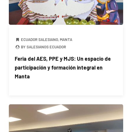
ECUADOR SALESIANO
,
MANTA
BY SALESIANOS ECUADOR
Feria del AES, PPE y MJS: Un espacio de
participación y formación integral en
Manta