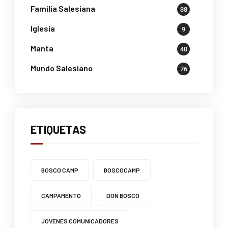
Familia Salesiana
38
Iglesia
9
Manta
40
Mundo Salesiano
76
ETIQUETAS
BOSCO CAMP
BOSCOCAMP
CAMPAMENTO
DON BOSCO
JOVENES COMUNICADORES