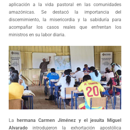
aplicación a la vida pastoral en las comunidades
amazónicas. Se destacó la importancia del
discernimiento, la misericordia y la sabiduría para
acompañar los casos reales que enfrentan los
ministros en su labor diaria.
La
hermana Carmen Jiménez y el jesuita Miguel
Alvarado
introdujeron la exhortación apostólica