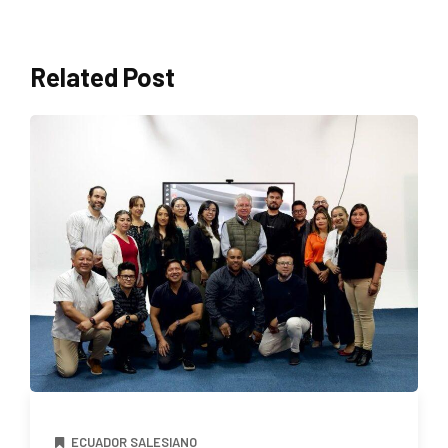
Related Post
ECUADOR SALESIANO