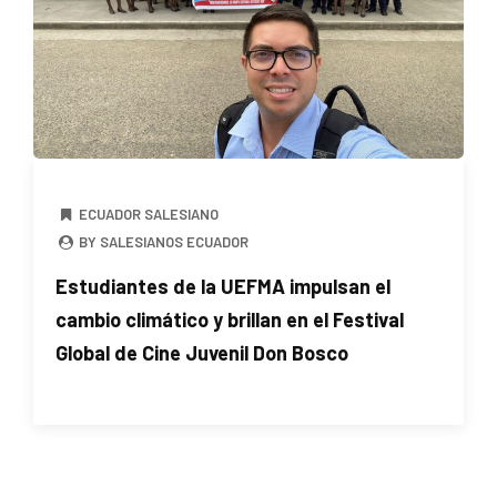
ECUADOR SALESIANO
BY SALESIANOS ECUADOR
Estudiantes de la UEFMA impulsan el
cambio climático y brillan en el Festival
Global de Cine Juvenil Don Bosco