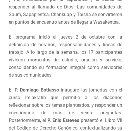
responder al llamado de Dios. Las comunidades de
Saum, Sapap’entsa, Chankuap y Taisha se convirtieron
en puntos de encuentro antes de llegar a Wasakentsa.
El programa inició el jueves 2 de octubre con la
definición de horarios, responsabilidades y líneas de
trabajo. A lo largo de la semana, los 17 participantes
vivieron momentos de estudio, oración y servicio,
consolidando su formación integral como servidores
de sus comunidades.
El
P. Domingo Bottasso
inauguró las jornadas con el
curso Imiakratin que permitió a los diáconos
reflexionar sobre los temas planteados, y responder un
cuestionario de más de veinte preguntas.
Posteriormente, el
P. Enio Esteves
presentó el Libro VII
del Código de Derecho Canónico, contextualizando su