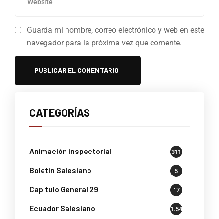
Guarda mi nombre, correo electrónico y web en este
navegador para la próxima vez que comente.
CATEGORÍAS
Animación inspectorial
311
Boletin Salesiano
5
Capítulo General 29
17
Ecuador Salesiano
1.541