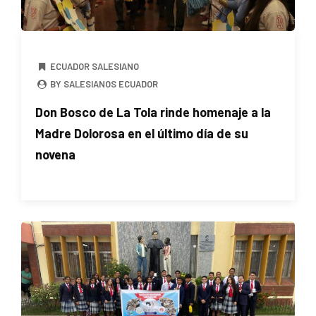
ECUADOR SALESIANO
BY SALESIANOS ECUADOR
Don Bosco de La Tola rinde homenaje a la
Madre Dolorosa en el último día de su
novena