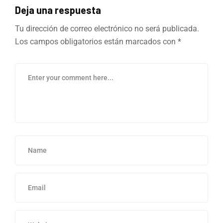
Deja una respuesta
Tu dirección de correo electrónico no será publicada.
Los campos obligatorios están marcados con
*