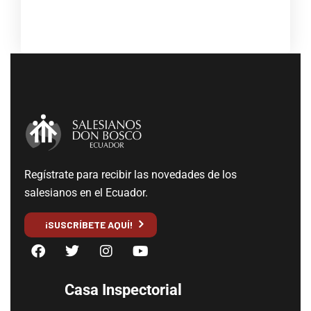
Regístrate para recibir las novedades de los
salesianos en el Ecuador.
¡SUSCRÍBETE AQUÍ!
Casa Inspectorial