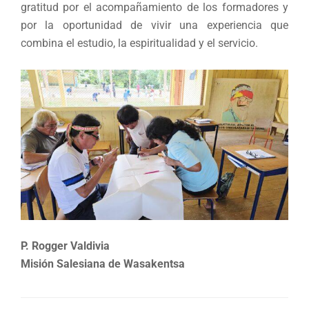
gratitud por el acompañamiento de los formadores y
por la oportunidad de vivir una experiencia que
combina el estudio, la espiritualidad y el servicio.
P. Rogger Valdivia
Misión Salesiana de Wasakentsa