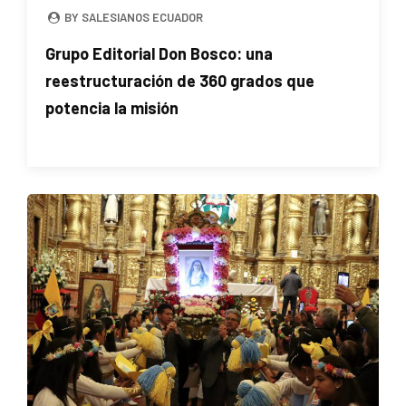
BY SALESIANOS ECUADOR
Grupo Editorial Don Bosco: una
reestructuración de 360 grados que
potencia la misión