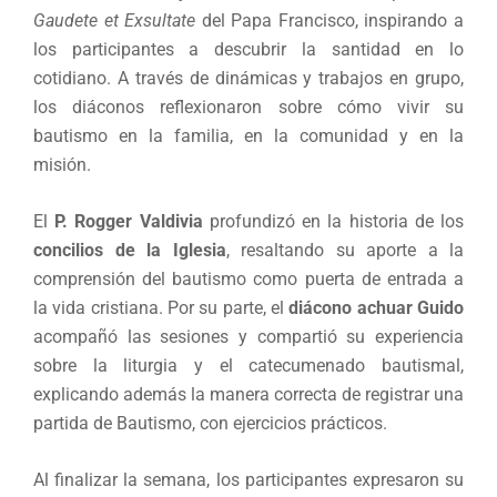
Gaudete et Exsultate
del Papa Francisco, inspirando a
los participantes a descubrir la santidad en lo
cotidiano. A través de dinámicas y trabajos en grupo,
los diáconos reflexionaron sobre cómo vivir su
bautismo en la familia, en la comunidad y en la
misión.
El
P. Rogger Valdivia
profundizó en la historia de los
concilios de la Iglesia
, resaltando su aporte a la
comprensión del bautismo como puerta de entrada a
la vida cristiana. Por su parte, el
diácono achuar Guido
acompañó las sesiones y compartió su experiencia
sobre la liturgia y el catecumenado bautismal,
explicando además la manera correcta de registrar una
partida de Bautismo, con ejercicios prácticos.
Al finalizar la semana, los participantes expresaron su