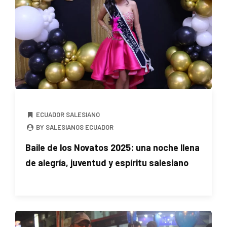
ECUADOR SALESIANO
BY SALESIANOS ECUADOR
Baile de los Novatos 2025: una noche llena
de alegría, juventud y espíritu salesiano