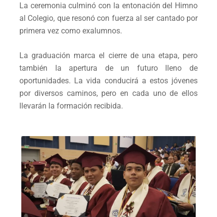
La ceremonia culminó con la entonación del Himno
al Colegio, que resonó con fuerza al ser cantado por
primera vez como exalumnos.
La graduación marca el cierre de una etapa, pero
también la apertura de un futuro lleno de
oportunidades. La vida conducirá a estos jóvenes
por diversos caminos, pero en cada uno de ellos
llevarán la formación recibida.