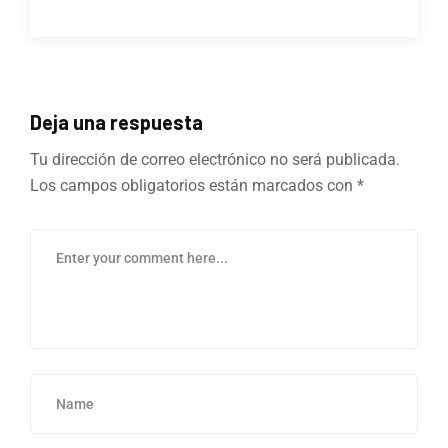
Deja una respuesta
Tu dirección de correo electrónico no será publicada.
Los campos obligatorios están marcados con
*