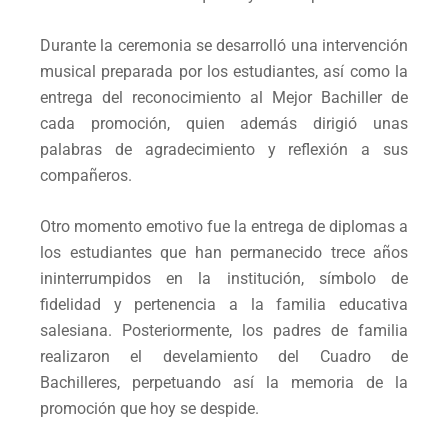
Durante la ceremonia se desarrolló una intervención
musical preparada por los estudiantes, así como la
entrega del reconocimiento al Mejor Bachiller de
cada promoción, quien además dirigió unas
palabras de agradecimiento y reflexión a sus
compañeros.
Otro momento emotivo fue la entrega de diplomas a
los estudiantes que han permanecido trece años
ininterrumpidos en la institución, símbolo de
fidelidad y pertenencia a la familia educativa
salesiana. Posteriormente, los padres de familia
realizaron el develamiento del Cuadro de
Bachilleres, perpetuando así la memoria de la
promoción que hoy se despide.