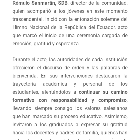
Rómulo Sanmartín, SDB
, director de la comunidad,
quien acompañó a los jóvenes en este momento
trascendental. Inició con la entonación solemne del
Himno Nacional de la República del Ecuador, acto
que marcó el inicio de una ceremonia cargada de
emoción, gratitud y esperanza.
Durante el acto, las autoridades de cada institución
ofrecieron el discurso de orden y las palabras de
bienvenida. En sus intervenciones destacaron la
trayectoria académica y personal de los
estudiantes, alentándolos a
continuar su camino
formativo con responsabilidad y compromiso
,
llevando siempre consigo los valores salesianos
que han marcado su proceso educativo. Asimismo,
invitaron a los graduados a expresar su gratitud
hacia los docentes y padres de familia, quienes han