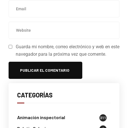
Guarda mi nombre, correo electrónico y web en este
navegador para la próxima vez que comente.
CATEGORÍAS
Animación inspectorial
311