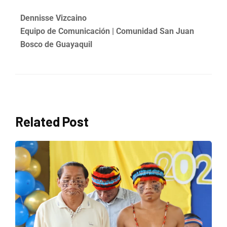
Dennisse Vizcaino
Equipo de Comunicación | Comunidad San Juan
Bosco de Guayaquil
Related Post