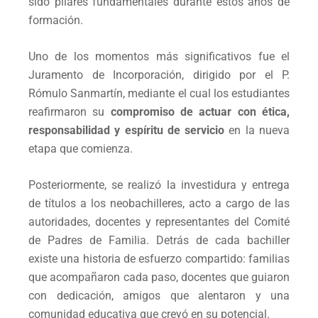
sido pilares fundamentales durante estos años de
formación.
Uno de los momentos más significativos fue el
Juramento de Incorporación, dirigido por el P.
Rómulo Sanmartín, mediante el cual los estudiantes
reafirmaron su
compromiso de actuar con ética,
responsabilidad y espíritu de servicio
en la nueva
etapa que comienza.
Posteriormente, se realizó la investidura y entrega
de títulos a los neobachilleres, acto a cargo de las
autoridades, docentes y representantes del Comité
de Padres de Familia. Detrás de cada bachiller
existe una historia de esfuerzo compartido: familias
que acompañaron cada paso, docentes que guiaron
con dedicación, amigos que alentaron y una
comunidad educativa que creyó en su potencial.