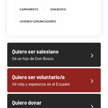
CAMPAMENTO
DON BOSCO
JOVENES COMUNICADORES
Quiero ser salesiano
Sé un hijo de Don Bosco
Quiero ser voluntario/a
Sé vida y esperanza en el Ecuador
Quiero donar