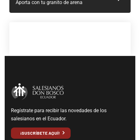
Aporta con tu granito de arena
Regístrate para recibir las novedades de los
salesianos en el Ecuador.
¡SUSCRÍBETE AQUÍ!