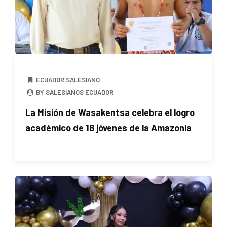
ECUADOR SALESIANO
BY SALESIANOS ECUADOR
La Misión de Wasakentsa celebra el logro
académico de 18 jóvenes de la Amazonía