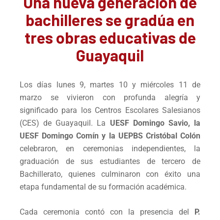
Una nueva generación de
bachilleres se gradúa en
tres obras educativas de
Guayaquil
Los días lunes 9, martes 10 y miércoles 11 de
marzo se vivieron con profunda alegría y
significado para los Centros Escolares Salesianos
(CES) de Guayaquil. La
UESF Domingo Savio, la
UESF Domingo Comín y la UEPBS Cristóbal Colón
celebraron, en ceremonias independientes, la
graduación de sus estudiantes de tercero de
Bachillerato, quienes culminaron con éxito una
etapa fundamental de su formación académica.
Cada ceremonia contó con la presencia del
P.