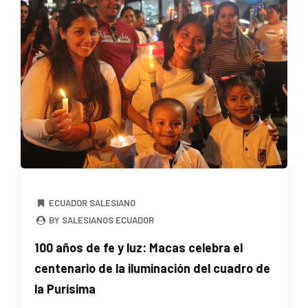
ECUADOR SALESIANO
BY SALESIANOS ECUADOR
100 años de fe y luz: Macas celebra el
centenario de la iluminación del cuadro de
la Purísima