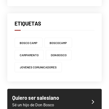
ETIQUETAS
BOSCO CAMP
BOSCOCAMP
CAMPAMENTO
DON BOSCO
JOVENES COMUNICADORES
Quiero ser salesiano
Sé un hijo de Don Bosco