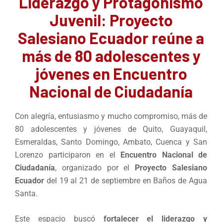
Liderazgo y Protagonismo
Juvenil: Proyecto
Salesiano Ecuador reúne a
más de 80 adolescentes y
jóvenes en Encuentro
Nacional de Ciudadanía
Con alegría, entusiasmo y mucho compromiso, más de
80 adolescentes y jóvenes de Quito, Guayaquil,
Esmeraldas, Santo Domingo, Ambato, Cuenca y San
Lorenzo participaron en el
Encuentro Nacional de
Ciudadanía
, organizado por el
Proyecto Salesiano
Ecuador
del 19 al 21 de septiembre en Baños de Agua
Santa.
Este espacio buscó
fortalecer el liderazgo y