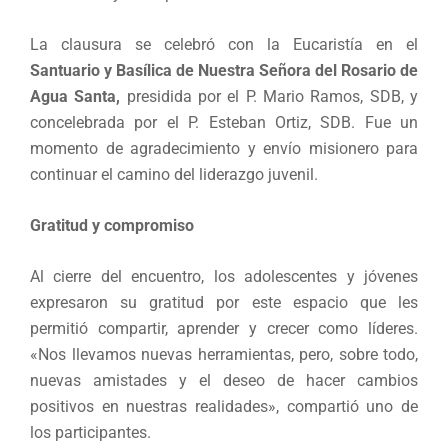
La clausura se celebró con la Eucaristía en el
Santuario y Basílica de Nuestra Señora del Rosario de
Agua Santa,
presidida por el P. Mario Ramos, SDB, y
concelebrada por el P. Esteban Ortiz, SDB. Fue un
momento de agradecimiento y envío misionero para
continuar el camino del liderazgo juvenil.
Gratitud y compromiso
Al cierre del encuentro, los adolescentes y jóvenes
expresaron su gratitud por este espacio que les
permitió compartir, aprender y crecer como líderes.
«Nos llevamos nuevas herramientas, pero, sobre todo,
nuevas amistades y el deseo de hacer cambios
positivos en nuestras realidades», compartió uno de
los participantes.