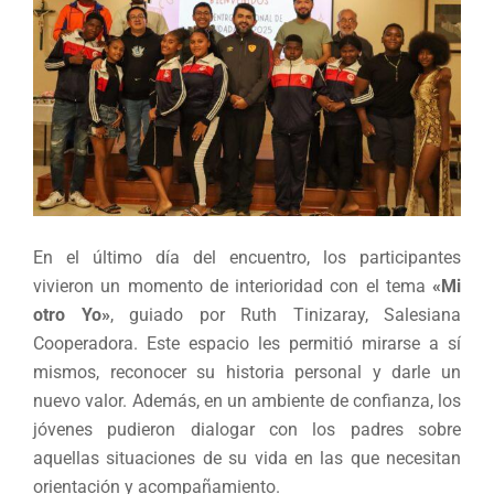
En el último día del encuentro, los participantes
vivieron un momento de interioridad con el tema
«Mi
otro Yo»
, guiado por Ruth Tinizaray, Salesiana
Cooperadora. Este espacio les permitió mirarse a sí
mismos, reconocer su historia personal y darle un
nuevo valor. Además, en un ambiente de confianza, los
jóvenes pudieron dialogar con los padres sobre
aquellas situaciones de su vida en las que necesitan
orientación y acompañamiento.