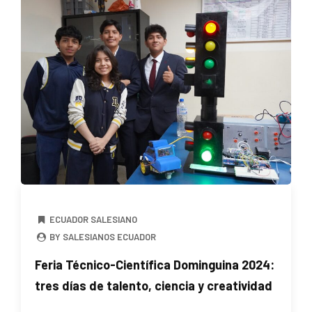
ECUADOR SALESIANO
BY SALESIANOS ECUADOR
Feria Técnico-Científica Dominguina 2024:
tres días de talento, ciencia y creatividad