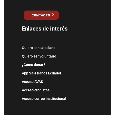
CONTACTO
Enlaces de interés
Quiero ser salesiano
Quiero ser voluntario
¿Cómo donar?
App Salesianos Ecuador
Acceso AVAS
Acceso cronistas
Acceso correo institucional