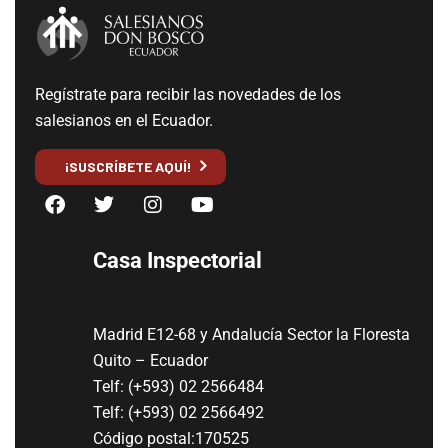
Regístrate para recibir las novedades de los
salesianos en el Ecuador.
¡SUSCRÍBETE AQUÍ!
Casa Inspectorial
Madrid E12-68 y Andalucía Sector la Floresta
Quito – Ecuador
Telf: (+593) 02 2566484
Telf: (+593) 02 2566492
Código postal:170525