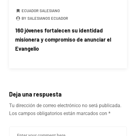
ECUADOR SALESIANO
BY SALESIANOS ECUADOR
160 jóvenes fortalecen su identidad
misionera y compromiso de anunciar el
Evangelio
Deja una respuesta
Tu dirección de correo electrónico no será publicada.
Los campos obligatorios están marcados con
*