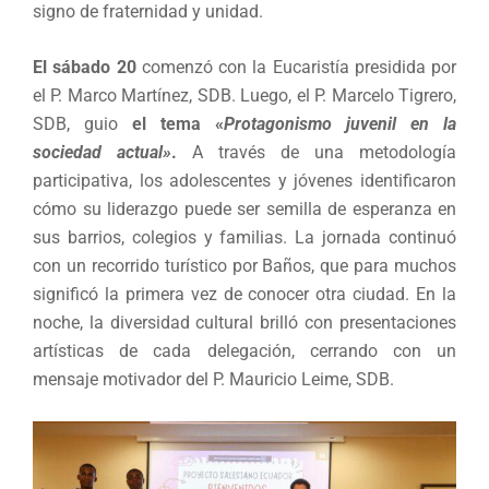
signo de fraternidad y unidad.
El sábado 20
comenzó con la Eucaristía presidida por
el P. Marco Martínez, SDB. Luego, el P. Marcelo Tigrero,
SDB, guio
el tema «
Protagonismo juvenil en la
sociedad actual»
.
A través de una metodología
participativa, los adolescentes y jóvenes identificaron
cómo su liderazgo puede ser semilla de esperanza en
sus barrios, colegios y familias. La jornada continuó
con un recorrido turístico por Baños, que para muchos
significó la primera vez de conocer otra ciudad. En la
noche, la diversidad cultural brilló con presentaciones
artísticas de cada delegación, cerrando con un
mensaje motivador del P. Mauricio Leime, SDB.