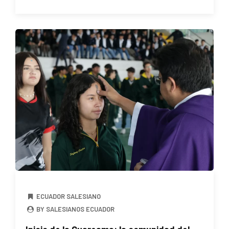
ECUADOR SALESIANO
BY SALESIANOS ECUADOR