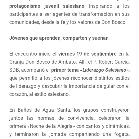
protagonismo juvenil salesiano
, inspirando a los
participantes a ser agentes de transformación en sus
comunidades, desde la fe y los valores de Don Bosco.
Jóvenes que aprenden, comparten y sueñan
El encuentro inició
el viernes 19 de septiembre
en la
Granja Don Bosco de Ambato. Allí, el P. Robert García,
SDB, acompañó el
primer tema «
Liderazgo Salesiano»
,
que permitió a los jóvenes reconocer distintos estilos
de liderazgo y descubrir la importancia de guiar con el
corazón, al estilo salesiano.
En Baños de Agua Santa, los grupos construyeron
juntos las normas de convivencia, celebraron la
primera «Noche de la Alegría» con cantos y dinámicas,
y terminaron la jornada compartiendo una fogata,