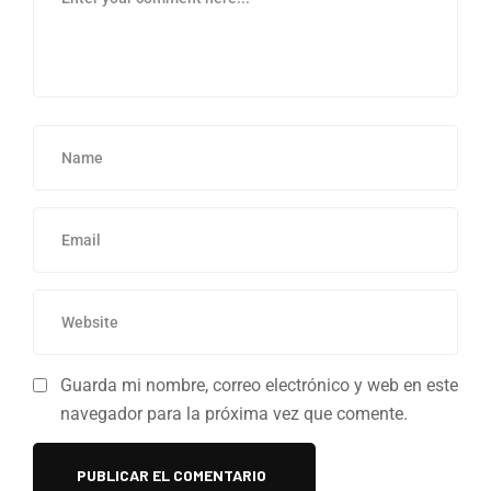
Guarda mi nombre, correo electrónico y web en este
navegador para la próxima vez que comente.