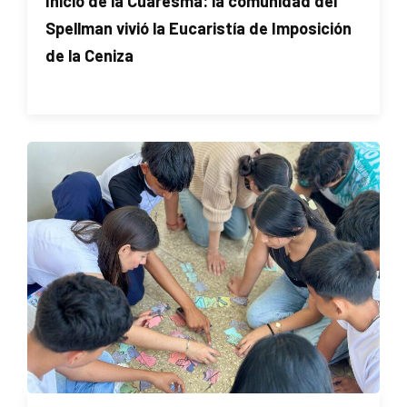
Inicio de la Cuaresma: la comunidad del
Spellman vivió la Eucaristía de Imposición
de la Ceniza