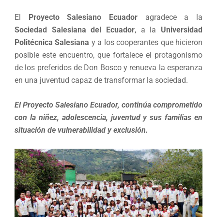
El
Proyecto Salesiano Ecuador
agradece a la
Sociedad Salesiana del Ecuador
, a la
Universidad
Politécnica Salesiana
y a los cooperantes que hicieron
posible este encuentro, que fortalece el protagonismo
de los preferidos de Don Bosco y renueva la esperanza
en una juventud capaz de transformar la sociedad.
El Proyecto Salesiano Ecuador, continúa comprometido
con la niñez, adolescencia, juventud y sus familias en
situación de vulnerabilidad y exclusión.