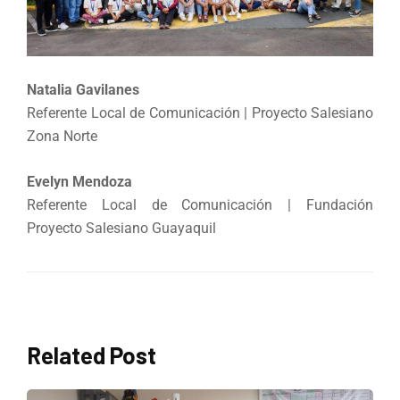
Natalia Gavilanes
Referente Local de Comunicación | Proyecto Salesiano
Zona Norte
Evelyn Mendoza
Referente Local de Comunicación | Fundación
Proyecto Salesiano Guayaquil
Related Post