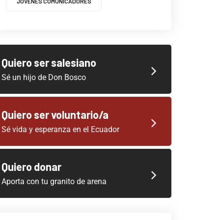
JOVENES COMUNICADORES
Quiero ser salesiano
Sé un hijo de Don Bosco
Quiero ser voluntario/a
Sé vida y esperanza en el Ecuador
Quiero donar
Aporta con tu granito de arena