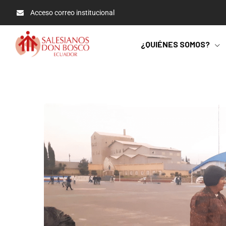
Acceso correo institucional
¿QUIÉNES SOMOS?