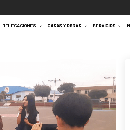
DELEGACIONES
CASAS Y OBRAS
SERVICIOS
N