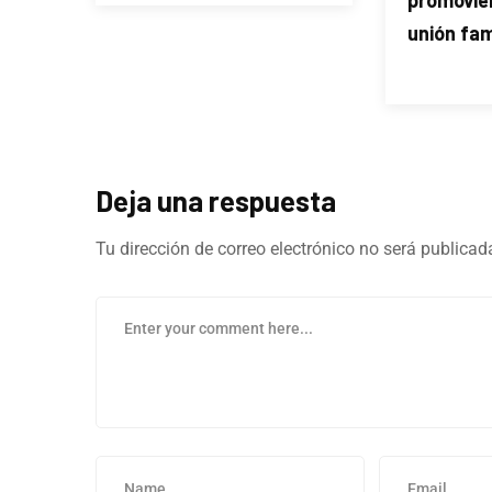
promovie
unión fam
Deja una respuesta
Tu dirección de correo electrónico no será publicad