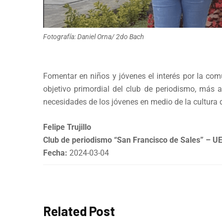
Fotografía: Daniel Orna/ 2do Bach
Fomentar en niños y jóvenes el interés por la com
objetivo primordial del club de periodismo, má
necesidades de los jóvenes en medio de la cultura d
Felipe Trujillo
Club de periodismo “San Francisco de Sales” – 
Fecha:
2024-03-04
Related Post